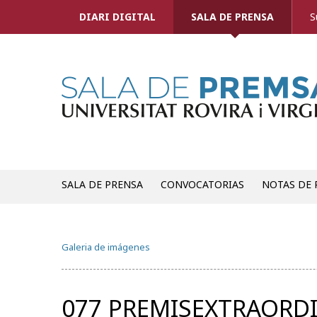
DIARI DIGITAL
SALA DE PRENSA
S
SALA DE PRENSA
CONVOCATORIAS
NOTAS DE 
Galeria de imágenes
077 PREMISEXTRAORDI