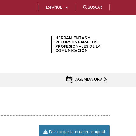
ESPAÑOL
BUSCAR
HERRAMIENTAS Y
RECURSOS PARA LOS
PROFESIONALES DE LA
COMUNICACIÓN
AGENDA URV
Descargar la imagen original