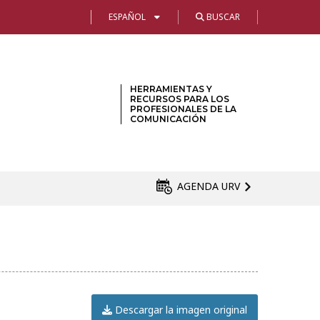
ESPAÑOL
BUSCAR
HERRAMIENTAS Y
RECURSOS PARA LOS
PROFESIONALES DE LA
COMUNICACIÓN
AGENDA URV
Descargar la imagen original