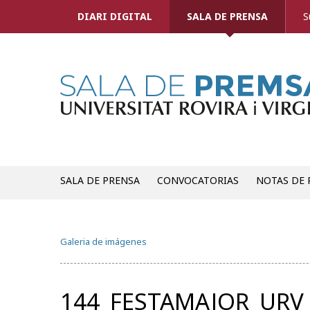
DIARI DIGITAL
SALA DE PRENSA
S
SALA DE PRENSA
CONVOCATORIAS
NOTAS DE 
Galeria de imágenes
144_FESTAMAJOR_URV