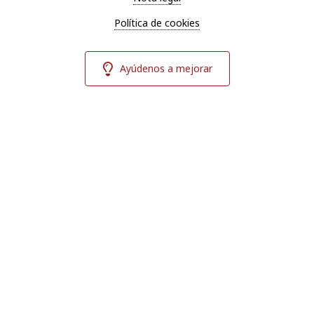
Política de cookies
Ayúdenos a mejorar