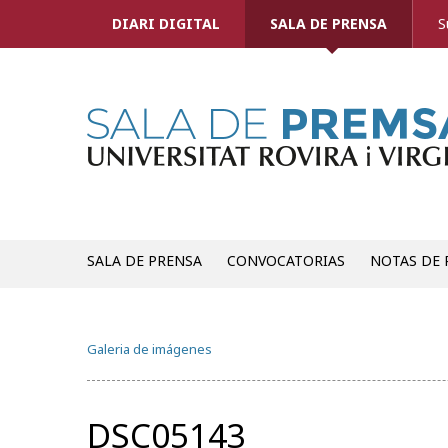
DIARI DIGITAL
SALA DE PRENSA
S
SALA DE PRENSA
CONVOCATORIAS
NOTAS DE 
Galeria de imágenes
DSC05143