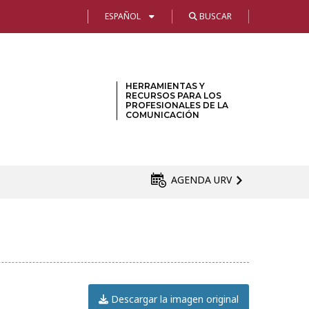
ESPAÑOL
BUSCAR
HERRAMIENTAS Y
RECURSOS PARA LOS
PROFESIONALES DE LA
COMUNICACIÓN
AGENDA URV
Descargar la imagen original