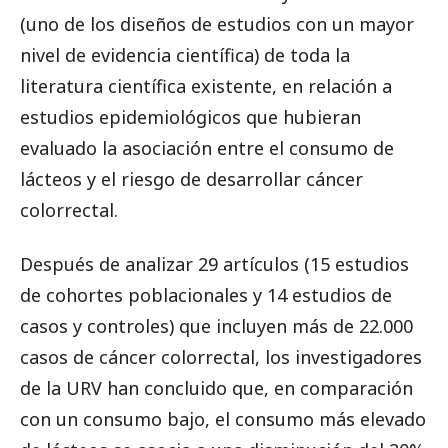
(uno de los diseños de estudios con un mayor
nivel de evidencia científica) de toda la
literatura científica existente, en relación a
estudios epidemiológicos que hubieran
evaluado la asociación entre el consumo de
lácteos y el riesgo de desarrollar cáncer
colorrectal.
Después de analizar 29 artículos (15 estudios
de cohortes poblacionales y 14 estudios de
casos y controles) que incluyen más de 22.000
casos de cáncer colorrectal, los investigadores
de la URV han concluido que, en comparación
con un consumo bajo, el consumo más elevado