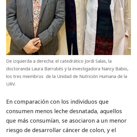
De izquierda a derecha: el catedrático Jordi Salas, la
doctoranda Laura Barrubés y la investigadora Nancy Babio,
los tres miembros de la Unidad de Nutrición Humana de la
URV.
En comparación con los individuos que
consumen menos leche desnatada, aquellos
que más consumían, se asociaron a un menor
riesgo de desarrollar cáncer de colon, y el