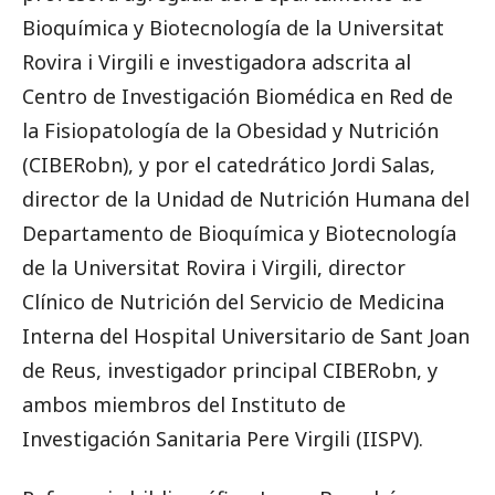
Bioquímica y Biotecnología de la Universitat
Rovira i Virgili e investigadora adscrita al
Centro de Investigación Biomédica en Red de
la Fisiopatología de la Obesidad y Nutrición
(CIBERobn), y por el catedrático Jordi Salas,
director de la Unidad de Nutrición Humana del
Departamento de Bioquímica y Biotecnología
de la Universitat Rovira i Virgili, director
Clínico de Nutrición del Servicio de Medicina
Interna del Hospital Universitario de Sant Joan
de Reus, investigador principal CIBERobn, y
ambos miembros del Instituto de
Investigación Sanitaria Pere Virgili (IISPV).