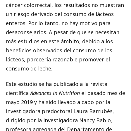
cáncer colorrectal, los resultados no muestran
un riesgo derivado del consumo de lácteos
enteros. Por lo tanto, no hay motivo para
desaconsejarlos. A pesar de que se necesitan
más estudios en este ámbito, debido a los
beneficios observados del consumo de los
lácteos, parecería razonable promover el
consumo de leche.
Este estudio se ha publicado a la revista
científica
Advances in Nutrition
el pasado mes de
mayo 2019 y ha sido llevado a cabo por la
investigadora predoctoral Laura Barrubés,
dirigido por la investigadora Nancy Babio,
profesora agregada del Departamento de