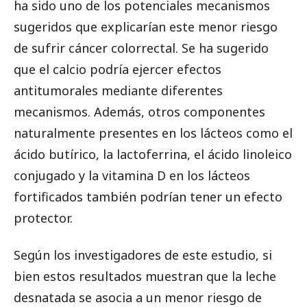
ha sido uno de los potenciales mecanismos
sugeridos que explicarían este menor riesgo
de sufrir cáncer colorrectal. Se ha sugerido
que el calcio podría ejercer efectos
antitumorales mediante diferentes
mecanismos. Además, otros componentes
naturalmente presentes en los lácteos como el
ácido butírico, la lactoferrina, el ácido linoleico
conjugado y la vitamina D en los lácteos
fortificados también podrían tener un efecto
protector.
Según los investigadores de este estudio, si
bien estos resultados muestran que la leche
desnatada se asocia a un menor riesgo de