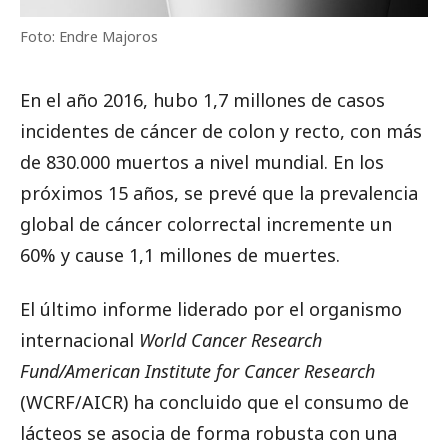
Foto: Endre Majoros
En el año 2016, hubo 1,7 millones de casos
incidentes de cáncer de colon y recto, con más
de 830.000 muertos a nivel mundial. En los
próximos 15 años, se prevé que la prevalencia
global de cáncer colorrectal incremente un
60% y cause 1,1 millones de muertes.
El último informe liderado por el organismo
internacional
World Cancer Research
Fund/American Institute for Cancer Research
(WCRF/AICR) ha concluido que el consumo de
lácteos se asocia de forma robusta con una