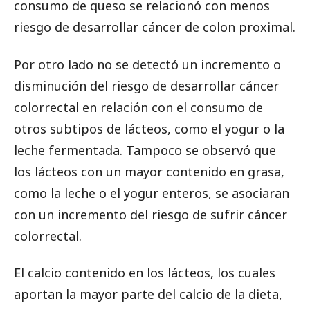
consumo de queso se relacionó con menos
riesgo de desarrollar cáncer de colon proximal.
Por otro lado no se detectó un incremento o
disminución del riesgo de desarrollar cáncer
colorrectal en relación con el consumo de
otros subtipos de lácteos, como el yogur o la
leche fermentada. Tampoco se observó que
los lácteos con un mayor contenido en grasa,
como la leche o el yogur enteros, se asociaran
con un incremento del riesgo de sufrir cáncer
colorrectal.
El calcio contenido en los lácteos, los cuales
aportan la mayor parte del calcio de la dieta,