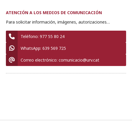
ATENCIÓN A LOS MEDIOS DE COMUNICACIÓN
Para solicitar información, imágenes, autorizaciones…
Teléfono:
977 55 80 24
WhatsApp:
639 569 725
Correo electrónico:
comunicacio@urv.cat