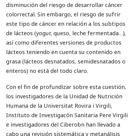
disminución del riesgo de desarrollar cáncer
colorrectal. Sin embargo, el riesgo de sufrir
este tipo de cáncer en relación a los subtipos
de lácteos (yogur, queso, leche fermentada…),
así como diferentes versiones de productos
lácteos teniendo en cuenta su contenido en
grasa (lácteos desnatados, semidesnatados o
enteros) no está del todo claro.
Con el fin de profundizar sobre esta cuestión,
los investigadores de la Unidad de Nutrición
Humana de la Universitat Rovira i Virgili,
Instituto de Investigacón Sanitaria Pere Virgili
e investigadores del Ciberobn han llevado a
cabo una revisión sistemática y metanálisis