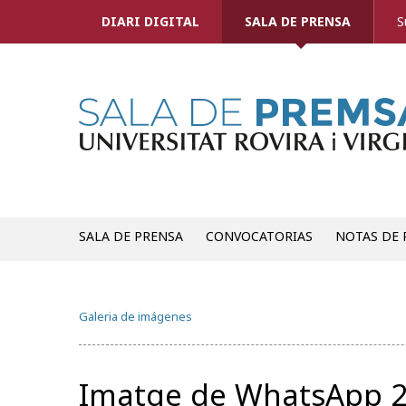
DIARI DIGITAL
SALA DE PRENSA
S
SALA DE PRENSA
CONVOCATORIAS
NOTAS DE 
Galeria de imágenes
Imatge de WhatsApp 20