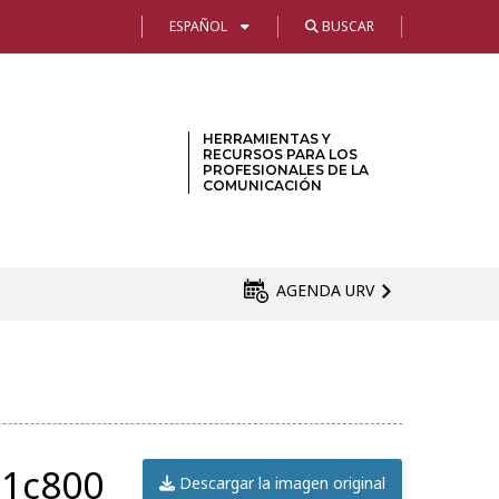
ESPAÑOL
BUSCAR
HERRAMIENTAS Y
RECURSOS PARA LOS
PROFESIONALES DE LA
COMUNICACIÓN
AGENDA URV
01c800
Descargar la imagen original