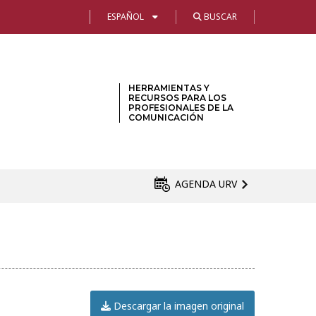
ESPAÑOL
BUSCAR
HERRAMIENTAS Y
RECURSOS PARA LOS
PROFESIONALES DE LA
COMUNICACIÓN
AGENDA URV
Descargar la imagen original