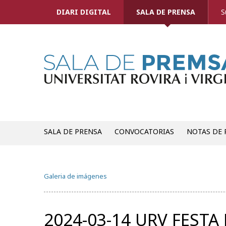
DIARI DIGITAL
SALA DE PRENSA
S
SALA DE PRENSA
CONVOCATORIAS
NOTAS DE 
Galeria de imágenes
2024-03-14 URV FESTA