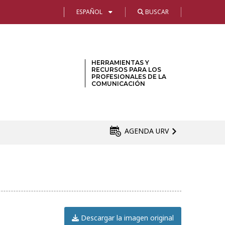
ESPAÑOL
BUSCAR
HERRAMIENTAS Y
RECURSOS PARA LOS
PROFESIONALES DE LA
COMUNICACIÓN
AGENDA URV
Descargar la imagen original