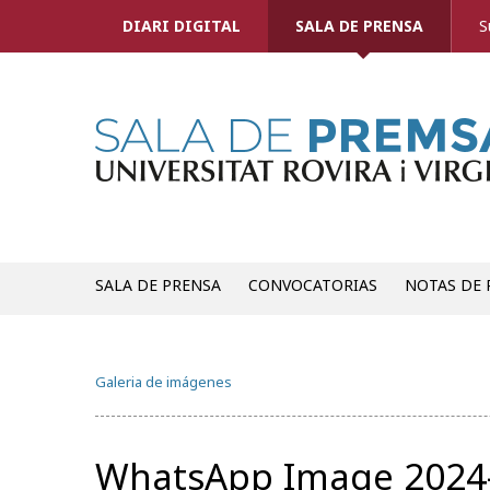
DIARI DIGITAL
SALA DE PRENSA
S
SALA DE PRENSA
CONVOCATORIAS
NOTAS DE 
Galeria de imágenes
WhatsApp Image 2024-0