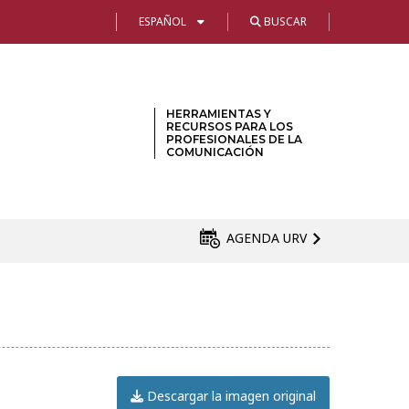
ESPAÑOL
BUSCAR
HERRAMIENTAS Y
RECURSOS PARA LOS
PROFESIONALES DE LA
COMUNICACIÓN
AGENDA URV
Descargar la imagen original