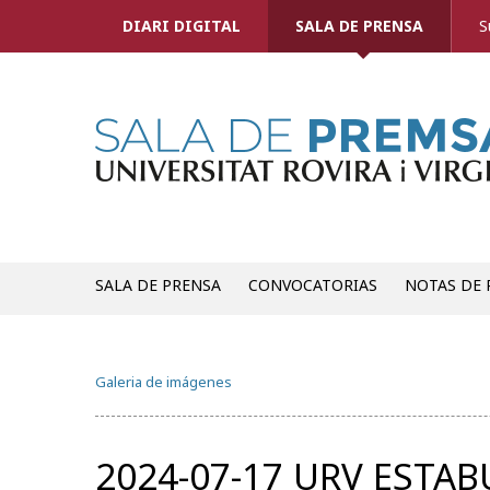
DIARI DIGITAL
SALA DE PRENSA
S
SALA DE PRENSA
CONVOCATORIAS
NOTAS DE 
Galeria de imágenes
2024-07-17 URV ESTAB