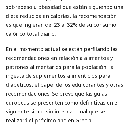
sobrepeso u obesidad que estén siguiendo una
dieta reducida en calorías, la recomendación
es que ingieran del 23 al 32% de su consumo
calórico total diario.
En el momento actual se están perfilando las
recomendaciones en relación a alimentos y
patrones alimentarios para la población, la
ingesta de suplementos alimenticios para
diabéticos, el papel de los edulcorantes y otras
recomendaciones. Se prevé que las guías
europeas se presenten como definitivas en el
siguiente simposio internacional que se
realizará el próximo año en Grecia.