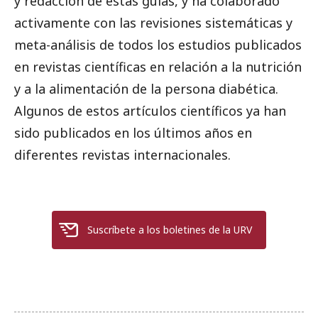
y redacción de estas guías, y ha colaborado
activamente con las revisiones sistemáticas y
meta-análisis de todos los estudios publicados
en revistas científicas en relación a la nutrición
y a la alimentación de la persona diabética.
Algunos de estos artículos científicos ya han
sido publicados en los últimos años en
diferentes revistas internacionales.
Suscríbete a los boletines de la URV