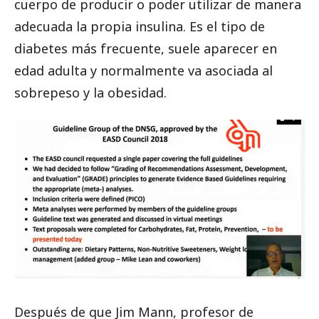
cuerpo de producir o poder utilizar de manera
adecuada la propia insulina. Es el tipo de
diabetes más frecuente, suele aparecer en
edad adulta y normalmente va asociada al
sobrepeso y la obesidad.
Después de que Jim Mann, profesor de