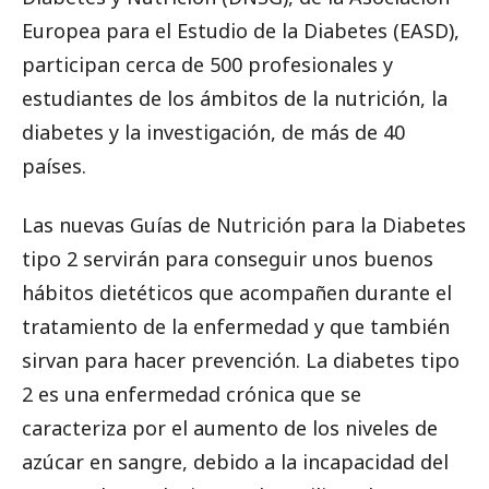
Europea para el Estudio de la Diabetes (EASD),
participan cerca de 500 profesionales y
estudiantes de los ámbitos de la nutrición, la
diabetes y la investigación, de más de 40
países.
Las nuevas Guías de Nutrición para la Diabetes
tipo 2 servirán para conseguir unos buenos
hábitos dietéticos que acompañen durante el
tratamiento de la enfermedad y que también
sirvan para hacer prevención. La diabetes tipo
2 es una enfermedad crónica que se
caracteriza por el aumento de los niveles de
azúcar en sangre, debido a la incapacidad del