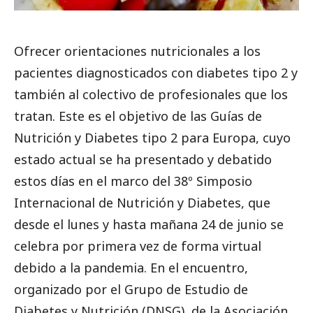
Ofrecer orientaciones nutricionales a los
pacientes diagnosticados con diabetes tipo 2 y
también al colectivo de profesionales que los
tratan. Este es el objetivo de las Guías de
Nutrición y Diabetes tipo 2 para Europa, cuyo
estado actual se ha presentado y debatido
estos días en el marco del 38º Simposio
Internacional de Nutrición y Diabetes, que
desde el lunes y hasta mañana 24 de junio se
celebra por primera vez de forma virtual
debido a la pandemia. En el encuentro,
organizado por el Grupo de Estudio de
Diabetes y Nutrición (DNSG), de la Asociación