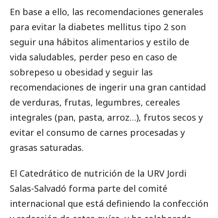
En base a ello, las recomendaciones generales
para evitar la diabetes mellitus tipo 2 son
seguir una hábitos alimentarios y estilo de
vida saludables, perder peso en caso de
sobrepeso u obesidad y seguir las
recomendaciones de ingerir una gran cantidad
de verduras, frutas, legumbres, cereales
integrales (pan, pasta, arroz…), frutos secos y
evitar el consumo de carnes procesadas y
grasas saturadas.
El Catedrático de nutrición de la URV Jordi
Salas-Salvadó forma parte del comité
internacional que está definiendo la confección