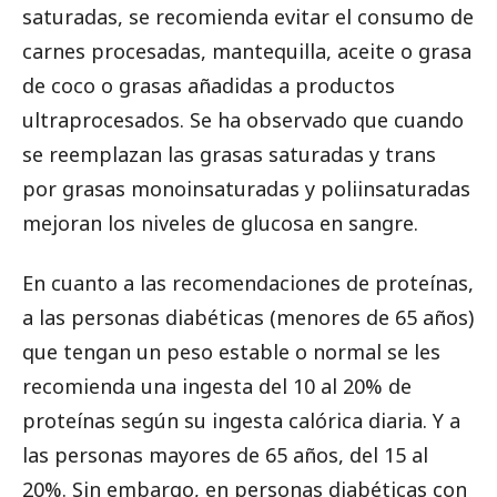
saturadas, se recomienda evitar el consumo de
carnes procesadas, mantequilla, aceite o grasa
de coco o grasas añadidas a productos
ultraprocesados. Se ha observado que cuando
se reemplazan las grasas saturadas y trans
por grasas monoinsaturadas y poliinsaturadas
mejoran los niveles de glucosa en sangre.
En cuanto a las recomendaciones de proteínas,
a las personas diabéticas (menores de 65 años)
que tengan un peso estable o normal se les
recomienda una ingesta del 10 al 20% de
proteínas según su ingesta calórica diaria. Y a
las personas mayores de 65 años, del 15 al
20%. Sin embargo, en personas diabéticas con