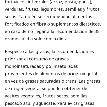
farináceos integrales (arroz, pasta, pan…),
verduras, frutas, legumbres, semillas y frutos
secos. También se recomiendan alimentos
fortificados en fibra o suplementos dietéticos,
en caso de no llegar a la recomendación de 35
gramos al día solo con la dieta.
Respecto a las grasas, la recomendación es
priorizar el consumo de grasas
monoinsaturadas y poliinsaturadas
provenientes de alimentos de origen vegetal
en vez de grasas saturadas o trans. Las grasas
de origen vegetal se pueden obtener de
aceites vegetales, frutos secos, semillas,
pescado azul y aguacate. Para evitar grasas