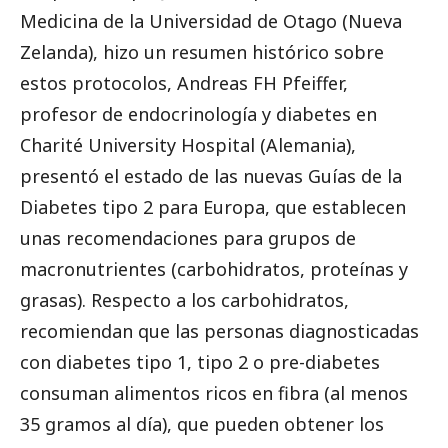
Medicina de la Universidad de Otago (Nueva
Zelanda), hizo un resumen histórico sobre
estos protocolos, Andreas FH Pfeiffer,
profesor de endocrinología y diabetes en
Charité University Hospital (Alemania),
presentó el estado de las nuevas Guías de la
Diabetes tipo 2 para Europa, que establecen
unas recomendaciones para grupos de
macronutrientes (carbohidratos, proteínas y
grasas). Respecto a los carbohidratos,
recomiendan que las personas diagnosticadas
con diabetes tipo 1, tipo 2 o pre-diabetes
consuman alimentos ricos en fibra (al menos
35 gramos al día), que pueden obtener los