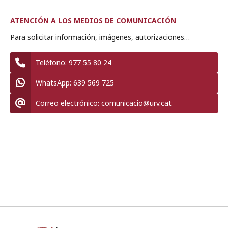
ATENCIÓN A LOS MEDIOS DE COMUNICACIÓN
Para solicitar información, imágenes, autorizaciones…
Teléfono:
977 55 80 24
WhatsApp:
639 569 725
Correo electrónico:
comunicacio@urv.cat