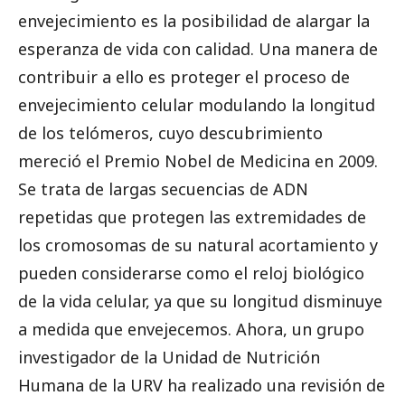
envejecimiento es la posibilidad de alargar la
esperanza de vida con calidad. Una manera de
contribuir a ello es proteger el proceso de
envejecimiento celular modulando la longitud
de los telómeros, cuyo descubrimiento
mereció el Premio Nobel de Medicina en 2009.
Se trata de largas secuencias de ADN
repetidas que protegen las extremidades de
los cromosomas de su natural acortamiento y
pueden considerarse como el reloj biológico
de la vida celular, ya que su longitud disminuye
a medida que envejecemos. Ahora, un grupo
investigador de la Unidad de Nutrición
Humana de la URV ha realizado una revisión de