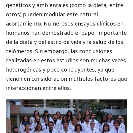
genéticos y ambientales (como la dieta, entre
otros) pueden modular este natural
acortamiento. Numerosos ensayos clínicos en
humanos han demostrado el papel importante
de la dieta y del estilo de vida y la salud de los
telómeros. Sin embargo, las conclusiones
realizadas en estos estudios son muchas veces
heterogéneas y poco concluyentes, ya que
tienen en consideración múltiples factores que
interaccionan entre ellos.