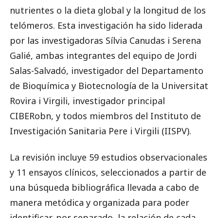
nutrientes o la dieta global y la longitud de los
telómeros. Esta investigación ha sido liderada
por las investigadoras Sílvia Canudas i Serena
Galié, ambas integrantes del equipo de Jordi
Salas-Salvadó, investigador del Departamento
de Bioquímica y Biotecnología de la Universitat
Rovira i Virgili, investigador principal
CIBERobn, y todos miembros del Instituto de
Investigación Sanitaria Pere i Virgili (IISPV).
La revisión incluye 59 estudios observacionales
y 11 ensayos clínicos, seleccionados a partir de
una búsqueda bibliográfica llevada a cabo de
manera metódica y organizada para poder
identificar, por separado, la relación de cada