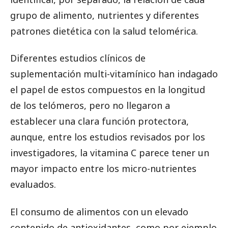
grupo de alimento, nutrientes y diferentes
patrones dietética con la salud telomérica.
Diferentes estudios clínicos de
suplementación multi-vitamínico han indagado
el papel de estos compuestos en la longitud
de los telómeros, pero no llegaron a
establecer una clara función protectora,
aunque, entre los estudios revisados por los
investigadores, la vitamina C parece tener un
mayor impacto entre los micro-nutrientes
evaluados.
El consumo de alimentos con un elevado
contenido de antioxidantes, como por ejemplo