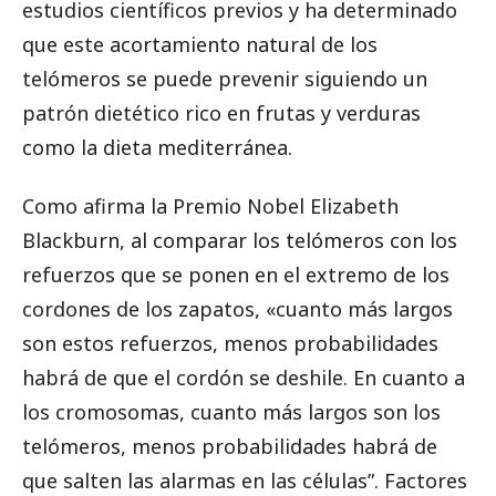
estudios científicos previos y ha determinado
que este acortamiento natural de los
telómeros se puede prevenir siguiendo un
patrón dietético rico en frutas y verduras
como la dieta mediterránea.
Como afirma la Premio Nobel Elizabeth
Blackburn, al comparar los telómeros con los
refuerzos que se ponen en el extremo de los
cordones de los zapatos, «cuanto más largos
son estos refuerzos, menos probabilidades
habrá de que el cordón se deshile. En cuanto a
los cromosomas, cuanto más largos son los
telómeros, menos probabilidades habrá de
que salten las alarmas en las células”. Factores