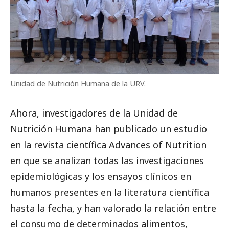
Unidad de Nutrición Humana de la URV.
Ahora, investigadores de la Unidad de
Nutrición Humana han publicado un estudio
en la revista científica Advances of Nutrition
en que se analizan todas las investigaciones
epidemiológicas y los ensayos clínicos en
humanos presentes en la literatura científica
hasta la fecha, y han valorado la relación entre
el consumo de determinados alimentos,