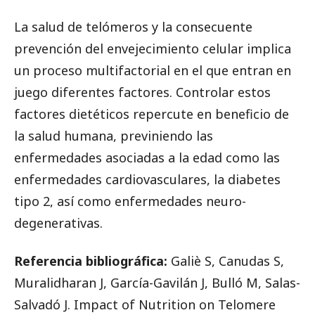
La salud de telómeros y la consecuente
prevención del envejecimiento celular implica
un proceso multifactorial en el que entran en
juego diferentes factores. Controlar estos
factores dietéticos repercute en beneficio de
la salud humana, previniendo las
enfermedades asociadas a la edad como las
enfermedades cardiovasculares, la diabetes
tipo 2, así como enfermedades neuro-
degenerativas.
Referencia bibliográfica:
Galiè S, Canudas S,
Muralidharan J, García-Gavilán J, Bulló M, Salas-
Salvadó J. Impact of Nutrition on Telomere