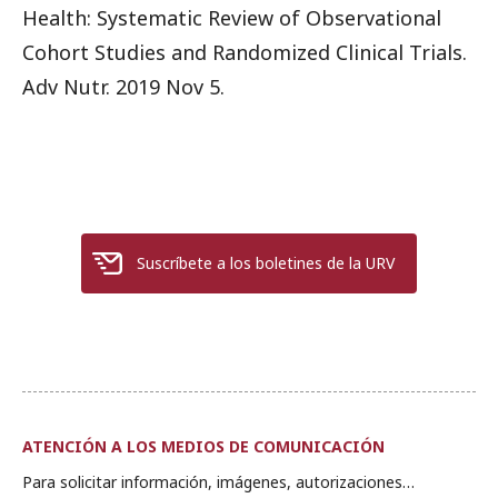
Health: Systematic Review of Observational
Cohort Studies and Randomized Clinical Trials.
Adv Nutr. 2019 Nov 5.
Suscríbete a los boletines de la URV
ATENCIÓN A LOS MEDIOS DE COMUNICACIÓN
Para solicitar información, imágenes, autorizaciones…