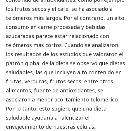
los frutos secos y el café, se ha asociado a
telómeros más largos. Por el contrario, un alto
consumo en carne procesada y bebidas
azucaradas parece estar relacionado con
telómeros más cortos. Cuando se analizaron
los resultados de los estudios que valoraron el
patrón global de la dieta se observó que dietas
saludables, las que incluyen alto contenido en
frutas, verduras, frutos secos, entre otros
alimentos, fuente de antioxidantes, se
asociaron a menor acortamiento telomérico.
Por lo tanto, esto sugiere que una dieta
saludable ayudaría a ralentizar el
envejecimiento de nuestras células.