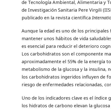
de Tecnología Ambiental, Alimentaria y To
de Investigación Sanitaria Pere Virgili (II
publicado en la revista científica
Internati
Aunque la edad es uno de los principales 
mantener unos hábitos de vida saludables
es esencial para reducir el deterioro cogn
Los carbohidratos son el componente mayo
aproximadamente el 55% de la energía to
metabolismo de la glucosa y la insulina, n
los carbohidratos ingeridos influyen de fo
riesgo de enfermedades relacionadas, com
Uno de los indicadores clave es el índice 
los hidratos de carbono elevan la glucosa