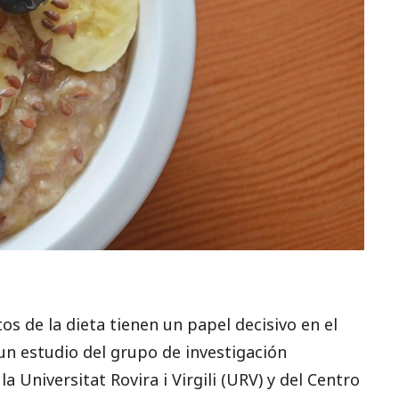
tos de la dieta tienen un papel decisivo en el
 un estudio del grupo de investigación
 Universitat Rovira i Virgili (URV) y del Centro