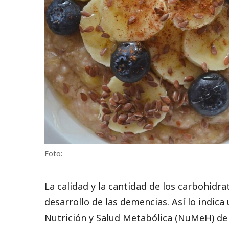
Foto:
La calidad y la cantidad de los carbohidra
desarrollo de las demencias. Así lo indica
Nutrición y Salud Metabólica (NuMeH) de la