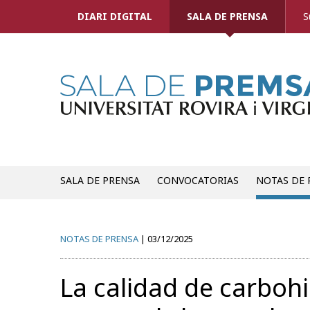
DIARI DIGITAL
SALA DE PRENSA
S
SALA DE PRENSA
CONVOCATORIAS
NOTAS DE 
NOTAS DE PRENSA
03/12/2025
La calidad de carbohi