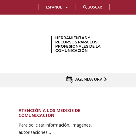
ESPAÑOL
BUSCAR
HERRAMIENTAS Y
RECURSOS PARA LOS
PROFESIONALES DE LA
COMUNICACIÓN
AGENDA URV
ATENCIÓN A LOS MEDIOS DE
COMUNICACIÓN
Para solicitar información, imágenes,
autorizaciones…