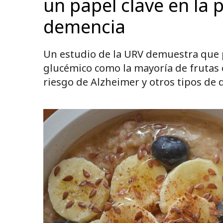
un papel clave en la 
demencia
Un estudio de la URV demuestra que p
glucémico como la mayoría de frutas o
riesgo de Alzheimer y otros tipos de