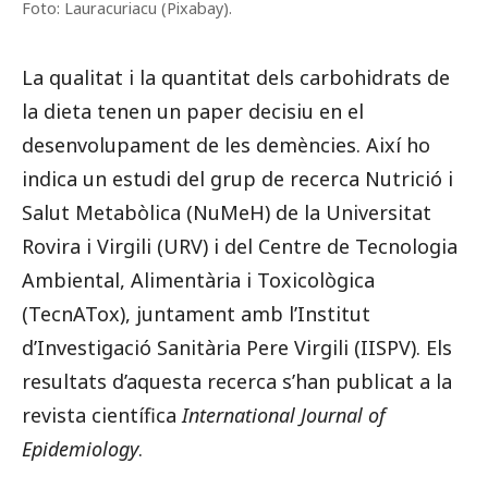
Foto: Lauracuriacu (Pixabay).
La qualitat i la quantitat dels carbohidrats de
la dieta tenen un paper decisiu en el
desenvolupament de les demències. Així ho
indica un estudi del grup de recerca Nutrició i
Salut Metabòlica (NuMeH) de la Universitat
Rovira i Virgili (URV) i del Centre de Tecnologia
Ambiental, Alimentària i Toxicològica
(TecnATox), juntament amb l’Institut
d’Investigació Sanitària Pere Virgili (IISPV). Els
resultats d’aquesta recerca s’han publicat a la
revista científica
International Journal of
Epidemiology
.