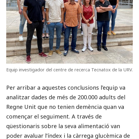
Equip investigador del centre de recerca Tecnatox de la URV.
Per arribar a aquestes conclusions l’equip va
analitzar dades de més de 200.000 adults del
Regne Unit que no tenien demència quan va
començar el seguiment. A través de
qüestionaris sobre la seva alimentació van
poder avaluar l’índex i la càrrega glucèmica de