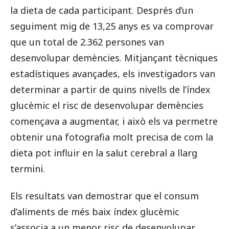
la dieta de cada participant. Després d’un
seguiment mig de 13,25 anys es va comprovar
que un total de 2.362 persones van
desenvolupar demències. Mitjançant tècniques
estadístiques avançades, els investigadors van
determinar a partir de quins nivells de l’índex
glucèmic el risc de desenvolupar demències
començava a augmentar, i això els va permetre
obtenir una fotografia molt precisa de com la
dieta pot influir en la salut cerebral a llarg
termini.
Els resultats van demostrar que el consum
d’aliments de més baix índex glucèmic
s’associa a un menor risc de desenvolupar