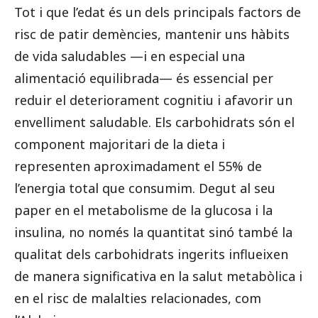
Tot i que l’edat és un dels principals factors de
risc de patir demències, mantenir uns hàbits
de vida saludables —i en especial una
alimentació equilibrada— és essencial per
reduir el deteriorament cognitiu i afavorir un
envelliment saludable. Els carbohidrats són el
component majoritari de la dieta i
representen aproximadament el 55% de
l’energia total que consumim. Degut al seu
paper en el metabolisme de la glucosa i la
insulina, no només la quantitat sinó també la
qualitat dels carbohidrats ingerits influeixen
de manera significativa en la salut metabòlica i
en el risc de malalties relacionades, com