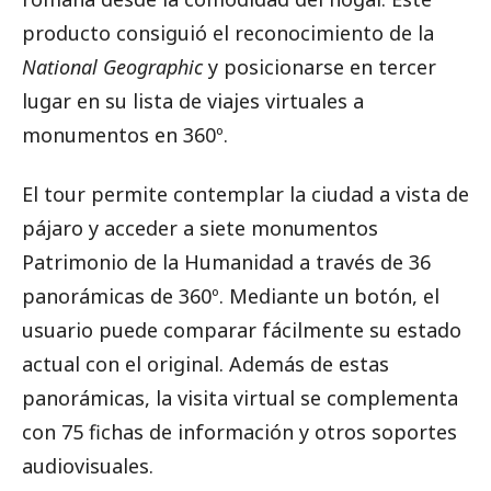
producto consiguió el reconocimiento de la
National Geographic
y posicionarse en tercer
lugar en su lista de viajes virtuales a
monumentos en 360º.
El tour permite contemplar la ciudad a vista de
pájaro y acceder a siete monumentos
Patrimonio de la Humanidad a través de 36
panorámicas de 360º. Mediante un botón, el
usuario puede comparar fácilmente su estado
actual con el original. Además de estas
panorámicas, la visita virtual se complementa
con 75 fichas de información y otros soportes
audiovisuales.