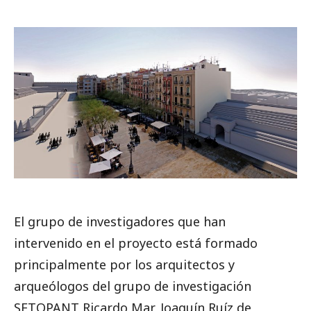
El grupo de investigadores que han
intervenido en el proyecto está formado
principalmente por los arquitectos y
arqueólogos del grupo de investigación
SETOPANT Ricardo Mar, Joaquín Ruíz de