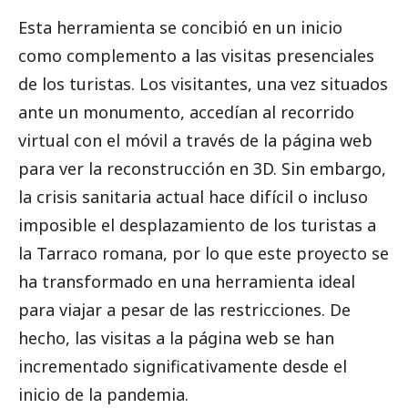
Esta herramienta se concibió en un inicio
como complemento a las visitas presenciales
de los turistas. Los visitantes, una vez situados
ante un monumento, accedían al recorrido
virtual con el móvil a través de la página web
para ver la reconstrucción en 3D. Sin embargo,
la crisis sanitaria actual hace difícil o incluso
imposible el desplazamiento de los turistas a
la Tarraco romana, por lo que este proyecto se
ha transformado en una herramienta ideal
para viajar a pesar de las restricciones. De
hecho, las visitas a la página web se han
incrementado significativamente desde el
inicio de la pandemia.