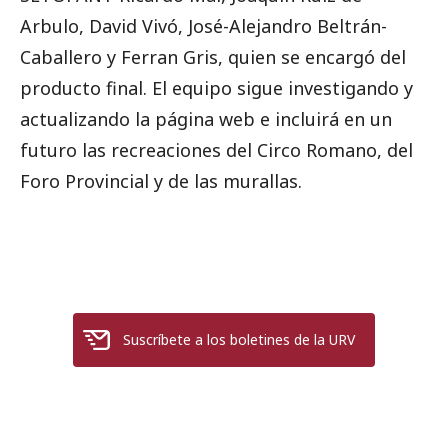
Arbulo, David Vivó, José-Alejandro Beltrán-
Caballero y Ferran Gris, quien se encargó del
producto final. El equipo sigue investigando y
actualizando la página web e incluirá en un
futuro las recreaciones del Circo Romano, del
Foro Provincial y de las murallas.
Suscríbete a los boletines de la URV