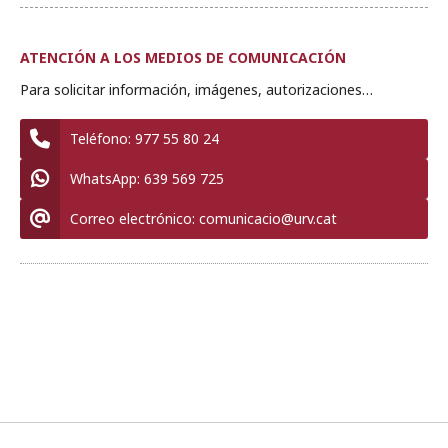
ATENCIÓN A LOS MEDIOS DE COMUNICACIÓN
Para solicitar información, imágenes, autorizaciones…
Teléfono:
977 55 80 24
WhatsApp:
639 569 725
Correo electrónico:
comunicacio@urv.cat