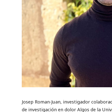
Josep Roman-Juan, investigador colaborado
de investigación en dolor Algos de la Unive