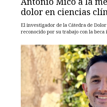
Antonio Micó a la me
dolor en ciencias clí
El investigador de la Cátedra de Dolor
reconocido por su trabajo con la beca i