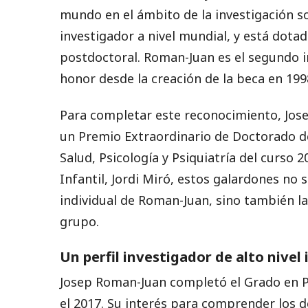
mundo en el ámbito de la investigación s
investigador a nivel mundial, y está dota
postdoctoral. Roman-Juan es el segundo i
honor desde la creación de la beca en 199
Para completar este reconocimiento, Jos
un Premio Extraordinario de Doctorado d
Salud, Psicología y Psiquiatría del curso 
Infantil, Jordi Miró, estos galardones no 
individual de Roman-Juan, sino también la
grupo.
Un perfil investigador de alto nivel
Josep Roman-Juan completó el Grado en Psi
el 2017. Su interés para comprender los d