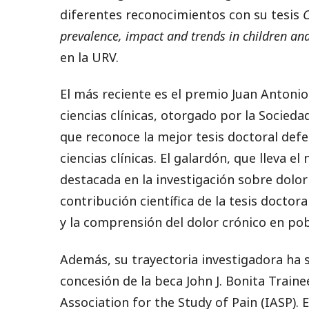
diferentes reconocimientos con su tesis
C
prevalence, impact and trends in children an
en la URV.
El más reciente es el premio Juan Antonio
ciencias clínicas, otorgado por la Socied
que reconoce la mejor tesis doctoral defe
ciencias clínicas. El galardón, que lleva 
destacada en la investigación sobre dolor
contribución científica de la tesis docto
y la comprensión del dolor crónico en pob
Además, su trayectoria investigadora ha s
concesión de la beca John J. Bonita Traine
Association for the Study of Pain (IASP). 