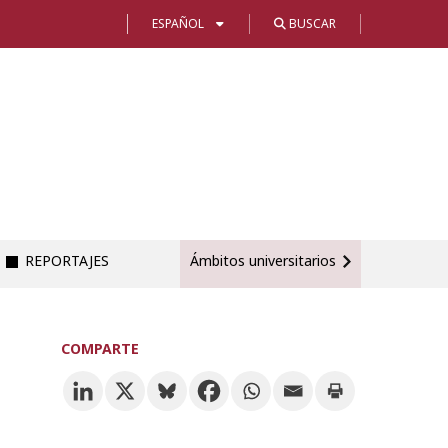
ESPAÑOL
BUSCAR
REPORTAJES
Ámbitos universitarios
COMPARTE