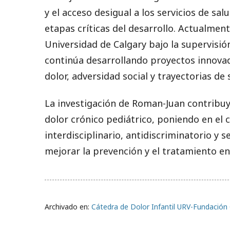
y el acceso desigual a los servicios de sal
etapas críticas del desarrollo. Actualmen
Universidad de Calgary bajo la supervisió
continúa desarrollando proyectos innovad
dolor, adversidad social y trayectorias de
La investigación de Roman-Juan contribu
dolor crónico pediátrico, poniendo en el 
interdisciplinario, antidiscriminatorio y s
mejorar la prevención y el tratamiento en
Archivado en:
Cátedra de Dolor Infantil URV-Fundación