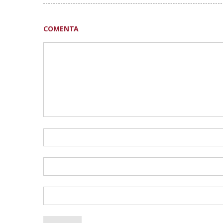
COMENTA