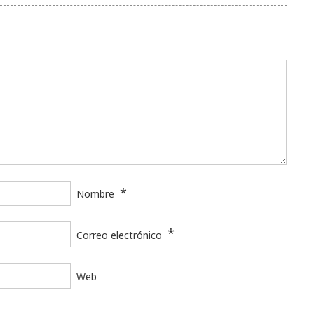
*
Nombre
*
Correo electrónico
Web