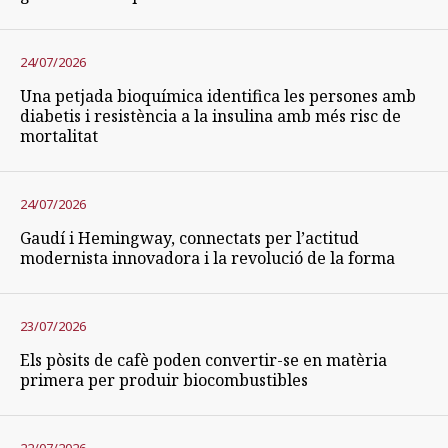
24/07/2026
Una petjada bioquímica identifica les persones amb
diabetis i resistència a la insulina amb més risc de
mortalitat
24/07/2026
Gaudí i Hemingway, connectats per l’actitud
modernista innovadora i la revolució de la forma
23/07/2026
Els pòsits de cafè poden convertir-se en matèria
primera per produir biocombustibles