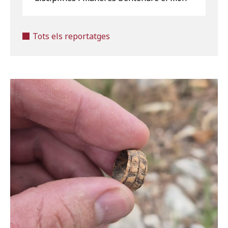
Tots els reportatges