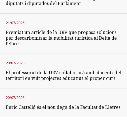
diputats i diputades del Parlament
21/07/2026
Premiat un article de la URV que proposa solucions
per descarbonitzar la mobilitat turística al Delta de
l’Ebre
20/07/2026
El professorat de la URV col·laborarà amb docents del
territori en vuit projectes educatius el proper curs
20/07/2026
Enric Castelló és el nou degà de la Facultat de Lletres