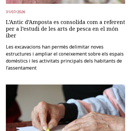
31/07/2026
L’Antic d’Amposta es consolida com a referent
per a l’estudi de les arts de pesca en el món
iber
Les excavacions han permès delimitar noves
estructures i ampliar el coneixement sobre els espais
domèstics i les activitats principals dels habitants de
l’assentament