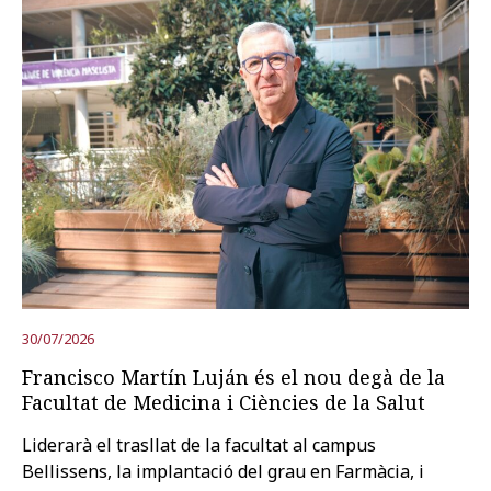
30/07/2026
Francisco Martín Luján és el nou degà de la
Facultat de Medicina i Ciències de la Salut
Liderarà el trasllat de la facultat al campus
Bellissens, la implantació del grau en Farmàcia, i