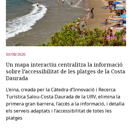
03/08/2026
Un mapa interactiu centralitza la informació
sobre l’accessibilitat de les platges de la Costa
Daurada
L’eina, creada per la Càtedra d’Innovació i Recerca
Turística Salou-Costa Daurada de la URV, elimina la
primera gran barrera, l’accés a la informació, i detalla
els serveis adaptats i l’accessibilitat de totes les
platges