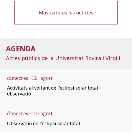
Mostra totes les notícies
AGENDA
Actes públics de la Universitat Rovira i Virgili
dimecres
12
agost
Activitats al voltant de l'eclipsi solar total i
observació
dimecres
12
agost
Observació de l'eclipsi solar total