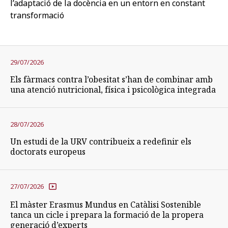
l’adaptació de la docència en un entorn en constant
transformació
29/07/2026
Els fàrmacs contra l’obesitat s’han de combinar amb
una atenció nutricional, física i psicològica integrada
28/07/2026
Un estudi de la URV contribueix a redefinir els
doctorats europeus
27/07/2026
El màster Erasmus Mundus en Catàlisi Sostenible
tanca un cicle i prepara la formació de la propera
generació d’experts