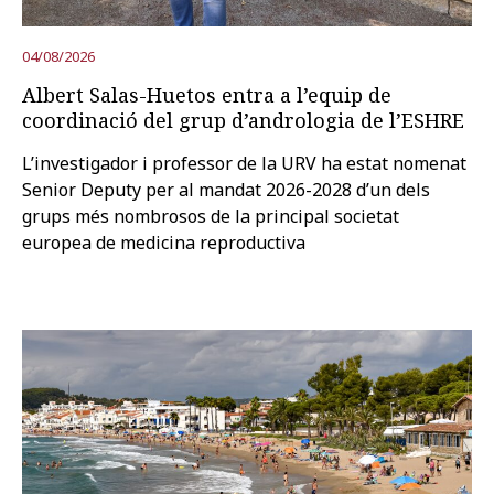
04/08/2026
Albert Salas-Huetos entra a l’equip de
coordinació del grup d’andrologia de l’ESHRE
L’investigador i professor de la URV ha estat nomenat
Senior Deputy per al mandat 2026-2028 d’un dels
grups més nombrosos de la principal societat
europea de medicina reproductiva