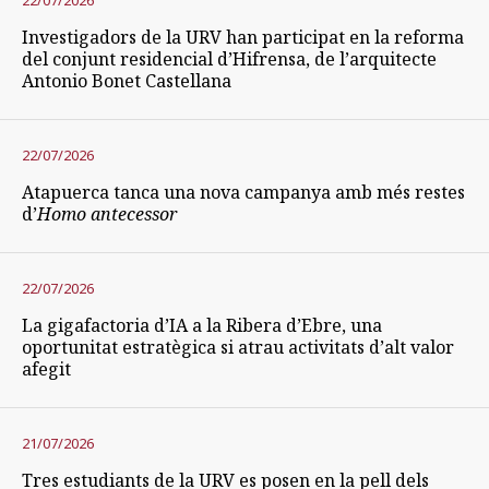
22/07/2026
Investigadors de la URV han participat en la reforma
del conjunt residencial d’Hifrensa, de l’arquitecte
Antonio Bonet Castellana
22/07/2026
Atapuerca tanca una nova campanya amb més restes
d’
Homo antecessor
22/07/2026
La gigafactoria d’IA a la Ribera d’Ebre, una
oportunitat estratègica si atrau activitats d’alt valor
afegit
21/07/2026
Tres estudiants de la URV es posen en la pell dels