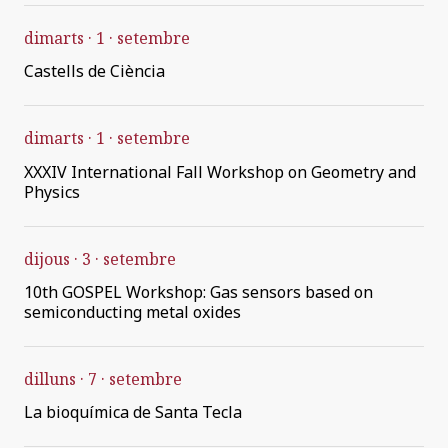
dimarts
1
setembre
Castells de Ciència
dimarts
1
setembre
XXXIV International Fall Workshop on Geometry and
Physics
dijous
3
setembre
10th GOSPEL Workshop: Gas sensors based on
semiconducting metal oxides
dilluns
7
setembre
La bioquímica de Santa Tecla