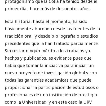
protagonismo que la Colla ha tenido desde el
primer día , hace más de doscientos años.
Esta historia, hasta el momento, ha sido
básicamente abordada desde las fuentes de la
tradición oral, y desde bibliografía o estudios
precedentes que la han tratado parcialmente.
Sin restar ningún mérito a los trabajos ya
hechos y publicados, es evidente pues que
había que tomar la iniciativa para iniciar un
nuevo proyecto de investigación global y con
todas las garantías académicas que puede
proporcionar la participación de estudiosos o
profesionales de una institución de prestigio
como la Universidad, y en este caso la URV