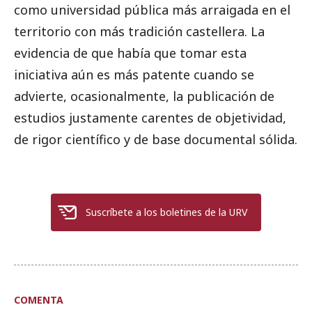
como universidad pública más arraigada en el
territorio con más tradición castellera. La
evidencia de que había que tomar esta
iniciativa aún es más patente cuando se
advierte, ocasionalmente, la publicación de
estudios justamente carentes de objetividad,
de rigor científico y de base documental sólida.
Suscríbete a los boletines de la URV
COMENTA