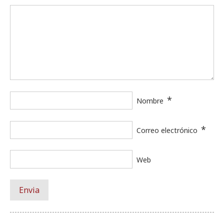
*
Nombre
*
Correo electrónico
Web