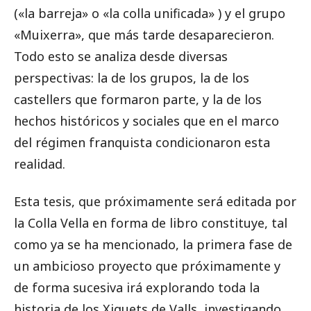
(«la barreja» o «la colla unificada» ) y el grupo
«Muixerra», que más tarde desaparecieron.
Todo esto se analiza desde diversas
perspectivas: la de los grupos, la de los
castellers que formaron parte, y la de los
hechos históricos y sociales que en el marco
del régimen franquista condicionaron esta
realidad.
Esta tesis, que próximamente será editada por
la Colla Vella en forma de libro constituye, tal
como ya se ha mencionado, la primera fase de
un ambicioso proyecto que próximamente y
de forma sucesiva irá explorando toda la
historia de los Xiquets de Valls, investigando