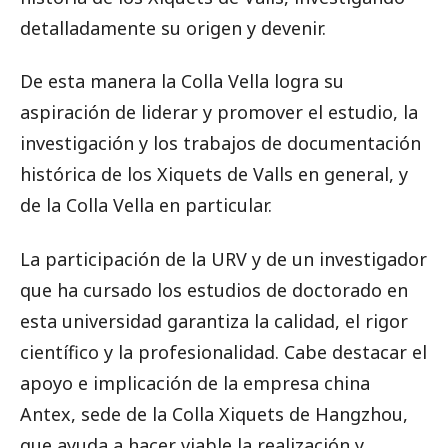
detalladamente su origen y devenir.
De esta manera la Colla Vella logra su
aspiración de liderar y promover el estudio, la
investigación y los trabajos de documentación
histórica de los Xiquets de Valls en general, y
de la Colla Vella en particular.
La participación de la URV y de un investigador
que ha cursado los estudios de doctorado en
esta universidad garantiza la calidad, el rigor
científico y la profesionalidad. Cabe destacar el
apoyo e implicación de la empresa china
Antex, sede de la Colla Xiquets de Hangzhou,
que ayuda a hacer viable la realización y