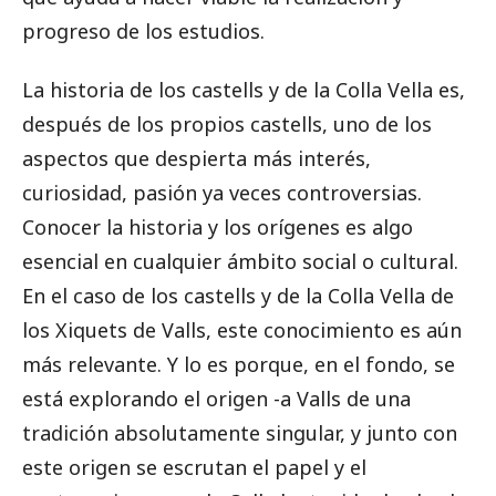
progreso de los estudios.
La historia de los castells y de la Colla Vella es,
después de los propios castells, uno de los
aspectos que despierta más interés,
curiosidad, pasión ya veces controversias.
Conocer la historia y los orígenes es algo
esencial en cualquier ámbito social o cultural.
En el caso de los castells y de la Colla Vella de
los Xiquets de Valls, este conocimiento es aún
más relevante. Y lo es porque, en el fondo, se
está explorando el origen -a Valls de una
tradición absolutamente singular, y junto con
este origen se escrutan el papel y el