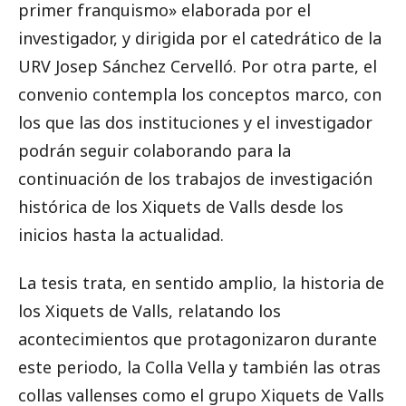
primer franquismo» elaborada por el
investigador, y dirigida por el catedrático de la
URV Josep Sánchez Cervelló. Por otra parte, el
convenio contempla los conceptos marco, con
los que las dos instituciones y el investigador
podrán seguir colaborando para la
continuación de los trabajos de investigación
histórica de los Xiquets de Valls desde los
inicios hasta la actualidad.
La tesis trata, en sentido amplio, la historia de
los Xiquets de Valls, relatando los
acontecimientos que protagonizaron durante
este periodo, la Colla Vella y también las otras
collas vallenses como el grupo Xiquets de Valls