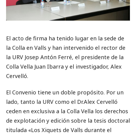
El acto de firma ha tenido lugar en la sede de
la Colla en Valls y han intervenido el rector de
la URV Josep Antón Ferré, el presidente de la
Colla Vella Juan Ibarra y el investigador, Alex
Cervelló.
El Convenio tiene un doble propósito. Por un
lado, tanto la URV como el Dr.Alex Cervelló
ceden en exclusiva a la Colla Vella los derechos
de explotación y edición sobre la tesis doctoral
titulada «Los Xiquets de Valls durante el