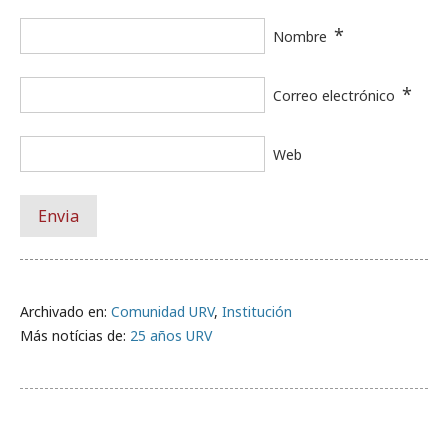
*
Nombre
*
Correo electrónico
Web
Archivado en:
Comunidad URV
,
Institución
Más notícias de:
25 años URV