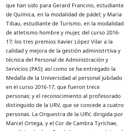
que han sido para Gerard Francino, estudiante
de Química, en la modalidad de pádel; y Maria
Tibau, estudiante de Turismo, en la modalidad
de atletismo hombre y mujer, del curso 2016-
17; los tres premios Xavier López Vilar a la
calidad y mejora de la gestión administrtiva y
técnica del Personal de Administración y
Servicios (PAS); así como se ha entregado la
Medalla de la Universidad al personal jubilado
en el curso 2016-17, que fueron trece
personas; y el reconocimiento al profesorado
distinguido de la URV, que se concede a cuatro
personas. La Orquestra de la URV, dirigida por
Marcel Ortega, y el Cor de Cambra Tyrichae,