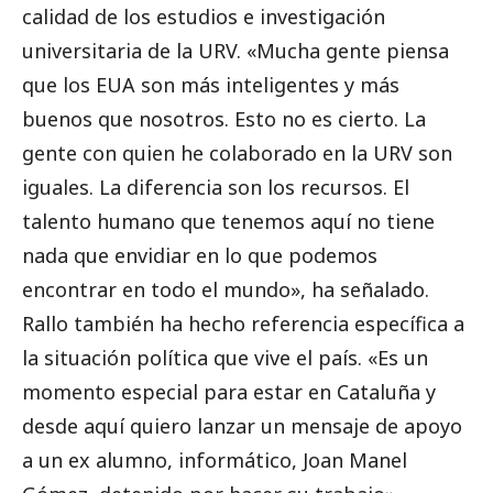
calidad de los estudios e investigación
universitaria de la URV. «Mucha gente piensa
que los EUA son más inteligentes y más
buenos que nosotros. Esto no es cierto. La
gente con quien he colaborado en la URV son
iguales. La diferencia son los recursos. El
talento humano que tenemos aquí no tiene
nada que envidiar en lo que podemos
encontrar en todo el mundo», ha señalado.
Rallo también ha hecho referencia específica a
la situación política que vive el país. «Es un
momento especial para estar en Cataluña y
desde aquí quiero lanzar un mensaje de apoyo
a un ex alumno, informático, Joan Manel