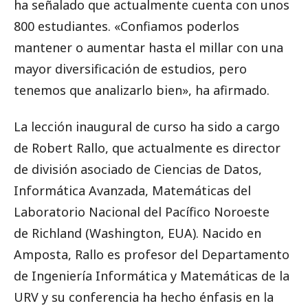
ha señalado que actualmente cuenta con unos
800 estudiantes. «Confiamos poderlos
mantener o aumentar hasta el millar con una
mayor diversificación de estudios, pero
tenemos que analizarlo bien», ha afirmado.
La lección inaugural de curso ha sido a cargo
de Robert Rallo, que actualmente es director
de división asociado de Ciencias de Datos,
Informática Avanzada, Matemáticas del
Laboratorio Nacional del Pacífico Noroeste
de Richland (Washington, EUA). Nacido en
Amposta, Rallo es profesor del Departamento
de Ingeniería Informática y Matemáticas de la
URV y su conferencia ha hecho énfasis en la