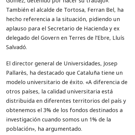
Gómez, detenido por hacer su trabajo».
También el alcalde de Tortosa, Ferran Bel, ha
hecho referencia a la situación, pidiendo un
aplauso para el Secretario de Hacienda y ex
delegado del Govern en Terres de l’Ebre, Lluís
Salvadó.
El director general de Universidades, Josep
Pallarès, ha destacado que Cataluña tiene un
modelo universitario de éxito. «A diferencia de
otros países, la calidad universitaria está
distribuida en diferentes territorios del país y
obtenemos el 3% de los fondos destinados a
investigación cuando somos un 1% de la
población», ha argumentado.