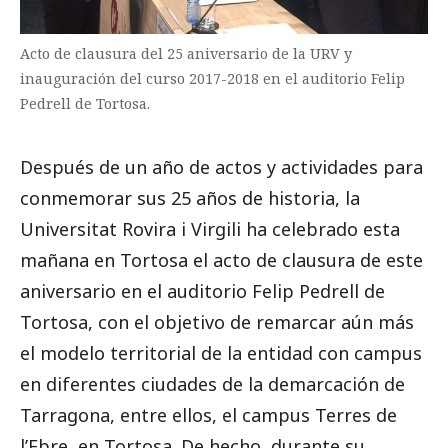
Acto de clausura del 25 aniversario de la URV y
inauguración del curso 2017-2018 en el auditorio Felip
Pedrell de Tortosa.
Después de un año de actos y actividades para
conmemorar sus 25 años de historia, la
Universitat Rovira i Virgili ha celebrado esta
mañana en Tortosa el acto de clausura de este
aniversario en el auditorio Felip Pedrell de
Tortosa, con el objetivo de remarcar aún más
el modelo territorial de la entidad con campus
en diferentes ciudades de la demarcación de
Tarragona, entre ellos, el campus Terres de
l’Ebre, en Tortosa. De hecho, durante su