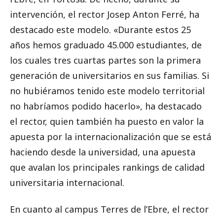
intervención, el rector Josep Anton Ferré, ha
destacado este modelo. «Durante estos 25
años hemos graduado 45.000 estudiantes, de
los cuales tres cuartas partes son la primera
generación de universitarios en sus familias. Si
no hubiéramos tenido este modelo territorial
no habríamos podido hacerlo», ha destacado
el rector, quien también ha puesto en valor la
apuesta por la internacionalización que se está
haciendo desde la universidad, una apuesta
que avalan los principales rankings de calidad
universitaria internacional.
En cuanto al campus Terres de l’Ebre, el rector