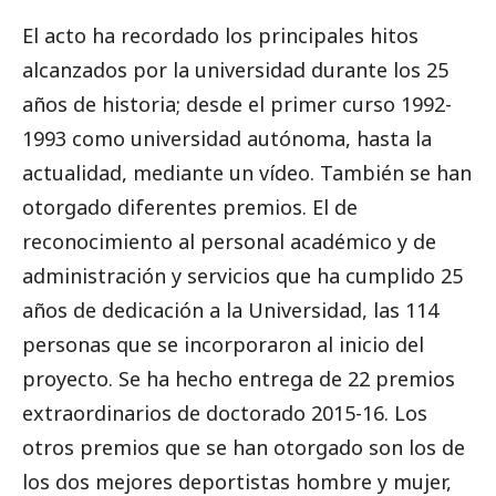
El acto ha recordado los principales hitos
alcanzados por la universidad durante los 25
años de historia; desde el primer curso 1992-
1993 como universidad autónoma, hasta la
actualidad, mediante un vídeo. También se han
otorgado diferentes premios. El de
reconocimiento al personal académico y de
administración y servicios que ha cumplido 25
años de dedicación a la Universidad, las 114
personas que se incorporaron al inicio del
proyecto. Se ha hecho entrega de 22 premios
extraordinarios de doctorado 2015-16. Los
otros premios que se han otorgado son los de
los dos mejores deportistas hombre y mujer,