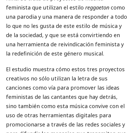
feminista que utilizan el estilo
reggaeton
como
una parodia y una manera de responder a todo
lo que no les gusta de este estilo de música y
de la sociedad, y que se está convirtiendo en
una herramienta de reivindicación feminista y
la redefinición de este género musical.
El estudio muestra cómo estos tres proyectos
creativos no sólo utilizan la letra de sus
canciones como vía para promover las ideas
feministas de las cantantes que hay detrás,
sino también como esta música convive con el
uso de otras herramientas digitales para
promocionarse a través de las redes sociales y