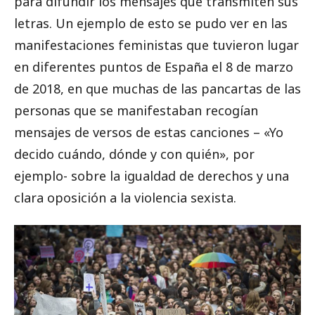
para difundir los mensajes que transmiten sus
letras. Un ejemplo de esto se pudo ver en las
manifestaciones feministas que tuvieron lugar
en diferentes puntos de España el 8 de marzo
de 2018, en que muchas de las pancartas de las
personas que se manifestaban recogían
mensajes de versos de estas canciones – «Yo
decido cuándo, dónde y con quién», por
ejemplo- sobre la igualdad de derechos y una
clara oposición a la violencia sexista.