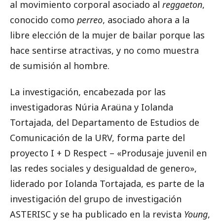
al movimiento corporal asociado al
reggaeton
,
conocido como
perreo
, asociado ahora a la
libre elección de la mujer de bailar porque las
hace sentirse atractivas, y no como muestra
de sumisión al hombre.
La investigación, encabezada por las
investigadoras Núria Araüna y Iolanda
Tortajada, del Departamento de Estudios de
Comunicación de la URV, forma parte del
proyecto I + D Respect – «Produsaje juvenil en
las redes sociales y desigualdad de genero»,
liderado por Iolanda Tortajada, es parte de la
investigación del grupo de investigación
ASTERISC y se ha publicado en la revista
Young
,