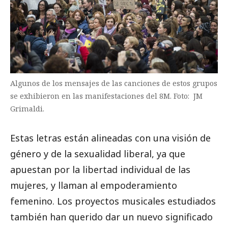
Algunos de los mensajes de las canciones de estos grupos
se exhibieron en las manifestaciones del 8M. Foto: JM
Grimaldi.
Estas letras están alineadas con una visión de
género y de la sexualidad liberal, ya que
apuestan por la libertad individual de las
mujeres, y llaman al empoderamiento
femenino. Los proyectos musicales estudiados
también han querido dar un nuevo significado