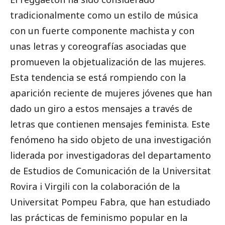
tradicionalmente como un estilo de música
con un fuerte componente machista y con
unas letras y coreografías asociadas que
promueven la objetualización de las mujeres.
Esta tendencia se está rompiendo con la
aparición reciente de mujeres jóvenes que han
dado un giro a estos mensajes a través de
letras que contienen mensajes feminista. Este
fenómeno ha sido objeto de una investigación
liderada por investigadoras del departamento
de Estudios de Comunicación de la Universitat
Rovira i Virgili con la colaboración de la
Universitat Pompeu Fabra, que han estudiado
las prácticas de feminismo popular en la