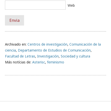
Web
Archivado en:
Centros de investigación
,
Comunicación de la
ciencia
,
Departamento de Estudios de Comunicación
,
Facultad de Letras
,
Investigación
,
Sociedad y cultura
Más notícias de:
Asterisc
,
feminismo