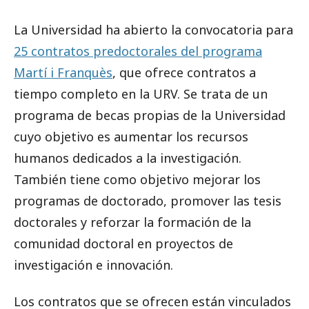
La Universidad ha abierto la convocatoria para
25 contratos predoctorales del programa
Martí i Franquès
, que ofrece contratos a
tiempo completo en la URV. Se trata de un
programa de becas propias de la Universidad
cuyo objetivo es aumentar los recursos
humanos dedicados a la investigación.
También tiene como objetivo mejorar los
programas de doctorado, promover las tesis
doctorales y reforzar la formación de la
comunidad doctoral en proyectos de
investigación e innovación.
Los contratos que se ofrecen están vinculados