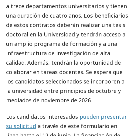
a trece departamentos universitarios y tienen
una duración de cuatro años. Los beneficiarios
de estos contratos deberán realizar una tesis
doctoral en la Universidad y tendrán acceso a
un amplio programa de formación y a una
infraestructura de investigación de alta
calidad. Además, tendrán la oportunidad de
colaborar en tareas docentes. Se espera que
los candidatos seleccionados se incorporen a
la universidad entre principios de octubre y
mediados de noviembre de 2026.
Los candidatos interesados
pueden presentar
su solicitud
a través de este formulario en
línea hasta el 12 de junio. La financiación de