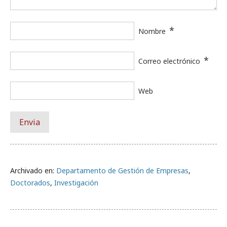
*
Nombre
*
Correo electrónico
Web
Archivado en:
Departamento de Gestión de Empresas
,
Doctorados
,
Investigación