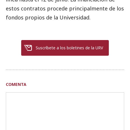
estos contratos procede principalmente de los
fondos propios de la Universidad.
Suscríbete a los boletines de la URV
COMENTA