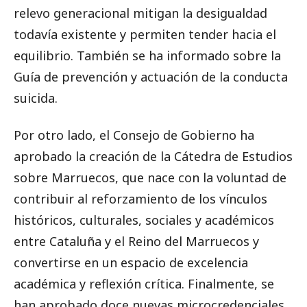
relevo generacional mitigan la desigualdad
todavía existente y permiten tender hacia el
equilibrio. También se ha informado sobre la
Guía de prevención y actuación de la conducta
suicida.
Por otro lado, el Consejo de Gobierno ha
aprobado la creación de la Cátedra de Estudios
sobre Marruecos, que nace con la voluntad de
contribuir al reforzamiento de los vínculos
históricos, culturales, sociales y académicos
entre Cataluña y el Reino del Marruecos y
convertirse en un espacio de excelencia
académica y reflexión crítica. Finalmente, se
han aprobado doce nuevas microcredenciales