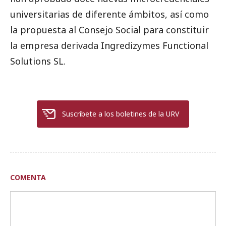
universitarias de diferente ámbitos, así como
la propuesta al Consejo Social para constituir
la empresa derivada Ingredizymes Functional
Solutions SL.
Suscríbete a los boletines de la URV
COMENTA