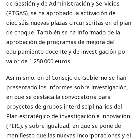
de Gestión y de Administración y Servicios
(PTGAS), se ha aprobado la activación de
dieciséis nuevas plazas circunscritas en el plan
de choque. También se ha informado de la
aprobación de programas de mejora del
equipamiento docente y de investigación por
valor de 1.250.000 euros.
Así mismo, en el Consejo de Gobierno se han
presentado los informes sobre investigación,
en que se destaca la convocatoria para
proyectos de grupos interdisciplinarios del
Plan estratégico de investigación e innovación
(PERI), y sobre igualdad, en que se pone de
manifiesto que las nuevas incorporaciones y el