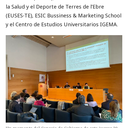
la Salud y el Deporte de Terres de l’Ebre
(EUSES-TE), ESIC Bussiness & Marketing School
y el Centro de Estudios Universitarios IGEMA.