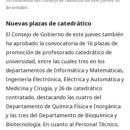
Un momento del Consejo de Gobierno de este jueves 30
de octubre.
Nuevas plazas de catedrático
El Consejo de Gobierno de este jueves también
ha aprobado la convocatoria de 16 plazas de
promoción de profesorado catedrático de
universidad, entre las cuales tres en los
departamentos de Informática y Matemáticas,
Ingeniería Electrónica, Eléctrica y Automática y
Medicina y Cirugía, y 26 de catedrático
contratado, destacando las cuatro del
Departamento de Química Física e Inorgánica
y las tres del Departamento de Bioquímica y
Biotecnología. En cuanto al Personal Técnico,