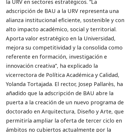
la URV en sectores estratégicos. “La
adscripción de BAU a la URV representa una
alianza institucional eficiente, sostenible y con
alto impacto académico, social y territorial.
Aporta valor estratégico en la Universidad,
mejora su competitividad y la consolida como
referente en formación, investigación e
innovación creativa”, ha explicado la
vicerrectora de Política Académica y Calidad,
Yolanda Tortajada. El rector, Josep Pallarès, ha
añadido que la adscripción de BAU abre la
puerta a la creación de un nuevo programa de
doctorado en Arquitectura, Diseño y Arte, que
permitiría ampliar la oferta de tercer ciclo en
ámbitos no cubiertos actualmente por la