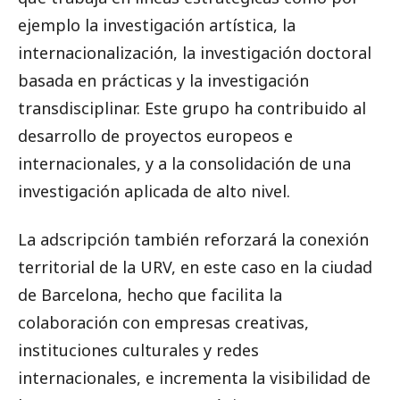
ejemplo la investigación artística, la
internacionalización, la investigación doctoral
basada en prácticas y la investigación
transdisciplinar. Este grupo ha contribuido al
desarrollo de proyectos europeos e
internacionales, y a la consolidación de una
investigación aplicada de alto nivel.
La adscripción también reforzará la conexión
territorial de la URV, en este caso en la ciudad
de Barcelona, hecho que facilita la
colaboración con empresas creativas,
instituciones culturales y redes
internacionales, e incrementa la visibilidad de