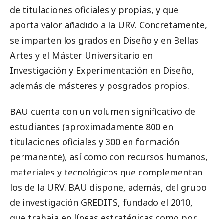
de titulaciones oficiales y propias, y que
aporta valor añadido a la URV. Concretamente,
se imparten los grados en Diseño y en Bellas
Artes y el Máster Universitario en
Investigación y Experimentación en Diseño,
además de másteres y posgrados propios.
BAU cuenta con un volumen significativo de
estudiantes (aproximadamente 800 en
titulaciones oficiales y 300 en formación
permanente), así como con recursos humanos,
materiales y tecnológicos que complementan
los de la URV. BAU dispone, además, del grupo
de investigación GREDITS, fundado el 2010,
que trabaja en líneas estratégicas como por