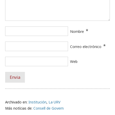
*
Nombre
*
Correo electrónico
Web
Archivado en:
Institución
,
La URV
Más notícias de:
Consell de Govern