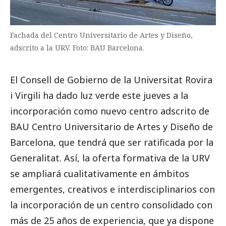
Fachada del Centro Universitario de Artes y Diseño,
adscrito a la URV. Foto: BAU Barcelona.
El Consell de Gobierno de la Universitat Rovira
i Virgili ha dado luz verde este jueves a la
incorporación como nuevo centro adscrito de
BAU Centro Universitario de Artes y Diseño de
Barcelona, que tendrá que ser ratificada por la
Generalitat. Así, la oferta formativa de la URV
se ampliará cualitativamente en ámbitos
emergentes, creativos e interdisciplinarios con
la incorporación de un centro consolidado con
más de 25 años de experiencia, que ya dispone