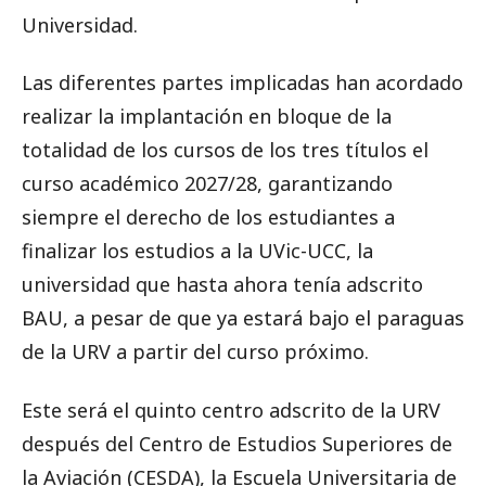
Universidad.
Las diferentes partes implicadas han acordado
realizar la implantación en bloque de la
totalidad de los cursos de los tres títulos el
curso académico 2027/28, garantizando
siempre el derecho de los estudiantes a
finalizar los estudios a la UVic-UCC, la
universidad que hasta ahora tenía adscrito
BAU, a pesar de que ya estará bajo el paraguas
de la URV a partir del curso próximo.
Este será el quinto centro adscrito de la URV
después del Centro de Estudios Superiores de
la Aviación (CESDA), la Escuela Universitaria de