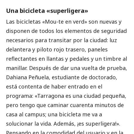
Una bicicleta «superligera»
Las bicicletas «Mou-te en verd» son nuevas y
disponen de todos los elementos de seguridad
necesarios para transitar por la ciudad: luz
delantera y piloto rojo trasero, paneles
reflectantes en llantas y pedales y un timbre al
manillar. Después de dar una vuelta de prueba,
Dahiana Peñuela, estudiante de doctorado,
está contenta de haber entrado en el
programa: «Tarragona es una ciudad pequeña,
pero tengo que caminar cuarenta minutos de
casa al campus; una bicicleta me va a
solucionar la vida. Además, ¡es superligera!».
Pensando en la comodidad del usuario y en la