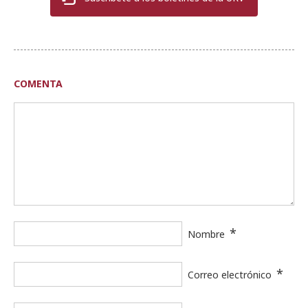
COMENTA
*
Nombre
*
Correo electrónico