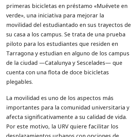
primeras bicicletas en préstamo «Muévete en
verde», una iniciativa para mejorar la
movilidad del estudiantado en sus trayectos de
su casa a los campus. Se trata de una prueba
piloto para los estudiantes que residen en
Tarragona y estudian en alguno de los campus
de la ciudad —Catalunya y Sescelades— que
cuenta con una flota de doce bicicletas
plegables.
La movilidad es uno de los aspectos más
importantes para la comunidad universitaria y
afecta significativamente a su calidad de vida.
Por este motivo, la URV quiere facilitar los
desplazamientos urbanos con opciones de