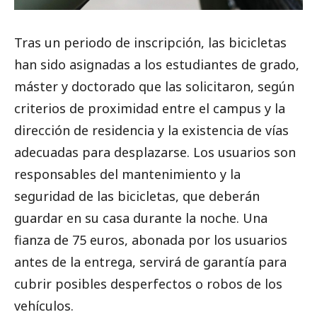
Tras un periodo de inscripción, las bicicletas
han sido asignadas a los estudiantes de grado,
máster y doctorado que las solicitaron, según
criterios de proximidad entre el campus y la
dirección de residencia y la existencia de vías
adecuadas para desplazarse. Los usuarios son
responsables del mantenimiento y la
seguridad de las bicicletas, que deberán
guardar en su casa durante la noche. Una
fianza de 75 euros, abonada por los usuarios
antes de la entrega, servirá de garantía para
cubrir posibles desperfectos o robos de los
vehículos.