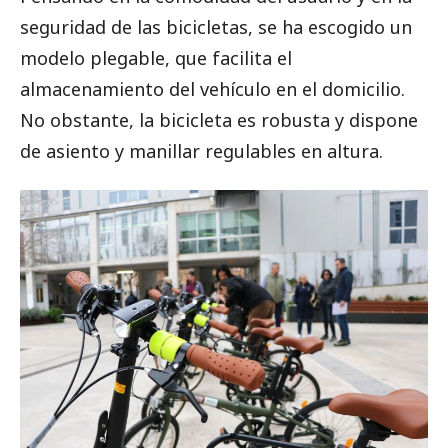
seguridad de las bicicletas, se ha escogido un
modelo plegable, que facilita el
almacenamiento del vehículo en el domicilio.
No obstante, la bicicleta es robusta y dispone
de asiento y manillar regulables en altura.