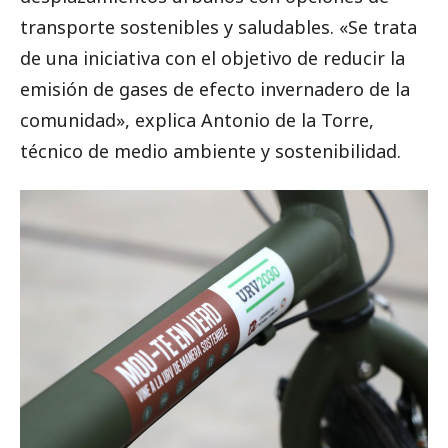
transporte sostenibles y saludables. «Se trata
de una iniciativa con el objetivo de reducir la
emisión de gases de efecto invernadero de la
comunidad», explica Antonio de la Torre,
técnico de medio ambiente y sostenibilidad.