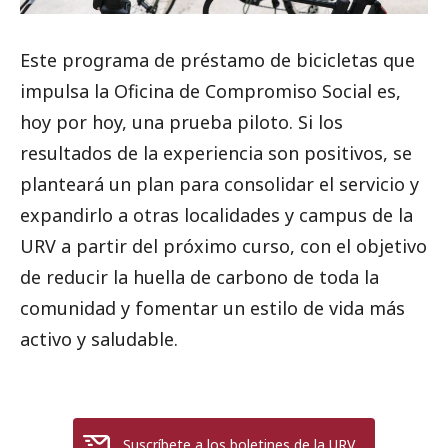
Este programa de préstamo de bicicletas que
impulsa la Oficina de Compromiso Social es,
hoy por hoy, una prueba piloto. Si los
resultados de la experiencia son positivos, se
planteará un plan para consolidar el servicio y
expandirlo a otras localidades y campus de la
URV a partir del próximo curso, con el objetivo
de reducir la huella de carbono de toda la
comunidad y fomentar un estilo de vida más
activo y saludable.
Suscríbete a los boletines de la URV