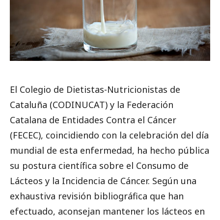
El Colegio de Dietistas-Nutricionistas de
Cataluña (CODINUCAT) y la Federación
Catalana de Entidades Contra el Cáncer
(FECEC), coincidiendo con la celebración del día
mundial de esta enfermedad, ha hecho pública
su postura científica sobre el Consumo de
Lácteos y la Incidencia de Cáncer. Según una
exhaustiva revisión bibliográfica que han
efectuado, aconsejan mantener los lácteos en