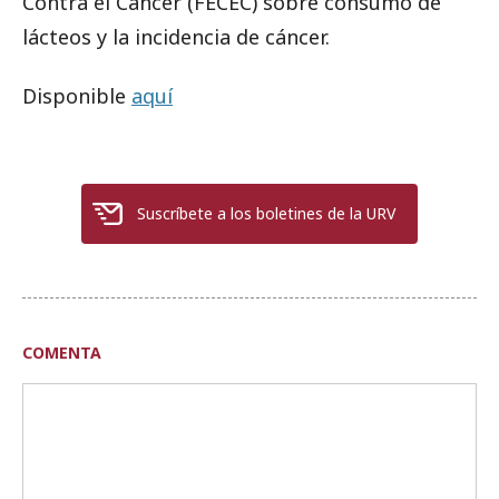
Contra el Cáncer (FECEC) sobre consumo de
lácteos y la incidencia de cáncer.
Disponible
aquí
Suscríbete a los boletines de la URV
COMENTA