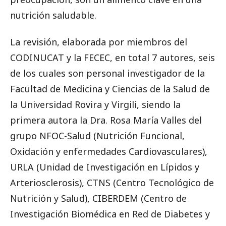
nutrición saludable.
La revisión, elaborada por miembros del
CODINUCAT y la FECEC, en total 7 autores, seis
de los cuales son personal investigador de la
Facultad de Medicina y Ciencias de la Salud de
la Universidad Rovira y Virgili, siendo la
primera autora la Dra. Rosa María Valles del
grupo NFOC-Salud (Nutrición Funcional,
Oxidación y enfermedades Cardiovasculares),
URLA (Unidad de Investigación en Lípidos y
Arteriosclerosis), CTNS (Centro Tecnológico de
Nutrición y Salud), CIBERDEM (Centro de
Investigación Biomédica en Red de Diabetes y