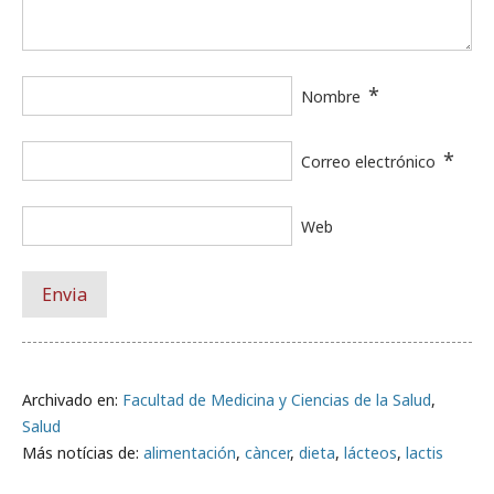
*
Nombre
*
Correo electrónico
Web
Archivado en:
Facultad de Medicina y Ciencias de la Salud
,
Salud
Más notícias de:
alimentación
,
càncer
,
dieta
,
lácteos
,
lactis