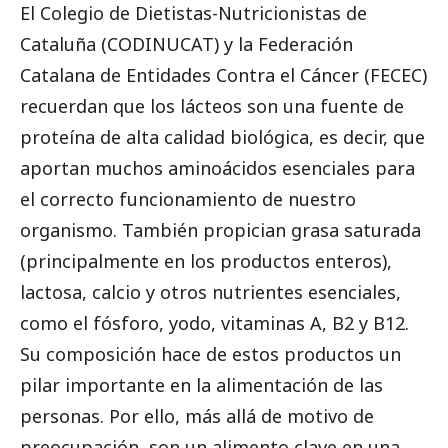
El Colegio de Dietistas-Nutricionistas de
Cataluña (CODINUCAT) y la Federación
Catalana de Entidades Contra el Cáncer (FECEC)
recuerdan que los lácteos son una fuente de
proteína de alta calidad biológica, es decir, que
aportan muchos aminoácidos esenciales para
el correcto funcionamiento de nuestro
organismo. También propician grasa saturada
(principalmente en los productos enteros),
lactosa, calcio y otros nutrientes esenciales,
como el fósforo, yodo, vitaminas A, B2 y B12.
Su composición hace de estos productos un
pilar importante en la alimentación de las
personas. Por ello, más allá de motivo de
preocupación, son un alimento clave en una