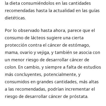
la dieta consumiéndolos en las cantidades
recomendadas hasta la actualidad en las guías
dietéticas.
Por lo observado hasta ahora, parece que el
consumo de lácteos sugiere una cierta
protección contra el cáncer de estómago,
mama, ovario y vejiga, y también se asocia con
un menor riesgo de desarrollar cáncer de
colon. En cambio, y siempre a falta de estudios
más concluyentes, potencialmente, y
consumidos en grandes cantidades, más altas
a las recomendadas, podrían incrementar el
riesgo de desarrollar cáncer de próstata.