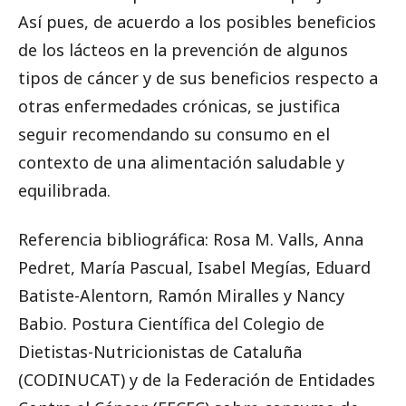
Así pues, de acuerdo a los posibles beneficios
de los lácteos en la prevención de algunos
tipos de cáncer y de sus beneficios respecto a
otras enfermedades crónicas, se justifica
seguir recomendando su consumo en el
contexto de una alimentación saludable y
equilibrada.
Referencia bibliográfica: Rosa M. Valls, Anna
Pedret, María Pascual, Isabel Megías, Eduard
Batiste-Alentorn, Ramón Miralles y Nancy
Babio. Postura Científica del Colegio de
Dietistas-Nutricionistas de Cataluña
(CODINUCAT) y de la Federación de Entidades