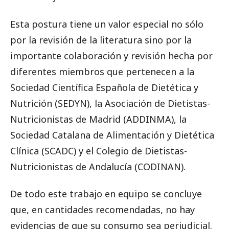
Esta postura tiene un valor especial no sólo
por la revisión de la literatura sino por la
importante colaboración y revisión hecha por
diferentes miembros que pertenecen a la
Sociedad Científica Española de Dietética y
Nutrición (SEDYN), la Asociación de Dietistas-
Nutricionistas de Madrid (ADDINMA), la
Sociedad Catalana de Alimentación y Dietética
Clínica (SCADC) y el Colegio de Dietistas-
Nutricionistas de Andalucía (CODINAN).
De todo este trabajo en equipo se concluye
que, en cantidades recomendadas, no hay
evidencias de que su consumo sea perjudicial.