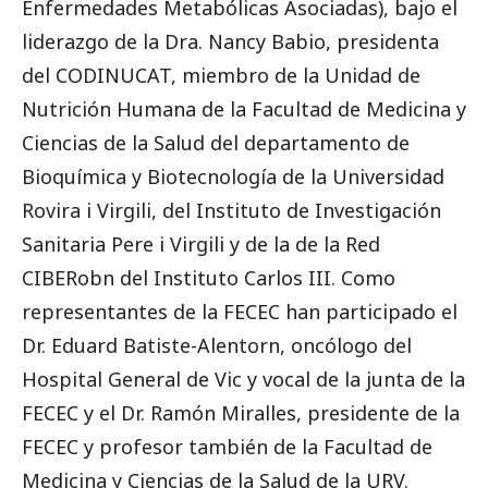
Enfermedades Metabólicas Asociadas), bajo el
liderazgo de la Dra. Nancy Babio, presidenta
del CODINUCAT, miembro de la Unidad de
Nutrición Humana de la Facultad de Medicina y
Ciencias de la Salud del departamento de
Bioquímica y Biotecnología de la Universidad
Rovira i Virgili, del Instituto de Investigación
Sanitaria Pere i Virgili y de la de la Red
CIBERobn del Instituto Carlos III. Como
representantes de la FECEC han participado el
Dr. Eduard Batiste-Alentorn, oncólogo del
Hospital General de Vic y vocal de la junta de la
FECEC y el Dr. Ramón Miralles, presidente de la
FECEC y profesor también de la Facultad de
Medicina y Ciencias de la Salud de la URV.