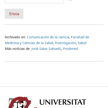
Archivado en:
Comunicación de la ciencia
,
Facultad de
Medicina y Ciencias de la Salud
,
Investigación
,
Salud
Más notícias de:
Jordi Salas-Salvadó
,
Predimed
Univ