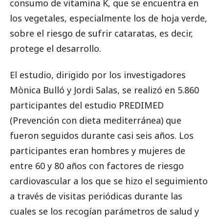
consumo de vitamina K, que se encuentra en
los vegetales, especialmente los de hoja verde,
sobre el riesgo de sufrir cataratas, es decir,
protege el desarrollo.
El estudio, dirigido por los investigadores
Mònica Bulló y Jordi Salas, se realizó en 5.860
participantes del estudio PREDIMED
(Prevención con dieta mediterránea) que
fueron seguidos durante casi seis años. Los
participantes eran hombres y mujeres de
entre 60 y 80 años con factores de riesgo
cardiovascular a los que se hizo el seguimiento
a través de visitas periódicas durante las
cuales se los recogían parámetros de salud y