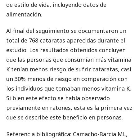
de estilo de vida, incluyendo datos de
alimentación.
Al final del seguimiento se documentaron un
total de 768 cataratas aparecidas durante el
estudio. Los resultados obtenidos concluyen
que las personas que consumían más vitamina
K tenían menos riesgo de sufrir cataratas, casi
un 30% menos de riesgo en comparación con
los individuos que tomaban menos vitamina K.
Si bien este efecto se había observado
previamente en ratones, esta es la primera vez
que se describe este beneficio en personas.
Referencia bibliográfica: Camacho-Barcia ML,