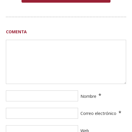
COMENTA
*
Nombre
*
Correo electrónico
Web