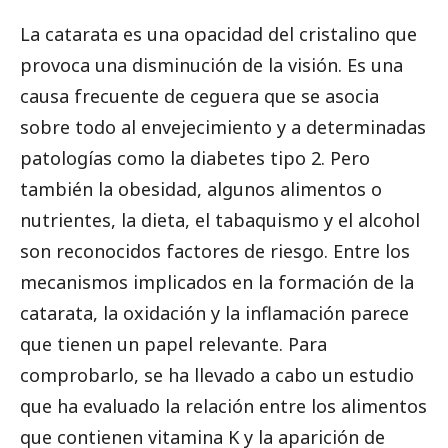
La catarata es una opacidad del cristalino que
provoca una disminución de la visión. Es una
causa frecuente de ceguera que se asocia
sobre todo al envejecimiento y a determinadas
patologías como la diabetes tipo 2. Pero
también la obesidad, algunos alimentos o
nutrientes, la dieta, el tabaquismo y el alcohol
son reconocidos factores de riesgo. Entre los
mecanismos implicados en la formación de la
catarata, la oxidación y la inflamación parece
que tienen un papel relevante. Para
comprobarlo, se ha llevado a cabo un estudio
que ha evaluado la relación entre los alimentos
que contienen vitamina K y la aparición de