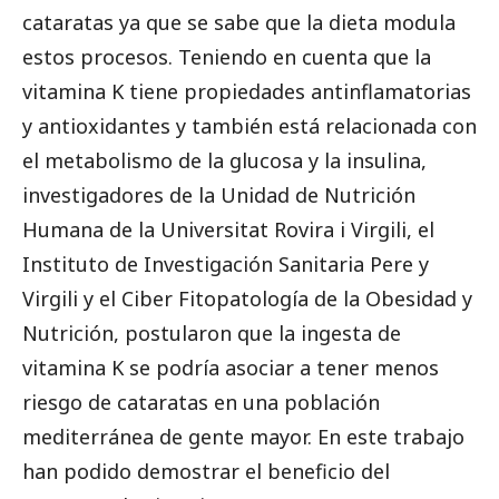
cataratas ya que se sabe que la dieta modula
estos procesos. Teniendo en cuenta que la
vitamina K tiene propiedades antinflamatorias
y antioxidantes y también está relacionada con
el metabolismo de la glucosa y la insulina,
investigadores de la Unidad de Nutrición
Humana de la Universitat Rovira i Virgili, el
Instituto de Investigación Sanitaria Pere y
Virgili y el Ciber Fitopatología de la Obesidad y
Nutrición, postularon que la ingesta de
vitamina K se podría asociar a tener menos
riesgo de cataratas en una población
mediterránea de gente mayor. En este trabajo
han podido demostrar el beneficio del