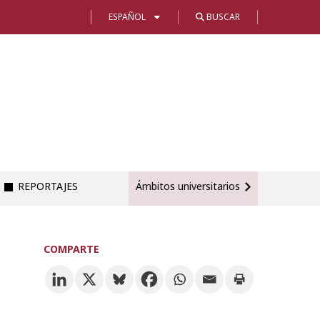
ESPAÑOL
BUSCAR
REPORTAJES
Ámbitos universitarios
COMPARTE