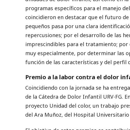
programas específicos para el manejo del 
coincidieron en destacar que el futuro de
pequeños pasa por una clara identificaci
repercusiones; por el desarrollo de las h
imprescindibles para el tratamiento; por e
muy especialmente, por determinar las o
función de las características y del perfil
Premio a la labor contra el dolor inf
Coincidiendo con la jornada se ha entregad
de la Cátedra de Dolor Infantil URV-FG. En
proyecto Unidad del color, un trabajo pr
del Ara Muñoz, del Hospital Universitario