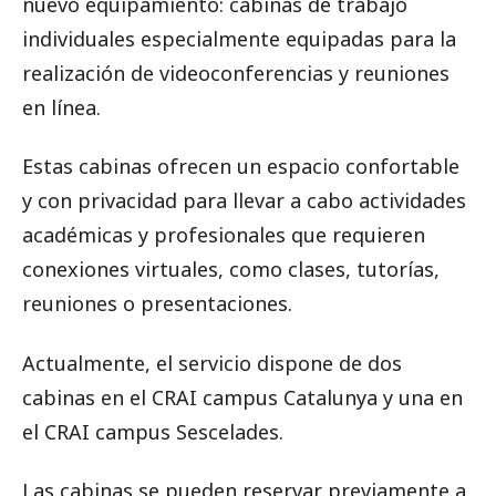
nuevo equipamiento: cabinas de trabajo
individuales especialmente equipadas para la
realización de videoconferencias y reuniones
en línea.
Estas cabinas ofrecen un espacio confortable
y con privacidad para llevar a cabo actividades
académicas y profesionales que requieren
conexiones virtuales, como clases, tutorías,
reuniones o presentaciones.
Actualmente, el servicio dispone de dos
cabinas en el CRAI campus Catalunya y una en
el CRAI campus Sescelades.
Las cabinas se pueden reservar previamente a