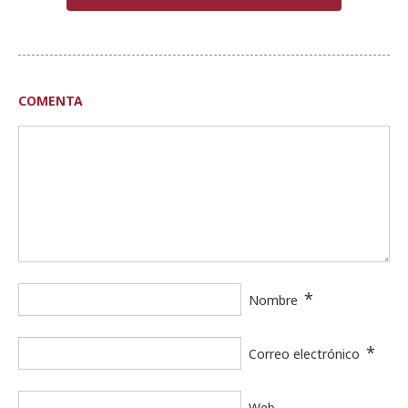
COMENTA
*
Nombre
*
Correo electrónico
Web