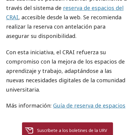
través del sistema de
reserva de espacios del
CRAI
, accesible desde la web. Se recomienda
realizar la reserva con antelación para
asegurar su disponibilidad.
Con esta iniciativa, el CRAI refuerza su
compromiso con la mejora de los espacios de
aprendizaje y trabajo, adaptándose a las
nuevas necesidades digitales de la comunidad
universitaria.
Más información:
Guía de reserva de espacios
Suscríbete a los boletines de la URV