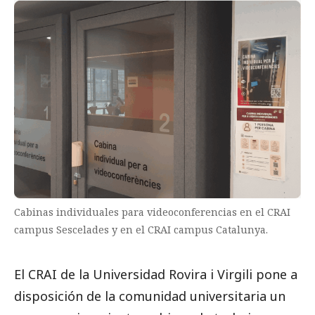
Cabinas individuales para videoconferencias en el CRAI
campus Sescelades y en el CRAI campus Catalunya.
El CRAI de la Universidad Rovira i Virgili pone a
disposición de la comunidad universitaria un