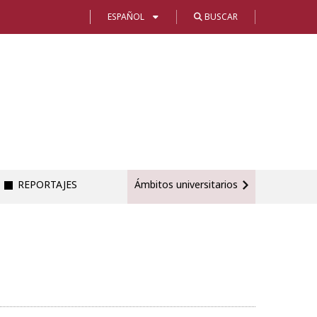
ESPAÑOL
BUSCAR
REPORTAJES
Ámbitos universitarios