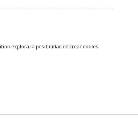
ion explora la posibilidad de crear dobles