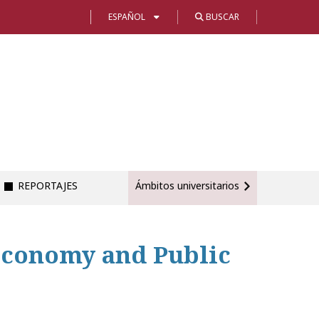
ESPAÑOL
BUSCAR
REPORTAJES
Ámbitos universitarios
Economy and Public