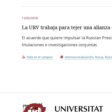
12/02/2018
La URV trabaja para tejer una alianza
El acuerdo que quiere impulsar la Russian Presi
titulaciones e investigaciones conjuntas
,
,
Vida en el campus
internacionalización
Rusia
Russ