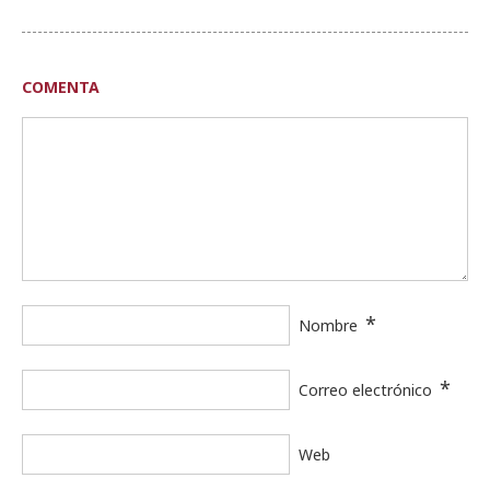
COMENTA
*
Nombre
*
Correo electrónico
Web