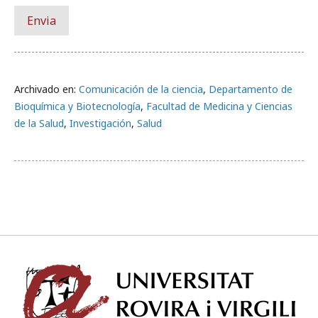
Archivado en:
Comunicación de la ciencia
,
Departamento de
Bioquímica y Biotecnología
,
Facultad de Medicina y Ciencias
de la Salud
,
Investigación
,
Salud
Univ