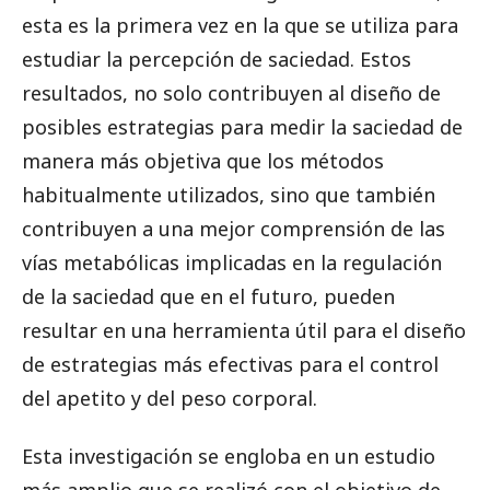
esta es la primera vez en la que se utiliza para
estudiar la percepción de saciedad. Estos
resultados, no solo contribuyen al diseño de
posibles estrategias para medir la saciedad de
manera más objetiva que los métodos
habitualmente utilizados, sino que también
contribuyen a una mejor comprensión de las
vías metabólicas implicadas en la regulación
de la saciedad que en el futuro, pueden
resultar en una herramienta útil para el diseño
de estrategias más efectivas para el control
del apetito y del peso corporal.
Esta investigación se engloba en un estudio