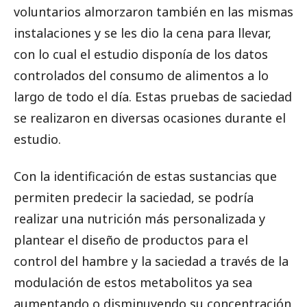
voluntarios almorzaron también en las mismas
instalaciones y se les dio la cena para llevar,
con lo cual el estudio disponía de los datos
controlados del consumo de alimentos a lo
largo de todo el día. Estas pruebas de saciedad
se realizaron en diversas ocasiones durante el
estudio.
Con la identificación de estas sustancias que
permiten predecir la saciedad, se podría
realizar una nutrición más personalizada y
plantear el diseño de productos para el
control del hambre y la saciedad a través de la
modulación de estos metabolitos ya sea
aumentando o disminuyendo su concentración