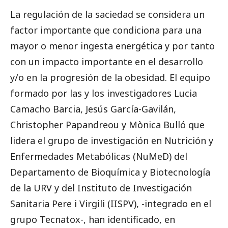
La regulación de la saciedad se considera un
factor importante que condiciona para una
mayor o menor ingesta energética y por tanto
con un impacto importante en el desarrollo
y/o en la progresión de la obesidad. El equipo
formado por las y los investigadores Lucia
Camacho Barcia, Jesús García-Gavilán,
Christopher Papandreou y Mònica Bulló que
lidera el grupo de investigación en Nutrición y
Enfermedades Metabólicas (NuMeD) del
Departamento de Bioquímica y Biotecnología
de la URV y del Instituto de Investigación
Sanitaria Pere i Virgili (IISPV), -integrado en el
grupo Tecnatox-, han identificado, en