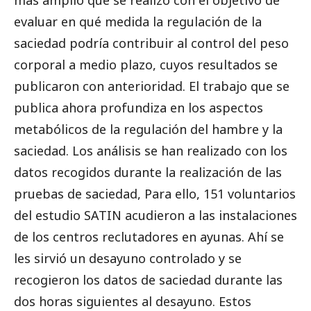
más amplio que se realizó con el objetivo de
evaluar en qué medida la regulación de la
saciedad podría contribuir al control del peso
corporal a medio plazo, cuyos resultados se
publicaron con anterioridad. El trabajo que se
publica ahora profundiza en los aspectos
metabólicos de la regulación del hambre y la
saciedad. Los análisis se han realizado con los
datos recogidos durante la realización de las
pruebas de saciedad, Para ello, 151 voluntarios
del estudio SATIN acudieron a las instalaciones
de los centros reclutadores en ayunas. Ahí se
les sirvió un desayuno controlado y se
recogieron los datos de saciedad durante las
dos horas siguientes al desayuno. Estos