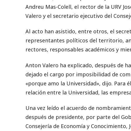
Andreu Mas-Colell, el rector de la URV Jo
Valero y el secretario ejecutivo del Consej
Al acto han asistido, entre otros, el secr
representantes políticos del territorio, a
rectores, responsables académicos y mie
Anton Valero ha explicado, después de h
dejado el cargo por imposibilidad de com
«porque amo la Universidad», dijo. Para 
relación entre la Universidad, las empresas
Una vez leído el acuerdo de nombramient
después de presidente, por parte del Gob
Consejería de Economía y Conocimiento, J