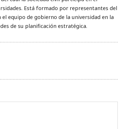
ersidades. Está formado por representantes del
el equipo de gobierno de la universidad en la
ades de su planificación estratégica.