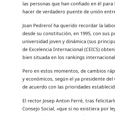
las personas que han confiado en él para 
hacer de verdadero puente de unión entre
Joan Pedrerol ha querido recordar la labo
desde su constitución, en 1995, con sus p
universidad joven y dinámica (sus principa
de Excelencia Internacional (CEICS) obten
bien situada en los rankings internacional
Pero en estos momentos, de cambios rápi
y económicos, según el ya presidente del 
de acuerdo con las prioridades establecid
El rector Josep Anton Ferré, tras felicita
Consejo Social, «que si no existiera por l