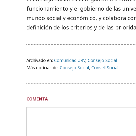
funcionamiento y el gobierno de las univ
mundo social y económico, y colabora con 
definición de los criterios y de las priorid
Archivado en:
Comunidad URV
,
Consejo Social
Más notícias de:
Consejo Social
,
Consell Social
COMENTA