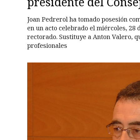
presidente del Conse
Joan Pedrerol ha tomado posesión como
en un acto celebrado el miércoles, 28 d
rectorado. Sustituye a Anton Valero, q
profesionales