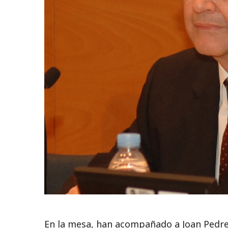
En la mesa, han acompañado a Joan Pedre