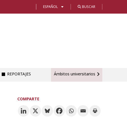
ESPAÑOL
BUSCAR
REPORTAJES
Ámbitos universitarios
COMPARTE