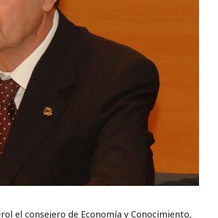
rol el consejero de Economía y Conocimiento,