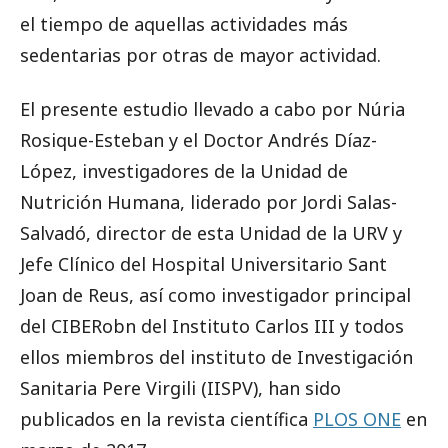
el tiempo de aquellas actividades más
sedentarias por otras de mayor actividad.
El presente estudio llevado a cabo por Núria
Rosique-Esteban y el Doctor Andrés Díaz-
López, investigadores de la Unidad de
Nutrición Humana, liderado por Jordi Salas-
Salvadó, director de esta Unidad de la URV y
Jefe Clínico del Hospital Universitario Sant
Joan de Reus, así como investigador principal
del CIBERobn del Instituto Carlos III y todos
ellos miembros del instituto de Investigación
Sanitaria Pere Virgili (IISPV), han sido
publicados en la revista científica
PLOS ONE
en