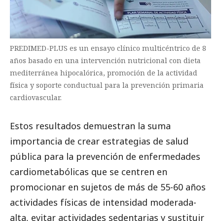
PREDIMED-PLUS es un ensayo clínico multicéntrico de 8
años basado en una intervención nutricional con dieta
mediterránea hipocalórica, promoción de la actividad
física y soporte conductual para la prevención primaria
cardiovascular.
Estos resultados demuestran la suma
importancia de crear estrategias de salud
pública para la prevención de enfermedades
cardiometabólicas que se centren en
promocionar en sujetos de más de 55-60 años
actividades físicas de intensidad moderada-
alta, evitar actividades sedentarias y sustituir