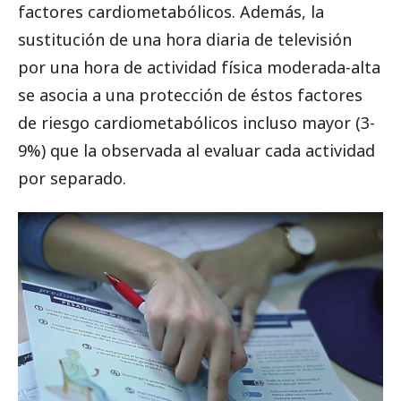
factores cardiometabólicos. Además, la
sustitución de una hora diaria de televisión
por una hora de actividad física moderada-alta
se asocia a una protección de éstos factores
de riesgo cardiometabólicos incluso mayor (3-
9%) que la observada al evaluar cada actividad
por separado.