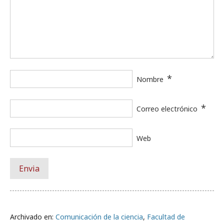
*
Nombre
*
Correo electrónico
Web
Archivado en:
Comunicación de la ciencia
,
Facultad de