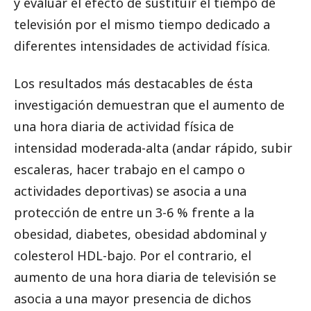
y evaluar el efecto de sustituir el tiempo de
televisión por el mismo tiempo dedicado a
diferentes intensidades de actividad física.
Los resultados más destacables de ésta
investigación demuestran que el aumento de
una hora diaria de actividad física de
intensidad moderada-alta (andar rápido, subir
escaleras, hacer trabajo en el campo o
actividades deportivas) se asocia a una
protección de entre un 3-6 % frente a la
obesidad, diabetes, obesidad abdominal y
colesterol HDL-bajo. Por el contrario, el
aumento de una hora diaria de televisión se
asocia a una mayor presencia de dichos