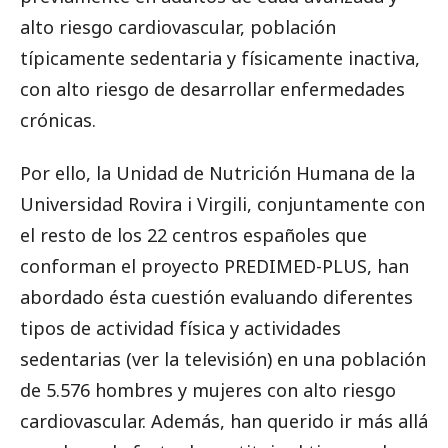
alto riesgo cardiovascular, población
típicamente sedentaria y físicamente inactiva,
con alto riesgo de desarrollar enfermedades
crónicas.
Por ello, la Unidad de Nutrición Humana de la
Universidad Rovira i Virgili, conjuntamente con
el resto de los 22 centros españoles que
conforman el proyecto PREDIMED-PLUS, han
abordado ésta cuestión evaluando diferentes
tipos de actividad física y actividades
sedentarias (ver la televisión) en una población
de 5.576 hombres y mujeres con alto riesgo
cardiovascular. Además, han querido ir más allá