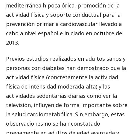
mediterránea hipocalórica, promoción de la
actividad física y soporte conductual para la
prevención primaria cardiovascular llevado a
cabo a nivel español e iniciado en octubre del
2013.
Previos estudios realizados en adultos sanos y
personas con diabetes han demostrado que la
actividad física (concretamente la actividad
física de intensidad moderada-alta) y las
actividades sedentarias diarias como ver la
televisión, influyen de forma importante sobre
la salud cardiometabólica. Sin embargo, estas
observaciones no se han constatado
previamente en adultos de edad avanzada y