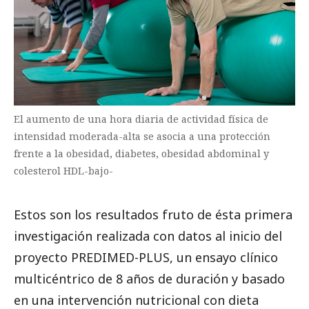
El aumento de una hora diaria de actividad física de
intensidad moderada-alta se asocia a una protección
frente a la obesidad, diabetes, obesidad abdominal y
colesterol HDL-bajo-
Estos son los resultados fruto de ésta primera
investigación realizada con datos al inicio del
proyecto PREDIMED-PLUS, un ensayo clínico
multicéntrico de 8 años de duración y basado
en una intervención nutricional con dieta