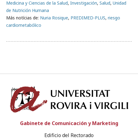
Medicina y Ciencias de la Salud
,
Investigación
,
Salud
,
Unidad
de Nutrición Humana
Más notícias de:
Nuria Rosique
,
PREDIMED-PLUS
,
riesgo
cardiometabólico
Univ
Gabinete de Comunicación y Marketing
Edificio del Rectorado