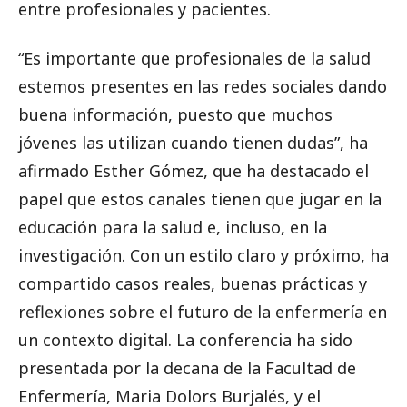
entre profesionales y pacientes.
“Es importante que profesionales de la salud
estemos presentes en las redes sociales dando
buena información, puesto que muchos
jóvenes las utilizan cuando tienen dudas”, ha
afirmado Esther Gómez, que ha destacado el
papel que estos canales tienen que jugar en la
educación para la salud e, incluso, en la
investigación. Con un estilo claro y próximo, ha
compartido casos reales, buenas prácticas y
reflexiones sobre el futuro de la enfermería en
un contexto digital. La conferencia ha sido
presentada por la decana de la Facultad de
Enfermería, Maria Dolors Burjalés, y el