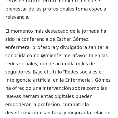
retos de futuro, en un momento en que el
bienestar de las profesionales toma especial
relevancia.
El momento más destacado de la jornada ha
sido la conferencia de Esther Gómez,
enfermera, profesora y divulgadora sanitaria
conocida como @mienfermerafavorita en las
redes sociales, donde acumula miles de
seguidores. Bajo el título “Redes sociales e
inteligencia artificial en la Enfermería”, Gómez
ha ofrecido una intervención sobre como las
nuevas herramientas digitales pueden
empoderar la profesión, combatir la
desinformación sanitaria y mejorar la relación