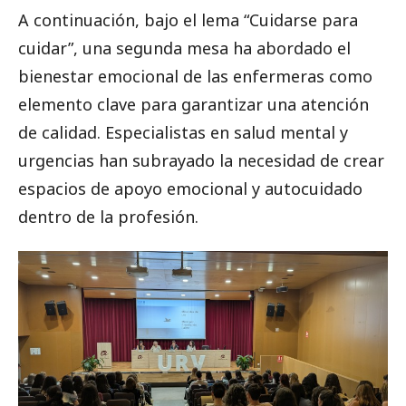
A continuación, bajo el lema “Cuidarse para
cuidar”, una segunda mesa ha abordado el
bienestar emocional de las enfermeras como
elemento clave para garantizar una atención
de calidad. Especialistas en salud mental y
urgencias han subrayado la necesidad de crear
espacios de apoyo emocional y autocuidado
dentro de la profesión.