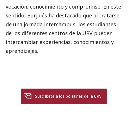
vocación, conocimiento y compromiso. En este
sentido, Burjalés ha destacado que al tratarse
de una jornada intercampus, los estudiantes
de los diferentes centros de la URV pueden
intercambiar experiencias, conocimientos y
aprendizajes.
Suscríbete a los boletines de la URV