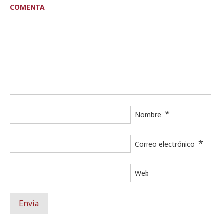
COMENTA
*
Nombre
*
Correo electrónico
Web