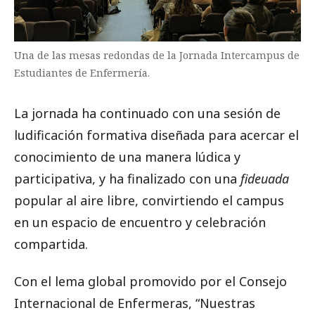
Una de las mesas redondas de la Jornada Intercampus de
Estudiantes de Enfermería.
La jornada ha continuado con una sesión de
ludificación formativa diseñada para acercar el
conocimiento de una manera lúdica y
participativa, y ha finalizado con una
fideuada
popular al aire libre, convirtiendo el campus
en un espacio de encuentro y celebración
compartida.
Con el lema global promovido por el Consejo
Internacional de Enfermeras, “Nuestras