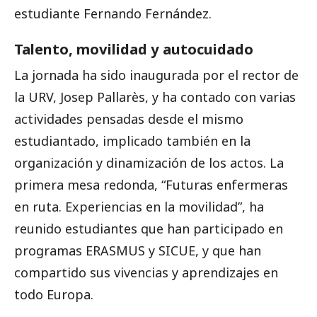
estudiante Fernando Fernández.
Talento, movilidad y autocuidado
La jornada ha sido inaugurada por el rector de
la URV, Josep Pallarès, y ha contado con varias
actividades pensadas desde el mismo
estudiantado, implicado también en la
organización y dinamización de los actos. La
primera mesa redonda, “Futuras enfermeras
en ruta. Experiencias en la movilidad”, ha
reunido estudiantes que han participado en
programas ERASMUS y SICUE, y que han
compartido sus vivencias y aprendizajes en
todo Europa.