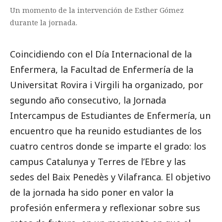
Un momento de la intervención de Esther Gómez
durante la jornada.
Coincidiendo con el Día Internacional de la
Enfermera, la Facultad de Enfermería de la
Universitat Rovira i Virgili ha organizado, por
segundo año consecutivo, la Jornada
Intercampus de Estudiantes de Enfermería, un
encuentro que ha reunido estudiantes de los
cuatro centros donde se imparte el grado: los
campus Catalunya y Terres de l’Ebre y las
sedes del Baix Penedès y Vilafranca. El objetivo
de la jornada ha sido poner en valor la
profesión enfermera y reflexionar sobre sus