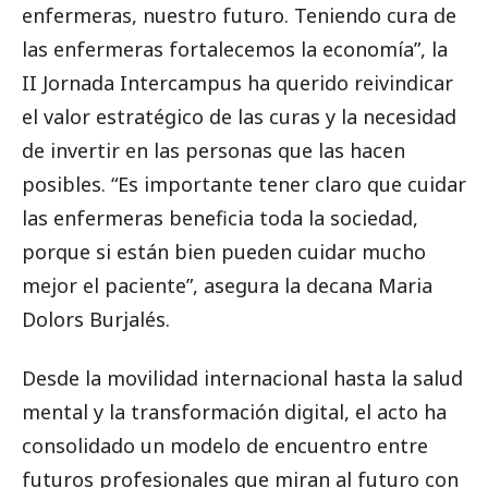
enfermeras, nuestro futuro. Teniendo cura de
las enfermeras fortalecemos la economía”, la
II Jornada Intercampus ha querido reivindicar
el valor estratégico de las curas y la necesidad
de invertir en las personas que las hacen
posibles. “Es importante tener claro que cuidar
las enfermeras beneficia toda la sociedad,
porque si están bien pueden cuidar mucho
mejor el paciente”, asegura la decana Maria
Dolors Burjalés.
Desde la movilidad internacional hasta la salud
mental y la transformación digital, el acto ha
consolidado un modelo de encuentro entre
futuros profesionales que miran al futuro con