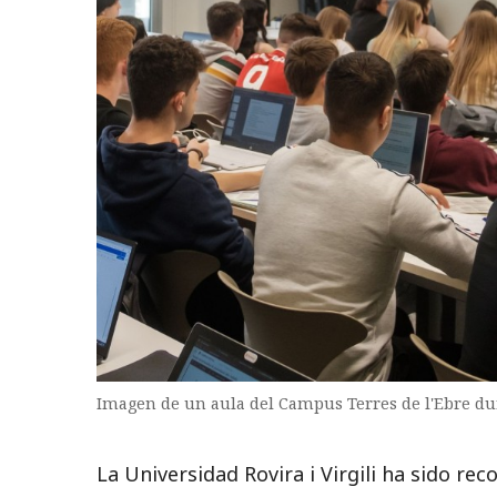
Imagen de un aula del Campus Terres de l'Ebre du
La Universidad Rovira i Virgili ha sido re