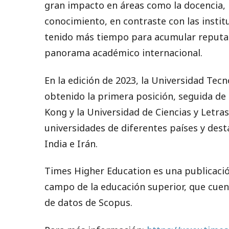
gran impacto en áreas como la docencia, l
conocimiento, en contraste con las insti
tenido más tiempo para acumular reputac
panorama académico internacional.
En la edición de 2023, la Universidad Te
obtenido la primera posición, seguida de 
Kong y la Universidad de Ciencias y Letras
universidades de diferentes países y dest
India e Irán.
Times Higher Education es una publicación
campo de la educación superior, que cuent
de datos de Scopus.