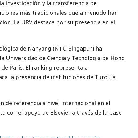
a investigación y la transferencia de
tuciones más tradicionales que a menudo han
ión. La URV destaca por su presencia en el
cnológica de Nanyang (NTU Singapur) ha
la Universidad de Ciencia y Tecnología de Hong
 de París. El ranking representa a
aca la presencia de instituciones de Turquía,
 de referencia a nivel internacional en el
a con el apoyo de Elsevier a través de la base