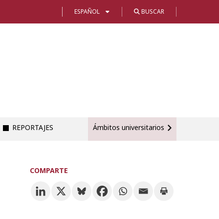
ESPAÑOL
BUSCAR
REPORTAJES
Ámbitos universitarios
COMPARTE