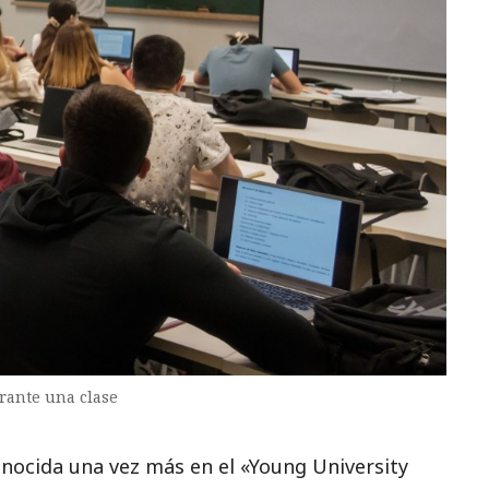
rante una clase
conocida una vez más en el «Young University