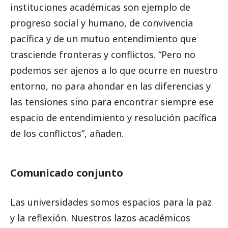
instituciones académicas son ejemplo de
progreso social y humano, de convivencia
pacífica y de un mutuo entendimiento que
trasciende fronteras y conflictos. “Pero no
podemos ser ajenos a lo que ocurre en nuestro
entorno, no para ahondar en las diferencias y
las tensiones sino para encontrar siempre ese
espacio de entendimiento y resolución pacífica
de los conflictos”, añaden.
Comunicado conjunto
Las universidades somos espacios para la paz
y la reflexión. Nuestros lazos académicos