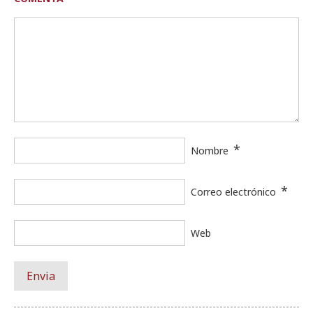
*
Nombre
*
Correo electrónico
Web