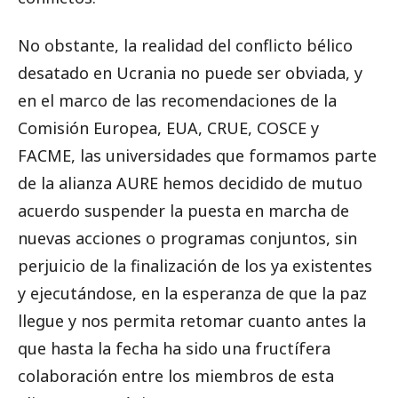
No obstante, la realidad del conflicto bélico
desatado en Ucrania no puede ser obviada, y
en el marco de las recomendaciones de la
Comisión Europea, EUA, CRUE, COSCE y
FACME, las universidades que formamos parte
de la alianza AURE hemos decidido de mutuo
acuerdo suspender la puesta en marcha de
nuevas acciones o programas conjuntos, sin
perjuicio de la finalización de los ya existentes
y ejecutándose, en la esperanza de que la paz
llegue y nos permita retomar cuanto antes la
que hasta la fecha ha sido una fructífera
colaboración entre los miembros de esta