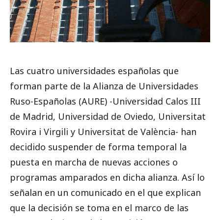
Las cuatro universidades españolas que
forman parte de la Alianza de Universidades
Ruso-Españolas (AURE) -Universidad Calos III
de Madrid, Universidad de Oviedo, Universitat
Rovira i Virgili y Universitat de València- han
decidido suspender de forma temporal la
puesta en marcha de nuevas acciones o
programas amparados en dicha alianza. Así lo
señalan en un comunicado en el que explican
que la decisión se toma en el marco de las