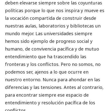
deben elevarse siempre sobre las coyunturas
políticas porque lo que nos inspira y mueve es
la vocación compartida de construir desde
nuestras aulas, laboratorios y bibliotecas un
mundo mejor. Las universidades siempre
hemos sido ejemplo de progreso social y
humano, de convivencia pacífica y de mutuo
entendimiento que ha trascendido las
fronteras y los conflictos. Pero no somos, no
podemos ser, ajenos a lo que ocurre en
nuestro entorno. Nunca para ahondar en las
diferencias y las tensiones. Antes al contrario,
para encontrar siempre ese espacio de
entendimiento y resolución pacífica de los
conflictos.