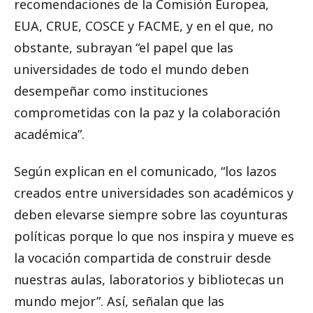
recomendaciones de la Comisión Europea,
EUA, CRUE, COSCE y FACME, y en el que, no
obstante, subrayan “el papel que las
universidades de todo el mundo deben
desempeñar como instituciones
comprometidas con la paz y la colaboración
académica”.
Según explican en el comunicado, “los lazos
creados entre universidades son académicos y
deben elevarse siempre sobre las coyunturas
políticas porque lo que nos inspira y mueve es
la vocación compartida de construir desde
nuestras aulas, laboratorios y bibliotecas un
mundo mejor”. Así, señalan que las