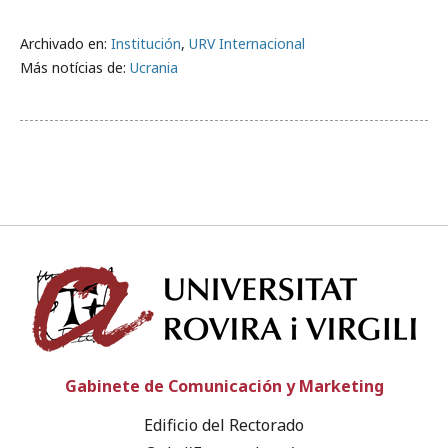
Archivado en:
Institución
,
URV Internacional
Más notícias de:
Ucrania
Univ
Gabinete de Comunicación y Marketing
Edificio del Rectorado