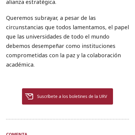
alianza estratégica.
Queremos subrayar, a pesar de las
circunstancias que todos lamentamos, el papel
que las universidades de todo el mundo
debemos desempeñar como instituciones
comprometidas con la paz y la colaboración
académica.
Suscríbete a los boletines de la URV
COMENTA