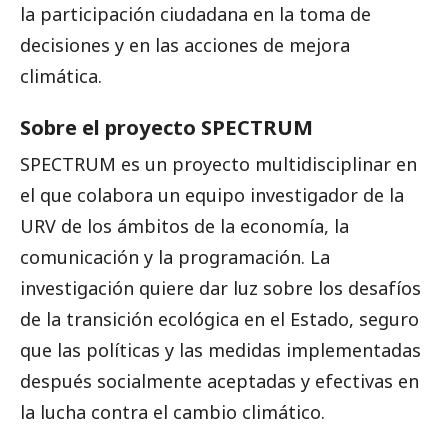
la participación ciudadana en la toma de
decisiones y en las acciones de mejora
climática.
Sobre el proyecto SPECTRUM
SPECTRUM es un proyecto multidisciplinar en
el que colabora un equipo investigador de la
URV de los ámbitos de la economía, la
comunicación y la programación. La
investigación quiere dar luz sobre los desafíos
de la transición ecológica en el Estado, seguro
que las políticas y las medidas implementadas
después socialmente aceptadas y efectivas en
la lucha contra el cambio climático.