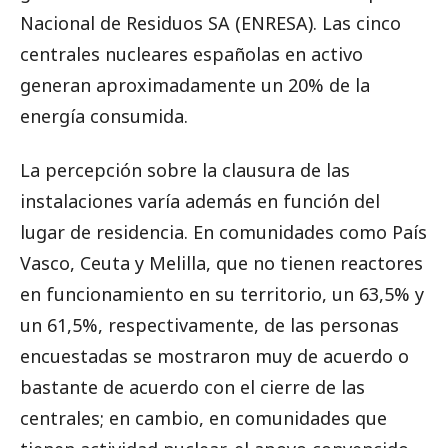
Nacional de Residuos SA (ENRESA). Las cinco
centrales nucleares españolas en activo
generan aproximadamente un 20% de la
energía consumida.
La percepción sobre la clausura de las
instalaciones varía además en función del
lugar de residencia. En comunidades como País
Vasco, Ceuta y Melilla, que no tienen reactores
en funcionamiento en su territorio, un 63,5% y
un 61,5%, respectivamente, de las personas
encuestadas se mostraron muy de acuerdo o
bastante de acuerdo con el cierre de las
centrales; en cambio, en comunidades que