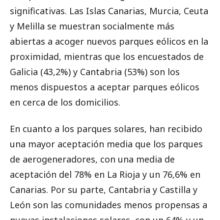
significativas. Las Islas Canarias, Murcia, Ceuta
y Melilla se muestran socialmente más
abiertas a acoger nuevos parques eólicos en la
proximidad, mientras que los encuestados de
Galicia (43,2%) y Cantabria (53%) son los
menos dispuestos a aceptar parques eólicos
en cerca de los domicilios.
En cuanto a los parques solares, han recibido
una mayor aceptación media que los parques
de aerogeneradores, con una media de
aceptación del 78% en La Rioja y un 76,6% en
Canarias. Por su parte, Cantabria y Castilla y
León son las comunidades menos propensas a
nuevas instalaciones solares, con un 64% y un