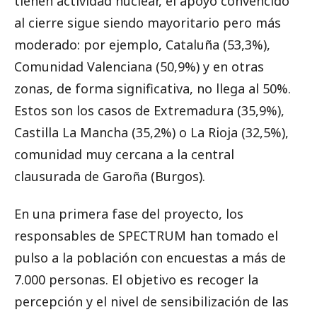
tienen actividad nuclear, el apoyo convencido
al cierre sigue siendo mayoritario pero más
moderado: por ejemplo, Cataluña (53,3%),
Comunidad Valenciana (50,9%) y en otras
zonas, de forma significativa, no llega al 50%.
Estos son los casos de Extremadura (35,9%),
Castilla La Mancha (35,2%) o La Rioja (32,5%),
comunidad muy cercana a la central
clausurada de Garoña (Burgos).
En una primera fase del proyecto, los
responsables de SPECTRUM han tomado el
pulso a la población con encuestas a más de
7.000 personas. El objetivo es recoger la
percepción y el nivel de sensibilización de las