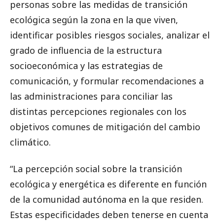
personas sobre las medidas de transición
ecológica según la zona en la que viven,
identificar posibles riesgos sociales, analizar el
grado de influencia de la estructura
socioeconómica y las estrategias de
comunicación, y formular recomendaciones a
las administraciones para conciliar las
distintas percepciones regionales con los
objetivos comunes de mitigación del cambio
climático.
“La percepción social sobre la transición
ecológica y energética es diferente en función
de la comunidad autónoma en la que residen.
Estas especificidades deben tenerse en cuenta