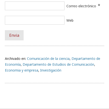
*
Correo electrónico
Web
Archivado en:
Comunicación de la ciencia
,
Departamento de
Economía
,
Departamento de Estudios de Comunicación
,
Economia y empresa
,
Investigación