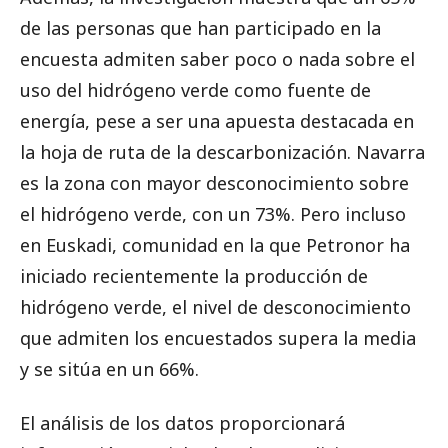
de las personas que han participado en la
encuesta admiten saber poco o nada sobre el
uso del hidrógeno verde como fuente de
energía, pese a ser una apuesta destacada en
la hoja de ruta de la descarbonización. Navarra
es la zona con mayor desconocimiento sobre
el hidrógeno verde, con un 73%. Pero incluso
en Euskadi, comunidad en la que Petronor ha
iniciado recientemente la producción de
hidrógeno verde, el nivel de desconocimiento
que admiten los encuestados supera la media
y se sitúa en un 66%.
El análisis de los datos proporcionará