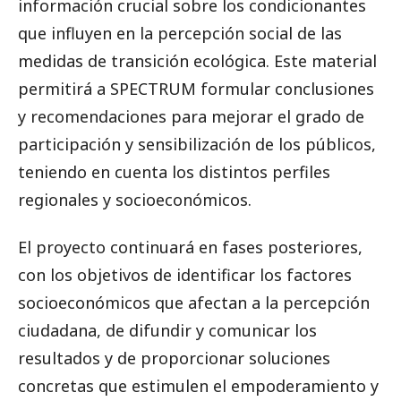
información crucial sobre los condicionantes
que influyen en la percepción social de las
medidas de transición ecológica. Este material
permitirá a SPECTRUM formular conclusiones
y recomendaciones para mejorar el grado de
participación y sensibilización de los públicos,
teniendo en cuenta los distintos perfiles
regionales y socioeconómicos.
El proyecto continuará en fases posteriores,
con los objetivos de identificar los factores
socioeconómicos que afectan a la percepción
ciudadana, de difundir y comunicar los
resultados y de proporcionar soluciones
concretas que estimulen el empoderamiento y