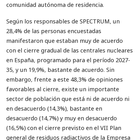
comunidad autónoma de residencia.
Según los responsables de SPECTRUM, un
28,4% de las personas encuestadas
manifestaron que estaban muy de acuerdo
con el cierre gradual de las centrales nucleares
en España, programado para el período 2027-
35, y un 19,9%, bastante de acuerdo. Sin
embargo, frente a este 48,3% de opiniones
favorables al cierre, existe un importante
sector de población que está ni de acuerdo ni
en desacuerdo (14,3%), bastante en
desacuerdo (14,7%) y muy en desacuerdo
(16,5%) con el cierre previsto en el VII Plan
general de residuos radiactivos de la Empresa