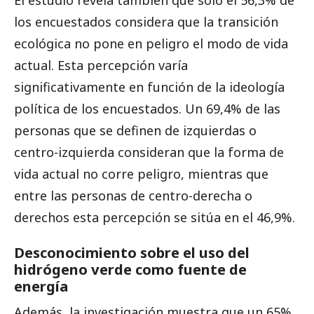
los encuestados considera que la transición
ecológica no pone en peligro el modo de vida
actual. Esta percepción varía
significativamente en función de la ideología
política de los encuestados. Un 69,4% de las
personas que se definen de izquierdas o
centro-izquierda consideran que la forma de
vida actual no corre peligro, mientras que
entre las personas de centro-derecha o
derechos esta percepción se sitúa en el 46,9%.
Desconocimiento sobre el uso del
hidrógeno verde como fuente de
energía
Además, la investigación muestra que un 65%