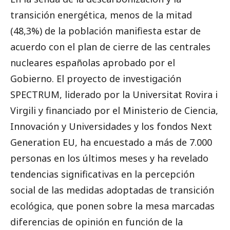
transición energética, menos de la mitad
(48,3%) de la población manifiesta estar de
acuerdo con el plan de cierre de las centrales
nucleares españolas aprobado por el
Gobierno. El proyecto de investigación
SPECTRUM, liderado por la Universitat Rovira i
Virgili y financiado por el Ministerio de Ciencia,
Innovación y Universidades y los fondos Next
Generation EU, ha encuestado a más de 7.000
personas en los últimos meses y ha revelado
tendencias significativas en la percepción
social de las medidas adoptadas de transición
ecológica, que ponen sobre la mesa marcadas
diferencias de opinión en función de la