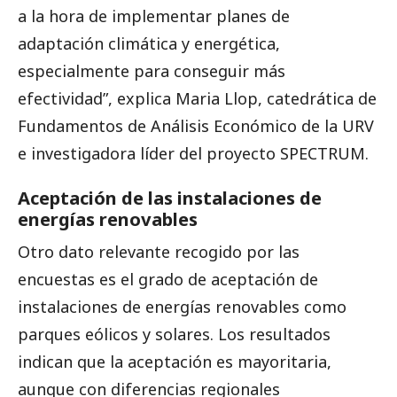
a la hora de implementar planes de
adaptación climática y energética,
especialmente para conseguir más
efectividad”, explica Maria Llop, catedrática de
Fundamentos de Análisis Económico de la URV
e investigadora líder del proyecto SPECTRUM.
Aceptación de las instalaciones de
energías renovables
Otro dato relevante recogido por las
encuestas es el grado de aceptación de
instalaciones de energías renovables como
parques eólicos y solares. Los resultados
indican que la aceptación es mayoritaria,
aunque con diferencias regionales