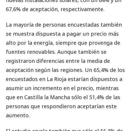
67,6% de aceptación, respectivamente.
La mayoría de personas encuestadas también
se muestra dispuesta a pagar un precio más
alto por la energía, siempre que provenga de
fuentes renovables. Aunque también se
registraron diferencias entre la media de
aceptación según las regiones. Un 65,4% de los
encuestados en La Rioja estarían dispuestos a
asumir un incremento en el precio, mientras
que en Castilla la Mancha sólo el 51,4% de las
personas que respondieron aceptarían este
aumento.
El estudio revela también que sólo el 56,3% de