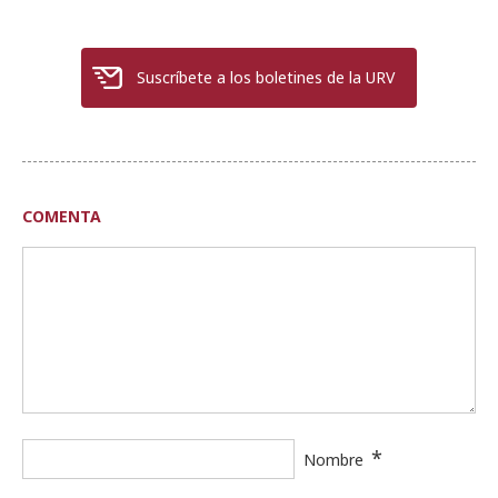
Suscríbete a los boletines de la URV
COMENTA
*
Nombre