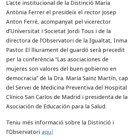
L’acte institucional de la Distinció Maria
Antònia Ferrer el presideix el rector Josep
Anton Ferré, acompanyat pel vicerector
d’Universitat i Societat Jordi Tous i de la
directora de l’Observatori de la Igualtat, Inma
Pastor. El lliurament del guardó serà precedit
per la conferència “Las asociaciones de
mujeres son valores del buen gobierno en
democracia” de la Dra. María Sainz Martín, cap
del Servei de Medicina Preventiva del Hospital
Clínico San Carlos de Madrid i presidenta de la
Asociación de Educación para la Salud.
Teniu més informació sobre la Distinció i
l’Observatori
aquí