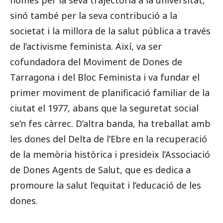
només per la seva trajectòria a la universitat,
sinó també per la seva contribució a la
societat i la millora de la salut pública a través
de l’activisme feminista. Així, va ser
cofundadora del Moviment de Dones de
Tarragona i del Bloc Feminista i va fundar el
primer moviment de planificació familiar de la
ciutat el 1977, abans que la seguretat social
se’n fes càrrec. D’altra banda, ha treballat amb
les dones del Delta de l’Ebre en la recuperació
de la memòria històrica i presideix l’Associació
de Dones Agents de Salut, que es dedica a
promoure la salut l’equitat i l’educació de les
dones.