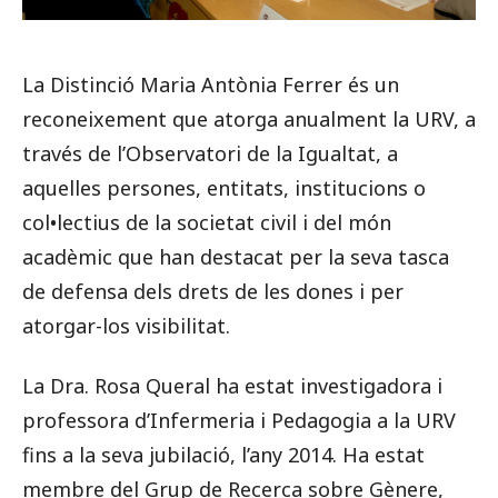
La Distinció Maria Antònia Ferrer és un
reconeixement que atorga anualment la URV, a
través de l’Observatori de la Igualtat, a
aquelles persones, entitats, institucions o
col•lectius de la societat civil i del món
acadèmic que han destacat per la seva tasca
de defensa dels drets de les dones i per
atorgar-los visibilitat.
La Dra. Rosa Queral ha estat investigadora i
professora d’Infermeria i Pedagogia a la URV
fins a la seva jubilació, l’any 2014. Ha estat
membre del Grup de Recerca sobre Gènere,