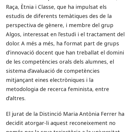
Raça, Ètnia i Classe, que ha impulsat els
estudis de diferents temàtiques des de la
perspectiva de gènere, i membre del grup
Algos, interessat en l’estudi i el tractament del
dolor. A més a més, ha format part de grups
d’innovació docent que han treballat el domini
de les competències orals dels alumnes, el
sistema d’avaluació de competències
mitjançant eines electròniques i la
metodologia de recerca feminista, entre
d’altres.
El jurat de la Distinció Maria Antònia Ferrer ha
decidit atorgar-li aquest reconeixement no