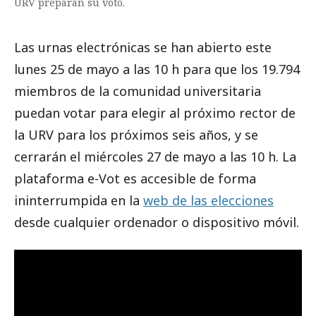
URV preparan su voto.
Las urnas electrónicas se han abierto este
lunes 25 de mayo a las 10 h para que los 19.794
miembros de la comunidad universitaria
puedan votar para elegir al próximo rector de
la URV para los próximos seis años, y se
cerrarán el miércoles 27 de mayo a las 10 h. La
plataforma e-Vot es accesible de forma
ininterrumpida en la
web de las elecciones
desde cualquier ordenador o dispositivo móvil.