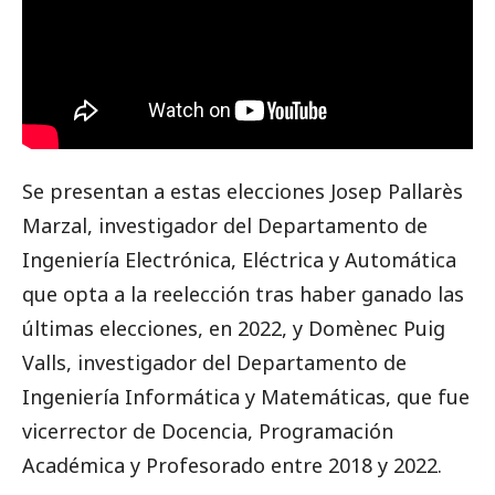
Se presentan a estas elecciones Josep Pallarès
Marzal, investigador del Departamento de
Ingeniería Electrónica, Eléctrica y Automática
que opta a la reelección tras haber ganado las
últimas elecciones, en 2022, y Domènec Puig
Valls, investigador del Departamento de
Ingeniería Informática y Matemáticas, que fue
vicerrector de Docencia, Programación
Académica y Profesorado entre 2018 y 2022.