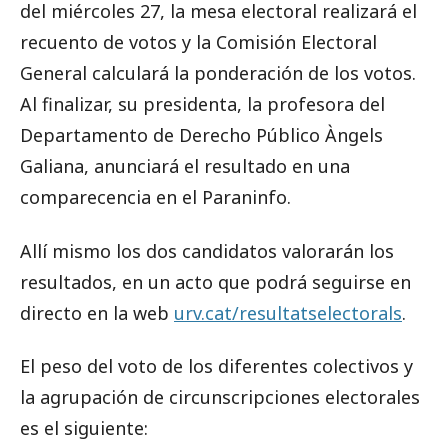
del miércoles 27, la mesa electoral realizará el
recuento de votos y la Comisión Electoral
General calculará la ponderación de los votos.
Al finalizar, su presidenta, la profesora del
Departamento de Derecho Público Àngels
Galiana, anunciará el resultado en una
comparecencia en el Paraninfo.
Allí mismo los dos candidatos valorarán los
resultados, en un acto que podrá seguirse en
directo en la web
urv.cat/resultatselectorals
.
El peso del voto de los diferentes colectivos y
la agrupación de circunscripciones electorales
es el siguiente: