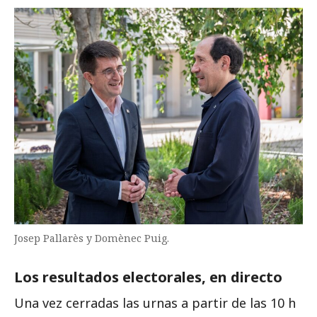
Josep Pallarès y Domènec Puig.
Los resultados electorales, en directo
Una vez cerradas las urnas a partir de las 10 h