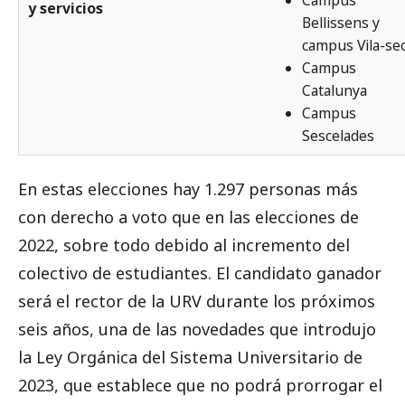
y servicios
Bellissens y
campus Vila-se
Campus
Catalunya
Campus
Sescelades
En estas elecciones hay 1.297 personas más
con derecho a voto que en las elecciones de
2022, sobre todo debido al incremento del
colectivo de estudiantes. El candidato ganador
será el rector de la URV durante los próximos
seis años, una de las novedades que introdujo
la Ley Orgánica del Sistema Universitario de
2023, que establece que no podrá prorrogar el