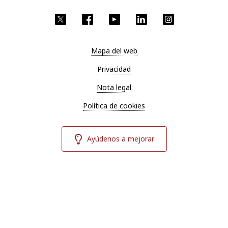
Twitter
Facebook
YouTube
LinkedIn
Instagram
Mapa del web
Privacidad
Nota legal
Política de cookies
Ayúdenos a mejorar