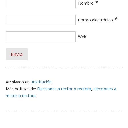
*
Nombre
*
Correo electrónico
Web
Archivado en:
Institución
Más notícias de:
Elecciones a rector o rectora
,
elecciones a
rector o rectora