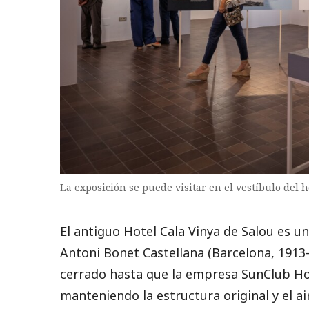
La exposición se puede visitar en el vestíbulo del 
El antiguo Hotel Cala Vinya de Salou es u
Antoni Bonet Castellana (Barcelona, 1913-
cerrado hasta que la empresa SunClub Hot
manteniendo la estructura original y el ai