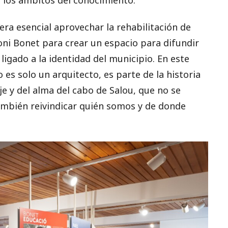
ra esencial aprovechar la rehabilitación de
oni Bonet para crear un espacio para difundir
ligado a la identidad del municipio. En este
es solo un arquitecto, es parte de la historia
je y del alma del cabo de Salou, que no se
también reivindicar quién somos y de donde