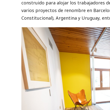
construido para alojar los trabajadores d
varios proyectos de renombre en Barcelona
Constitucional), Argentina y Uruguay, ent