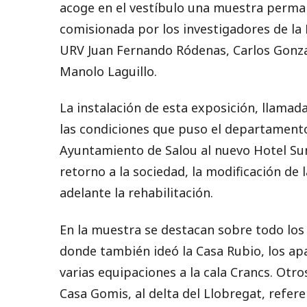
acoge en el vestíbulo una muestra perman
comisionada por los investigadores de la 
URV Juan Fernando Ródenas, Carlos Gonzal
Manolo Laguillo.
La instalación de esta exposición, llamad
las condiciones que puso el departamento 
Ayuntamiento de Salou al nuevo Hotel Su
retorno a la sociedad, la modificación de 
adelante la rehabilitación.
En la muestra se destacan sobre todo los
donde también ideó la Casa Rubio, los ap
varias equipaciones a la cala Crancs. Otro
Casa Gomis, al delta del Llobregat, refer