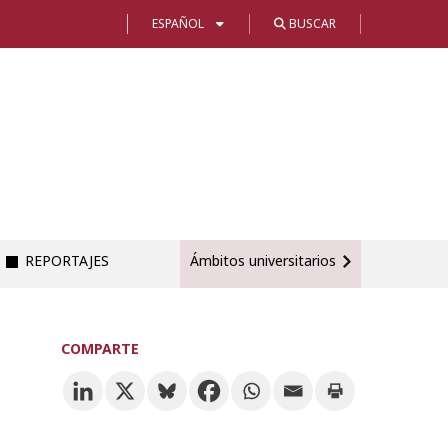
ESPAÑOL
BUSCAR
REPORTAJES
Ámbitos universitarios
COMPARTE