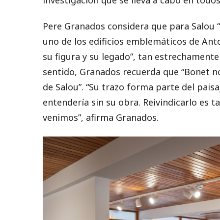
Pere Granados considera que para Salou “e
uno de los edificios emblemáticos de Ant
su figura y su legado”, tan estrechamente 
sentido, Granados recuerda que “Bonet no 
de Salou”. “Su trazo forma parte del paisa
entendería sin su obra. Reivindicarlo es 
venimos”, afirma Granados.