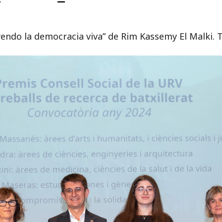
ndo la democracia viva” de Rim Kassemy El Malki. Tu