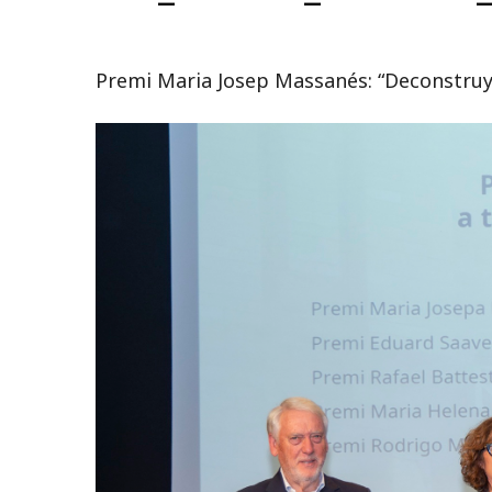
Premi Maria Josep Massanés: “Deconstruye