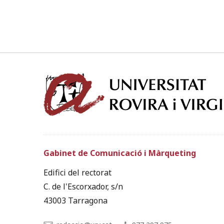
Gabinet de Comunicació i Màrqueting
Edifici del rectorat
C. de l'Escorxador, s/n
43003 Tarragona