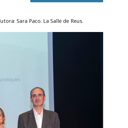
tora: Sara Paco. La Salle de Reus.