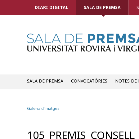
DIARI DIGITAL
SALA DE PREMSA
S
SALA DE PREMSA
CONVOCATÒRIES
NOTES DE
Galeria d'imatges
105_PREMIS_CONSELL_