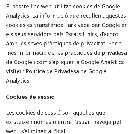
El nostre lloc web utilitza cookies de Google
Analytics. La informació que recullen aquestes
cookies es transferida i arxivada per Google en
els seus servidors dels Estats Units, d’acord
amb les seves pràctiques de privacitat. Per a
més informació de les pràctiques de privadesa
de Google i com s’apliquen a Google Analytics
visiteu: Política de Privadesa de Google
Analytics
Cookies de sessió
Les cookies de sessió són aquelles que
existeixen només mentre l’usuari navega pel
web i s’eliminen al final.