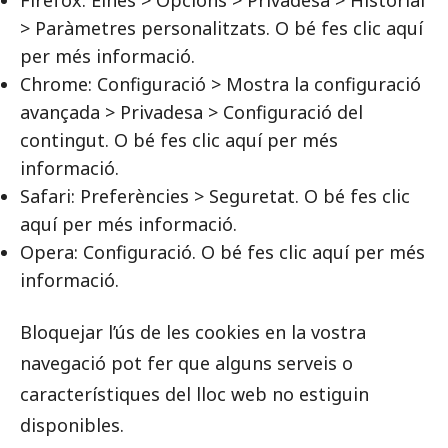
Firefox: Eines > Opcions > Privadesa > Historial
> Paràmetres personalitzats. O bé fes clic aquí
per més informació.
Chrome: Configuració > Mostra la configuració
avançada > Privadesa > Configuració del
contingut. O bé fes clic aquí per més
informació.
Safari: Preferències > Seguretat. O bé fes clic
aquí per més informació.
Opera: Configuració. O bé fes clic aquí per més
informació.
Bloquejar l’ús de les cookies en la vostra
navegació pot fer que alguns serveis o
característiques del lloc web no estiguin
disponibles.