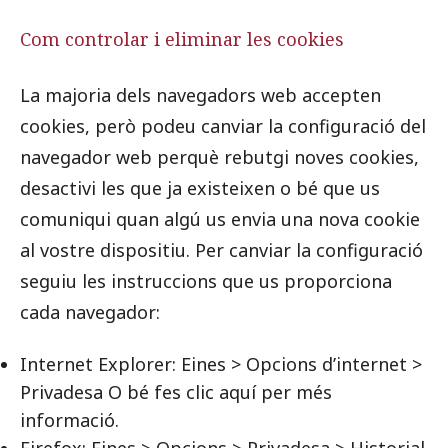
Com controlar i eliminar les cookies
La majoria dels navegadors web accepten
cookies, però podeu canviar la configuració del
navegador web perquè rebutgi noves cookies,
desactivi les que ja existeixen o bé que us
comuniqui quan algú us envia una nova cookie
al vostre dispositiu. Per canviar la configuració
seguiu les instruccions que us proporciona
cada navegador:
Internet Explorer: Eines > Opcions d’internet >
Privadesa O bé fes clic aquí per més
informació.