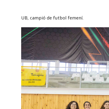
UB, campió de futbol femení.