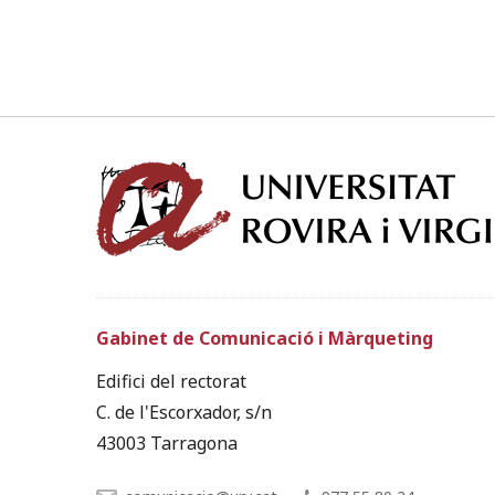
Gabinet de Comunicació i Màrqueting
Edifici del rectorat
C. de l'Escorxador, s/n
43003 Tarragona