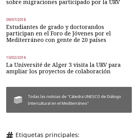
sobre migraciones participado por la URV
09/07/2018
Estudiantes de grado y doctorandos
participan en el Foro de Jóvenes por el
Mediterráneo con gente de 20 países
10/02/2016
La Université de Alger 3 visita la URV para
ampliar los proyectos de colaboración
Todas las noticias de "Cátedra UNESCO de Diálogo
Intercultural en el Mediterráneo"
Etiquetas principales: