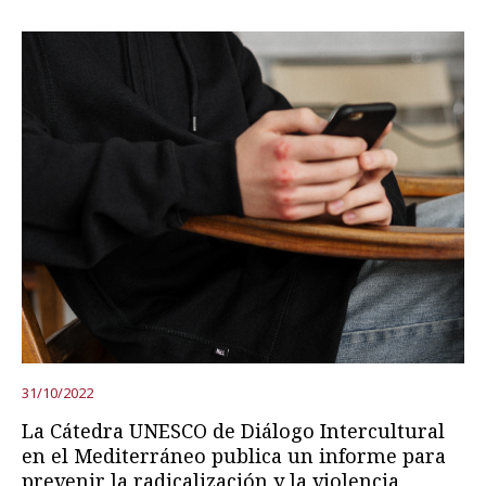
31/10/2022
La Cátedra UNESCO de Diálogo Intercultural
en el Mediterráneo publica un informe para
prevenir la radicalización y la violencia