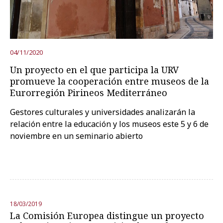
04/11/2020
Un proyecto en el que participa la URV
promueve la cooperación entre museos de la
Eurorregión Pirineos Mediterráneo
Gestores culturales y universidades analizarán la
relación entre la educación y los museos este 5 y 6 de
noviembre en un seminario abierto
18/03/2019
La Comisión Europea distingue un proyecto