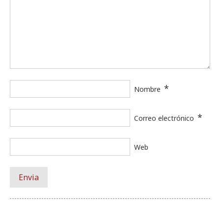
*
Nombre
*
Correo electrónico
Web