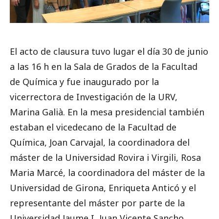
El acto de clausura tuvo lugar el día 30 de junio
a las 16 h en la Sala de Grados de la Facultad
de Química y fue inaugurado por la
vicerrectora de Investigación de la URV,
Marina Galià. En la mesa presidencial también
estaban el vicedecano de la Facultad de
Química, Joan Carvajal, la coordinadora del
máster de la Universidad Rovira i Virgili, Rosa
Maria Marcé, la coordinadora del máster de la
Universidad de Girona, Enriqueta Anticó y el
representante del máster por parte de la
Universidad Jaume I, Juan Vicente Sancho.