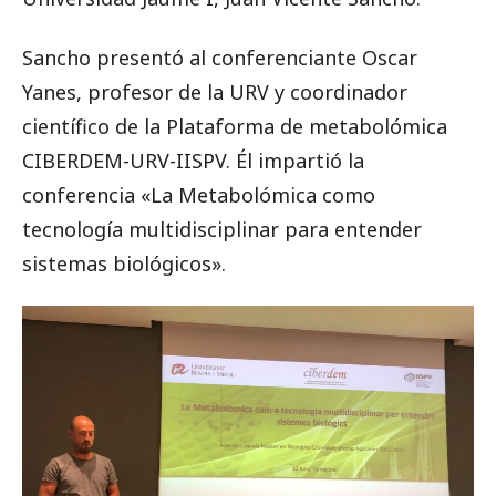
Sancho presentó al conferenciante Oscar
Yanes, profesor de la URV y coordinador
científico de la Plataforma de metabolómica
CIBERDEM-URV-IISPV. Él impartió la
conferencia «La Metabolómica como
tecnología multidisciplinar para entender
sistemas biológicos».