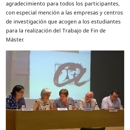
agradecimiento para todos los participantes,
con especial mención a las empresas y centros
de investigación que acogen a los estudiantes
para la realización del Trabajo de Fin de
Máster.