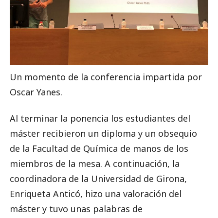
Un momento de la conferencia impartida por
Oscar Yanes.
Al terminar la ponencia los estudiantes del
máster recibieron un diploma y un obsequio
de la Facultad de Química de manos de los
miembros de la mesa. A continuación, la
coordinadora de la Universidad de Girona,
Enriqueta Anticó, hizo una valoración del
máster y tuvo unas palabras de