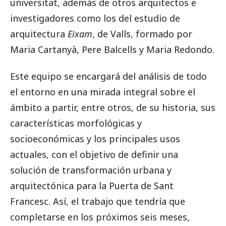
universitat, además de otros arquitectos e
investigadores como los del estudio de
arquitectura
Eixam
, de Valls, formado por
Maria Cartanyà, Pere Balcells y Maria Redondo.
Este equipo se encargará del análisis de todo
el entorno en una mirada integral sobre el
ámbito a partir, entre otros, de su historia, sus
características morfológicas y
socioeconómicas y los principales usos
actuales, con el objetivo de definir una
solución de transformación urbana y
arquitectónica para la Puerta de Sant
Francesc. Así, el trabajo que tendría que
completarse en los próximos seis meses,