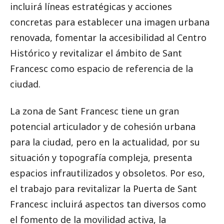
incluirá líneas estratégicas y acciones
concretas para establecer una imagen urbana
renovada, fomentar la accesibilidad al Centro
Histórico y revitalizar el ámbito de Sant
Francesc como espacio de referencia de la
ciudad.
La zona de Sant Francesc tiene un gran
potencial articulador y de cohesión urbana
para la ciudad, pero en la actualidad, por su
situación y topografía compleja, presenta
espacios infrautilizados y obsoletos. Por eso,
el trabajo para revitalizar la Puerta de Sant
Francesc incluirá aspectos tan diversos como
el fomento de la movilidad activa, la