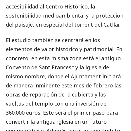
accesibilidad al Centro Histórico, la
sostenibilidad medioambiental y la protección
del paisaje, en especial del torrent del Catllar.
El estudio también se centrará en los
elementos de valor histórico y patrimonial. En
concreto, en esta misma zona está el antiguo
Convento de Sant Francesc y la iglesia del
mismo nombre, donde el Ajuntament iniciará
de manera inminente este mes de febrero las
obras de reparación de la cubierta y las
vueltas del templo con una inversión de
360.000 euros. Este será el primer paso para
convertir la antigua iglesia en un futuro
equipo público. Además, en el mismo ámbito