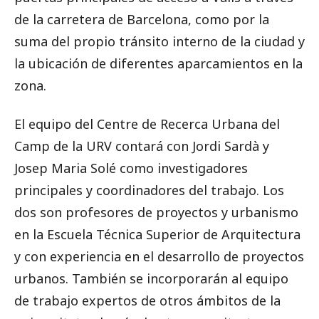
de la carretera de Barcelona, como por la
suma del propio tránsito interno de la ciudad y
la ubicación de diferentes aparcamientos en la
zona.
El equipo del Centre de Recerca Urbana del
Camp de la URV contará con Jordi Sardà y
Josep Maria Solé como investigadores
principales y coordinadores del trabajo. Los
dos son profesores de proyectos y urbanismo
en la Escuela Técnica Superior de Arquitectura
y con experiencia en el desarrollo de proyectos
urbanos. También se incorporarán al equipo
de trabajo expertos de otros ámbitos de la