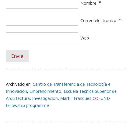
*
Nombre
*
Correo electrónico
Web
Archivado en:
Centro de Transferencia de Tecnología e
Innovación
,
Emprendimiento
,
Escuela Técnica Superior de
Arquitectura
,
Investigación
,
Martí i Franquès COFUND
fellowship programme