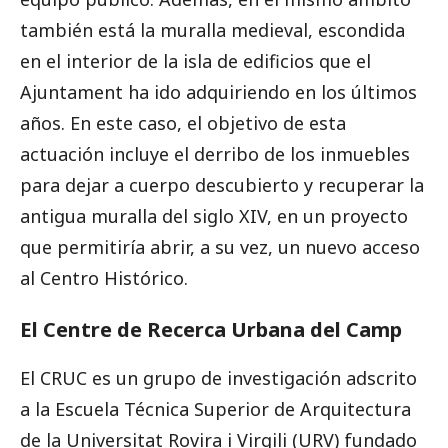
también está la muralla medieval, escondida
en el interior de la isla de edificios que el
Ajuntament ha ido adquiriendo en los últimos
años. En este caso, el objetivo de esta
actuación incluye el derribo de los inmuebles
para dejar a cuerpo descubierto y recuperar la
antigua muralla del siglo XIV, en un proyecto
que permitiría abrir, a su vez, un nuevo acceso
al Centro Histórico.
El Centre de Recerca Urbana del Camp
El CRUC es un grupo de investigación adscrito
a la Escuela Técnica Superior de Arquitectura
de la Universitat Rovira i Virgili (URV) fundado