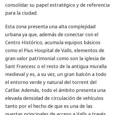
consolidar su papel estratégico y de referencia
para la ciudad.
Esta zona presenta una alta complejidad
urbana ya que, además de conectar con el
Centro Histórico, acumula equipos básicos
como el Pius Hospital de Valls, elementos de
gran valor patrimonial como son la iglesia de
Sant Francesc o el resto de la antigua muralla
medieval y es, a su vez, un gran balcón a todo
el entorno verde y natural del torrent del
Catllar. Además, todo el ámbito presenta una
elevada densidad de circulación de vehículos
tanto por el hecho de que es una de las
puertas principales de acceso a Valls a través