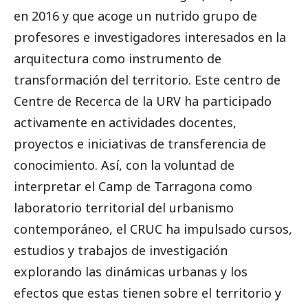
en 2016 y que acoge un nutrido grupo de
profesores e investigadores interesados en la
arquitectura como instrumento de
transformación del territorio. Este centro de
Centre de Recerca de la URV ha participado
activamente en actividades docentes,
proyectos e iniciativas de transferencia de
conocimiento. Así, con la voluntad de
interpretar el Camp de Tarragona como
laboratorio territorial del urbanismo
contemporáneo, el CRUC ha impulsado cursos,
estudios y trabajos de investigación
explorando las dinámicas urbanas y los
efectos que estas tienen sobre el territorio y