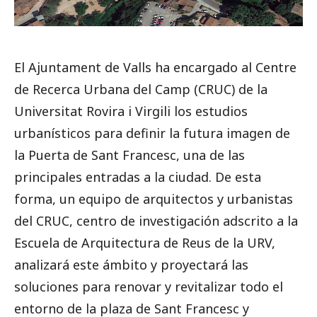
El Ajuntament de Valls ha encargado al Centre
de Recerca Urbana del Camp (CRUC) de la
Universitat Rovira i Virgili los estudios
urbanísticos para definir la futura imagen de
la Puerta de Sant Francesc, una de las
principales entradas a la ciudad. De esta
forma, un equipo de arquitectos y urbanistas
del CRUC, centro de investigación adscrito a la
Escuela de Arquitectura de Reus de la URV,
analizará este ámbito y proyectará las
soluciones para renovar y revitalizar todo el
entorno de la plaza de Sant Francesc y