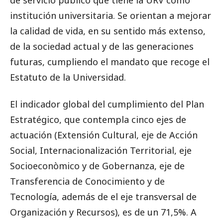
de servicio público que tiene la URV como
institución universitaria.
Se orientan a mejorar
la calidad de vida, en su sentido más extenso,
de la sociedad actual y de las generaciones
futuras, cumpliendo el mandato que recoge el
Estatuto de la Universidad.
El indicador global del cumplimiento del Plan
Estratégico, que contempla cinco ejes de
actuación (Extensión Cultural, eje de Acción
Social, Internacionalización Territorial, eje
Socioeconòmico y de Gobernanza, eje de
Transferencia de Conocimiento y de
Tecnología, además de
el eje transversal de
Organización y Recursos), es de un 71,5%.
A