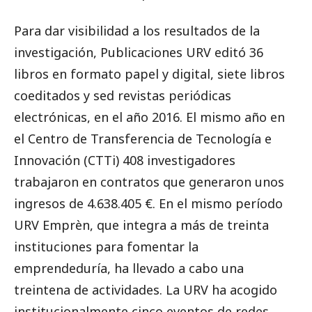
Para dar visibilidad a los resultados de la
investigación, Publicaciones URV editó 36
libros en formato papel y digital, siete libros
coeditados y sed revistas periódicas
electrónicas, en el año 2016. El mismo año en
el Centro de Transferencia de Tecnología e
Innovación (CTTi)
408 investigadores
trabajaron en contratos que generaron unos
ingresos de 4.638.405 €.
En el mismo período
URV Emprèn, que integra a más de treinta
instituciones para fomentar la
emprendeduría, ha llevado a cabo una
treintena de actividades.
La URV ha acogido
institucionalmente cinco eventos de redes