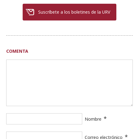
Suscríbete a los boletines de la URV
COMENTA
*
Nombre
*
Correo electrónico