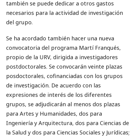
también se puede
dedicar a otros gastos
necesarios para la actividad de investigación
del grupo.
Se ha
acordado también hacer una nueva
convocatoria del programa Martí Franqués
,
propio de la
URV, dirigida a investigadores
postdoctorales. Se convocarán veinte
plazas
posdoctorales
, cofinanciadas con los grupos
de investigación. De acuerdo con las
expresiones
de interés de los diferentes
grupos, se adjudicarán al menos dos plazas
para
Artes y
Humanidades, dos para
Ingeniería y Arquitectura, dos para Ciencias
de
la Salud y
dos para Ciencias Sociales y Jurídicas;