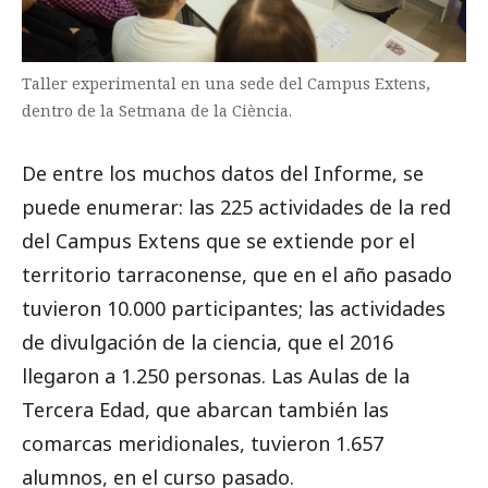
Taller experimental en una sede del Campus Extens,
dentro de la Setmana de la Ciència.
De entre los muchos datos del Informe, se
puede enumerar: las 225 actividades de la red
del Campus Extens que se extiende por el
territorio tarraconense, que en el año pasado
tuvieron 10.000 participantes;
las actividades
de divulgación de la ciencia, que el 2016
llegaron a 1.250 personas.
Las Aulas de la
Tercera Edad, que abarcan también las
comarcas meridionales, tuvieron 1.657
alumnos, en el curso pasado.