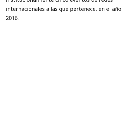
internacionales a las que pertenece, en el año
2016.