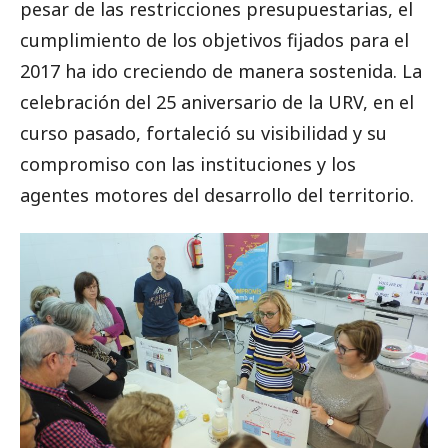
pesar de las restricciones presupuestarias, el
cumplimiento de los objetivos fijados para el
2017 ha ido creciendo de manera sostenida.
La
celebración del 25 aniversario de la URV, en el
curso pasado, fortaleció su visibilidad y su
compromiso con las instituciones y los
agentes motores del desarrollo del territorio.