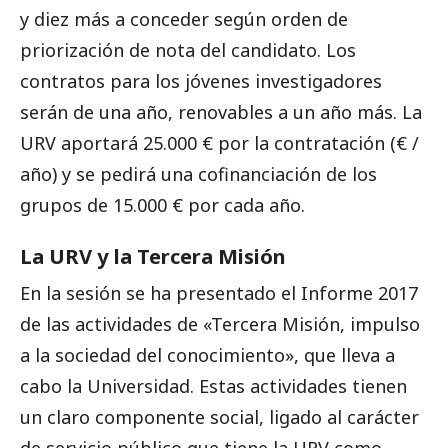
y diez más a conceder según
orden
de
priorización
de nota del candidato. Los
contratos para los jóvenes
investigadores
serán
de una año, renovables a un año más. La
URV aportará 25.000 €
por la contratación
(
€ /
año) y se pedirá una cofinanciación de los
grupos de 15.000 € por cada
año.
La URV y la Tercera Misión
En la sesión se ha presentado el Informe 2017
de las actividades de «Tercera Misión, impulso
a la sociedad del conocimiento», que lleva a
cabo la Universidad.
Estas actividades tienen
un claro componente social, ligado al carácter