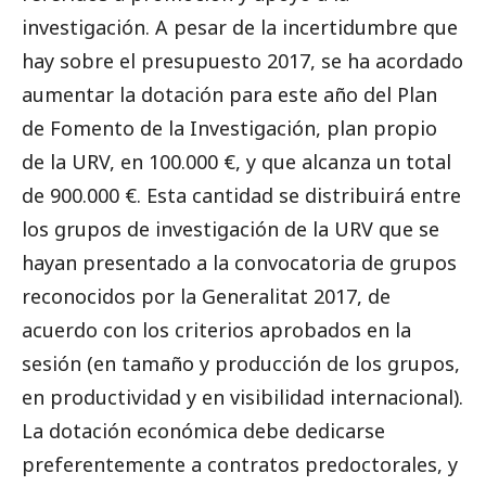
investigación.
A pesar de la
incertidumbre que
hay sobre el presupuesto 2017, se ha acordado
aumentar la
dotación
para este año del Plan
de Fomento de la Investigación, plan
propio
de la
URV, en 100.000 €,
y que
alcanza un total
de 900.000 €. Esta cantidad se distribuirá entre
los grupos
de investigación de la
URV que se
hayan presentado a la convocatoria de grupos
reconocidos
por la Generalitat
2017, de
acuerdo con los criterios aprobados en la
sesión (en tamaño
y producción de los
grupos,
en
productividad y en
visibilidad internacional).
La dotación
económica debe dedicarse
preferentemente a
contratos predoctorales, y