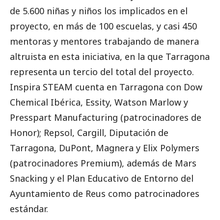
de 5.600 niñas y niños los implicados en el
proyecto, en más de 100 escuelas, y casi 450
mentoras y mentores trabajando de manera
altruista en esta iniciativa, en la que Tarragona
representa un tercio del total del proyecto.
Inspira STEAM cuenta en Tarragona con Dow
Chemical Ibérica, Essity, Watson Marlow y
Presspart Manufacturing (patrocinadores de
Honor); Repsol, Cargill, Diputación de
Tarragona, DuPont, Magnera y Elix Polymers
(patrocinadores Premium), además de Mars
Snacking y el Plan Educativo de Entorno del
Ayuntamiento de Reus como patrocinadores
estándar.