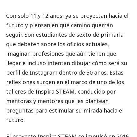
Con solo 11 y 12 años, ya se proyectan hacia el
futuro y piensan en qué camino querrán
seguir. Son estudiantes de sexto de primaria
que debaten sobre los oficios actuales,
imaginan profesiones que aún tienen que
llegar e incluso intentan dibujar cómo será su
perfil de Instagram dentro de 30 años. Estas
reflexiones surgen en el marco de uno de los
talleres de Inspira STEAM, conducido por
mentoras y mentores que les plantean
preguntas para estimular su mirada hacia el
futuro.
El proyecto Inspira STEAM se impulsó en 2016