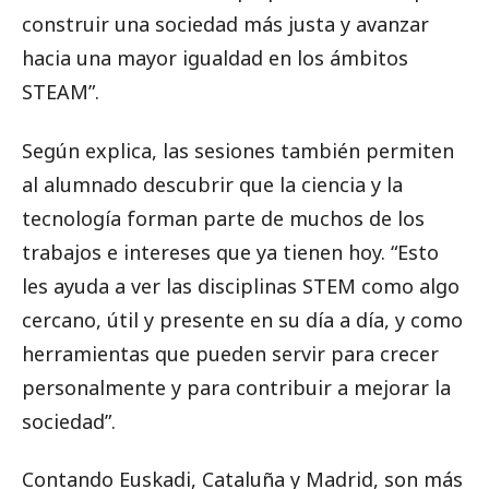
construir una sociedad más justa y avanzar
hacia una mayor igualdad en los ámbitos
STEAM”.
Según explica, las sesiones también permiten
al alumnado descubrir que la ciencia y la
tecnología forman parte de muchos de los
trabajos e intereses que ya tienen hoy. “Esto
les ayuda a ver las disciplinas STEM como algo
cercano, útil y presente en su día a día, y como
herramientas que pueden servir para crecer
personalmente y para contribuir a mejorar la
sociedad”.
Contando Euskadi, Cataluña y Madrid, son más