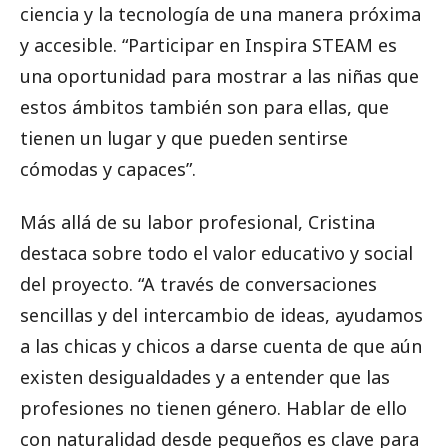
ciencia y la tecnología de una manera próxima
y accesible. “Participar en Inspira STEAM es
una oportunidad para mostrar a las niñas que
estos ámbitos también son para ellas, que
tienen un lugar y que pueden sentirse
cómodas y capaces”.
Más allá de su labor profesional, Cristina
destaca sobre todo el valor educativo y social
del proyecto. “A través de conversaciones
sencillas y del intercambio de ideas, ayudamos
a las chicas y chicos a darse cuenta de que aún
existen desigualdades y a entender que las
profesiones no tienen género. Hablar de ello
con naturalidad desde pequeños es clave para