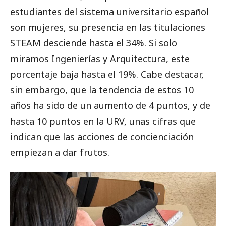
estudiantes del sistema universitario español
son mujeres, su presencia en las titulaciones
STEAM desciende hasta el 34%. Si solo
miramos Ingenierías y Arquitectura, este
porcentaje baja hasta el 19%. Cabe destacar,
sin embargo, que la tendencia de estos 10
años ha sido de un aumento de 4 puntos, y de
hasta 10 puntos en la URV, unas cifras que
indican que las acciones de concienciación
empiezan a dar frutos.