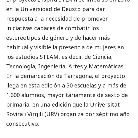
en la Universidad de Deusto para dar
respuesta a la necesidad de promover
iniciativas capaces de combatir los
estereotipos de género y de hacer más
habitual y visible la presencia de mujeres en
los estudios STEAM, es decir, de Ciencia,
Tecnología, Ingeniería, Artes y Matemáticas.
En la demarcación de Tarragona, el proyecto
llega en esta edición a 30 escuelas y a más de
1.600 alumnos, mayoritariamente de sexto de
primaria, en una edición que la Universitat
Rovira i Virgili (URV) organiza por séptimo año
consecutivo.