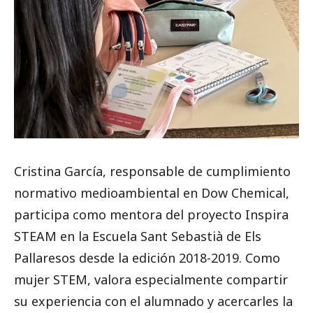
Cristina García, responsable de cumplimiento
normativo medioambiental en Dow Chemical,
participa como mentora del proyecto Inspira
STEAM en la Escuela Sant Sebastià de Els
Pallaresos desde la edición 2018-2019. Como
mujer STEM, valora especialmente compartir
su experiencia con el alumnado y acercarles la