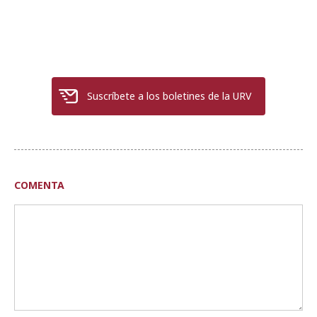
Suscríbete a los boletines de la URV
COMENTA