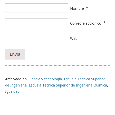
*
Nombre
*
Correo electrónico
Web
Archivado en:
Ciencia y tecnología
,
Escuela Técnica Superior
de Ingeniería
,
Escuela Técnica Superior de Ingeniería Química
,
Igualdad