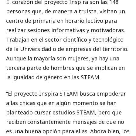
El corazón del proyecto Inspira son las 148
personas que, de manera altruista, visitan un
centro de primaria en horario lectivo para
realizar sesiones informativas y motivadoras.
Trabajan en el sector científico y tecnológico
de la Universidad o de empresas del territorio.
Aunque la mayoría son mujeres, ya hay una
tercera parte de hombres que se implican en
la igualdad de género en las STEAM.
“El proyecto Inspira STEAM busca empoderar
a las chicas que en algún momento se han
planteado cursar estudios STEAM, pero que
reciben constantemente mensajes de que no
es una buena opción para ellas. Ahora bien, los