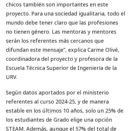
chicos también son importantes en este
proyecto. Para una sociedad igualitaria, todo el
mundo debe tener claro que las profesiones
no tienen género. Las mentoras y mentores
serán los referentes más cercanos que
difundan este mensaje”, explica Carme Olivé,
coordinadora del proyecto y profesora de la
Escuela Técnica Superior de Ingeniería de la
URV.
Según datos aportados por el ministerio
referentes al curso 2024-25, y de manera
estable en los últimos 10 años, solo un 25% de
los estudiantes de Grado elige una opción
STEAM. Además, aunque el 57% del total de