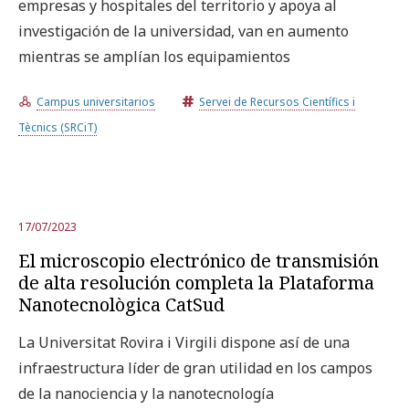
empresas y hospitales del territorio y apoya al
investigación de la universidad, van en aumento
mientras se amplían los equipamientos
Campus universitarios
Servei de Recursos Científics i
Tècnics (SRCiT)
17/07/2023
El microscopio electrónico de transmisión
de alta resolución completa la Plataforma
Nanotecnològica CatSud
La Universitat Rovira i Virgili dispone así de una
infraestructura líder de gran utilidad en los campos
de la nanociencia y la nanotecnología