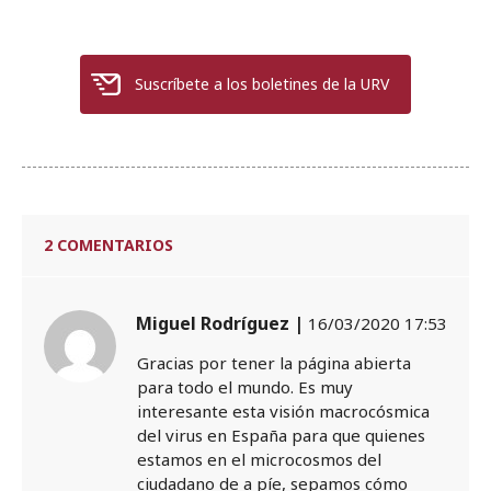
Suscríbete a los boletines de la URV
2 COMENTARIOS
Miguel Rodríguez |
16/03/2020 17:53
Gracias por tener la página abierta
para todo el mundo. Es muy
interesante esta visión macrocósmica
del virus en España para que quienes
estamos en el microcosmos del
ciudadano de a píe, sepamos cómo