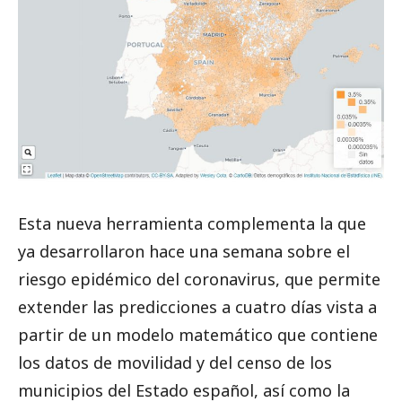
Esta nueva herramienta complementa la que
ya desarrollaron hace una semana sobre el
riesgo epidémico del coronavirus, que permite
extender las predicciones a cuatro días vista a
partir de un modelo matemático que contiene
los datos de movilidad y del censo de los
municipios del Estado español, así como la