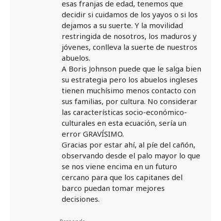
esas franjas de edad, tenemos que
decidir si cuidamos de los yayos o si los
dejamos a su suerte. Y la movilidad
restringida de nosotros, los maduros y
jóvenes, conlleva la suerte de nuestros
abuelos.
A Boris Johnson puede que le salga bien
su estrategia pero los abuelos ingleses
tienen muchísimo menos contacto con
sus familias, por cultura. No considerar
las características socio-económico-
culturales en esta ecuación, sería un
error GRAVÍSIMO.
Gracias por estar ahí, al píe del cañón,
observando desde el palo mayor lo que
se nos viene encima en un futuro
cercano para que los capitanes del
barco puedan tomar mejores
decisiones.