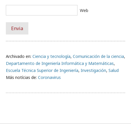
Web
Archivado en:
Ciencia y tecnología
,
Comunicación de la ciencia
,
Departamento de Ingeniería Informática y Matemáticas
,
Escuela Técnica Superior de Ingeniería
,
Investigación
,
Salud
Más notícias de:
Coronavirus