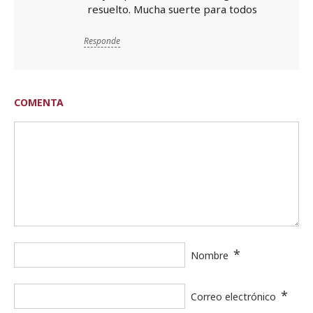
resuelto. Mucha suerte para todos
Responde
COMENTA
*
Nombre
*
Correo electrónico