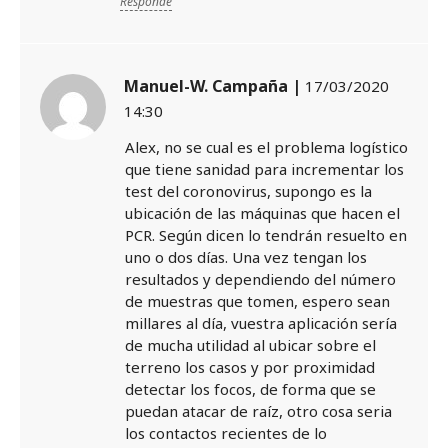
Responde
Manuel-W. Campaña |
17/03/2020
14:30
Alex, no se cual es el problema logístico
que tiene sanidad para incrementar los
test del coronovirus, supongo es la
ubicación de las máquinas que hacen el
PCR. Según dicen lo tendrán resuelto en
uno o dos días. Una vez tengan los
resultados y dependiendo del número
de muestras que tomen, espero sean
millares al día, vuestra aplicación sería
de mucha utilidad al ubicar sobre el
terreno los casos y por proximidad
detectar los focos, de forma que se
puedan atacar de raíz, otro cosa seria
los contactos recientes de lo