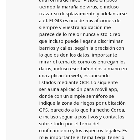
tiempo la maraña de virus, e incluso
trazar su desplazamiento y adelantarse
a él. El GIS es una de mis aficiones de
siempre y vuestra aplicación me
parece de lo mejor nunca visto. Creo
que incluso puede llegar a discriminar
barrios y calles, según la precisión con
lo que os den los datos. importante
mirar el tema de como os entregan los
datos, incluso escribiéndolos a mano en
una aplicación web, escaneando
listados mediante OCR. Lo siguiente
seria una aplicación para móvil app,
donde con un simple semáforo se
indique la zona de riegos por ubicación
GPS, parecido a lo que ha hecho Corea,
e incluso seguir a positivos y contactos,
sobre todo por el tema del
confinamiento y los aspectos legales. Es
muy importante el tema Legal tenerlo