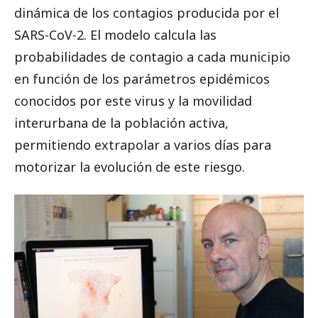
dinámica de los contagios producida por el
SARS-CoV-2. El modelo calcula las
probabilidades de contagio a cada municipio
en función de los parámetros epidémicos
conocidos por este virus y la movilidad
interurbana de la población activa,
permitiendo extrapolar a varios días para
motorizar la evolución de este riesgo.