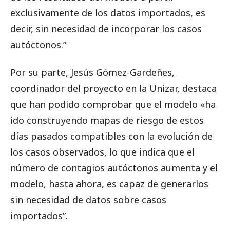
exclusivamente de los datos importados, es
decir, sin necesidad de incorporar los casos
autóctonos.”
Por su parte, Jesús Gómez-Gardeñes,
coordinador del proyecto en la Unizar, destaca
que han podido comprobar que el modelo «ha
ido construyendo mapas de riesgo de estos
días pasados compatibles con la evolución de
los casos observados, lo que indica que el
número de contagios autóctonos aumenta y el
modelo, hasta ahora, es capaz de generarlos
sin necesidad de datos sobre casos
importados”.