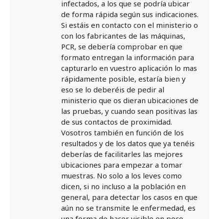
infectados, a los que se podría ubicar
de forma rápida según sus indicaciones.
Si estáis en contacto con el ministerio o
con los fabricantes de las máquinas,
PCR, se debería comprobar en que
formato entregan la información para
capturarlo en vuestro aplicación lo mas
rápidamente posible, estaría bien y
eso se lo deberéis de pedir al
ministerio que os dieran ubicaciones de
las pruebas, y cuando sean positivas las
de sus contactos de proximidad.
Vosotros también en función de los
resultados y de los datos que ya tenéis
deberías de facilitarles las mejores
ubicaciones para empezar a tomar
muestras. No solo a los leves como
dicen, si no incluso a la población en
general, para detectar los casos en que
aún no se transmite le enfermedad, es
una forma de hacer visible en poco