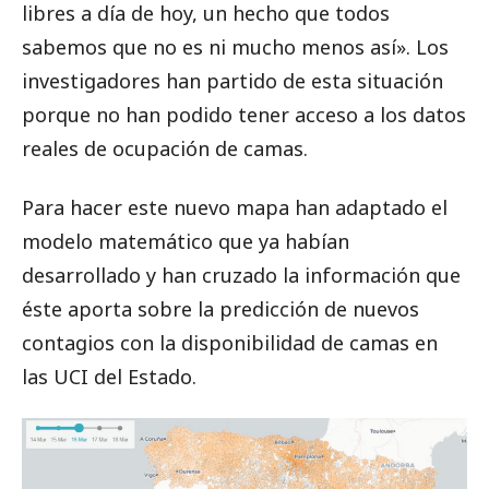
libres a día de hoy, un hecho que todos
sabemos que no es ni mucho menos así». Los
investigadores han partido de esta situación
porque no han podido tener acceso a los datos
reales de ocupación de camas.
Para hacer este nuevo mapa han adaptado el
modelo matemático que ya habían
desarrollado y han cruzado la información que
éste aporta sobre la predicción de nuevos
contagios con la disponibilidad de camas en
las UCI del Estado.