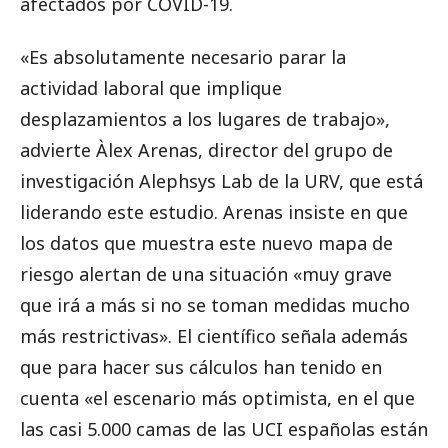
afectados por COVID-19.
«Es absolutamente necesario parar la
actividad laboral que implique
desplazamientos a los lugares de trabajo»,
advierte Àlex Arenas, director del grupo de
investigación Alephsys Lab de la URV, que está
liderando este estudio. Arenas insiste en que
los datos que muestra este nuevo mapa de
riesgo alertan de una situación «muy grave
que irá a más si no se toman medidas mucho
más restrictivas». El científico señala además
que para hacer sus cálculos han tenido en
cuenta «el escenario más optimista, en el que
las casi 5.000 camas de las UCI españolas están