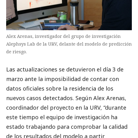
Alex Arenas, investigador del grupo de investigación
Alephsys Lab de la URV, delante del modelo de predicción
de riesgo.
Las actualizaciones se detuvieron el día 3 de
marzo ante la imposibilidad de contar con
datos oficiales sobre la residencia de los
nuevos casos detectados. Según Alex Arenas,
coordinador del proyecto en la URV, “durante
este tiempo el equipo de investigación ha
estado trabajando para comprobar la calidad
de los resultados del modelo a partir