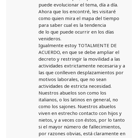
puede evolucionar el tema, día a día.
Ahora que los encontré, les visitaré
como quien mira el mapa del tiempo
para saber cual es la tendencia
de lo que puede ocurrir en los días
venideros.
Igualmente estoy TOTALMENTE DE
ACUERDO, en que se debe ampliar el
decreto y restringir la movilidad a las
actividades extrictamente necesaria y a
las que conlleven desplazamientos por
motivos laborales, que no sean
actividades de estricta necesidad.
Nuestros abuelos son como los
italianos, o los latinos en general, no
como los sajones. Nuestros abuelos
viven en estrecho contacto con hijos y
nietos, y a veces con éstos, por lo tanto
si el mayor número de fallecimientos,
por razones obvias, está claramente en