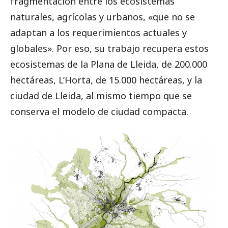
fragmentación entre los ecosistemas
naturales, agrícolas y urbanos, «que no se
adaptan a los requerimientos actuales y
globales». Por eso, su trabajo recupera estos
ecosistemas de la Plana de Lleida, de 200.000
hectáreas, L’Horta, de 15.000 hectáreas, y la
ciudad de Lleida, al mismo tiempo que se
conserva el modelo de ciudad compacta.