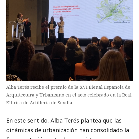
Alba Terés recibe el premio de la XVI Bienal Española de
Arquitectura y Urbanismo en el acto celebrado en la Real
Fábrica de Artillería de Sevilla.
En este sentido, Alba Terés plantea que las
dinámicas de urbanización han consolidado la