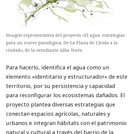
Imagen representativa del proyecto «El agua: estrategias
para un nuevo paradigma. De La Plana de Lleida a la
ciudad», de la estudiante Alba Terés.
Para hacerlo, identifica el agua como un
elemento «identitario y estructurador» de este
territorio, por su persistencia y capacidad
para reconfigurar los ecosistemas dañados. El
proyecto plantea diversas estrategias que
conectan espacios agrícolas, naturales y
urbanos e integran hábitats con el patrimonio
natural y cultural a través del barrio de la