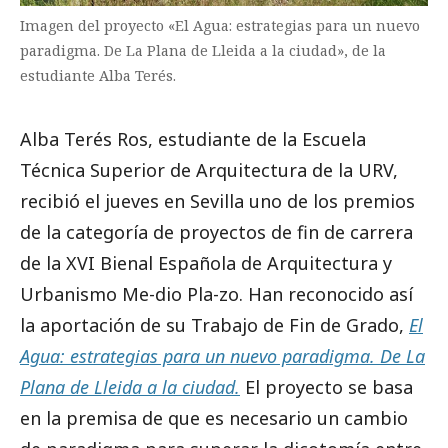
Imagen del proyecto «El Agua: estrategias para un nuevo
paradigma. De La Plana de Lleida a la ciudad», de la
estudiante Alba Terés.
Alba Terés Ros, estudiante de la Escuela
Técnica Superior de Arquitectura de la URV,
recibió el jueves en Sevilla uno de los premios
de la categoría de proyectos de fin de carrera
de la XVI Bienal Española de Arquitectura y
Urbanismo Me-dio Pla-zo. Han reconocido así
la aportación de su Trabajo de Fin de Grado,
El
Agua: estrategias para un nuevo paradigma. De La
Plana de Lleida a la ciudad.
El proyecto se basa
en la premisa de que es necesario un cambio