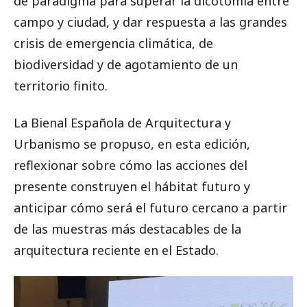
de paradigma para superar la dicotomía entre
campo y ciudad, y dar respuesta a las grandes
crisis de emergencia climática, de
biodiversidad y de agotamiento de un
territorio finito.
La Bienal Española de Arquitectura y
Urbanismo se propuso, en esta edición,
reflexionar sobre cómo las acciones del
presente construyen el hábitat futuro y
anticipar cómo será el futuro cercano a partir
de las muestras más destacables de la
arquitectura reciente en el Estado.