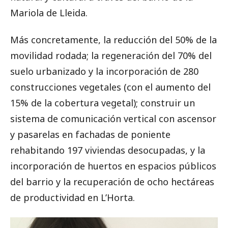
Mariola de Lleida.
Más concretamente, la reducción del 50% de la
movilidad rodada; la regeneración del 70% del
suelo urbanizado y la incorporación de 280
construcciones vegetales (con el aumento del
15% de la cobertura vegetal); construir un
sistema de comunicación vertical con ascensor
y pasarelas en fachadas de poniente
rehabitando 197 viviendas desocupadas, y la
incorporación de huertos en espacios públicos
del barrio y la recuperación de ocho hectáreas
de productividad en L’Horta.