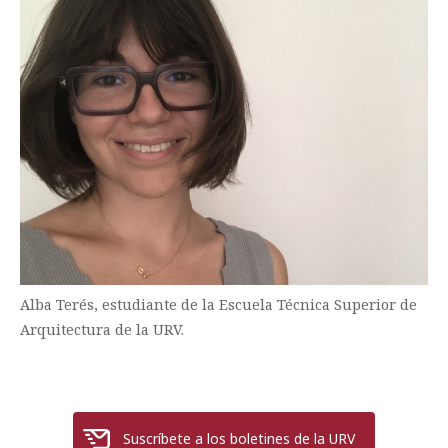
Alba Terés, estudiante de la Escuela Técnica Superior de
Arquitectura de la URV.
Suscríbete a los boletines de la URV