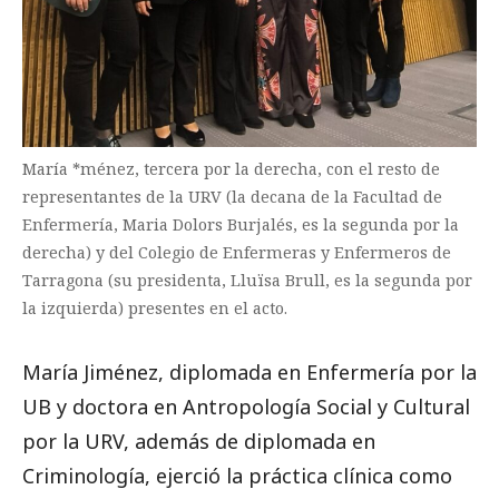
María *ménez, tercera por la derecha, con el resto de
representantes de la URV (la decana de la Facultad de
Enfermería, Maria Dolors Burjalés, es la segunda por la
derecha) y del Colegio de Enfermeras y Enfermeros de
Tarragona (su presidenta, Lluïsa Brull, es la segunda por
la izquierda) presentes en el acto.
María Jiménez, diplomada en Enfermería por la
UB y doctora en Antropología Social y Cultural
por la URV, además de diplomada en
Criminología, ejerció la práctica clínica como