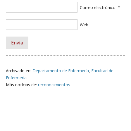
*
Correo electrónico
Web
Archivado en:
Departamento de Enfermería
,
Facultad de
Enfermería
Más notícias de:
reconocimientos