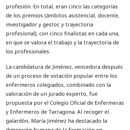
profesión. En total, eran cinco las categorías
de los premios (ámbitos asistencial, docente,
investigador y gestor, y trayectoria
profesional), con cinco finalistas en cada una,
en que se valora el trabajo y la trayectoria de
los profesionales.
La candidatura de Jiménez, vencedora después
de un proceso de votación popular entre los
enfermeros colegiados, combinado con la
valoración de un jurado experto, fue
propuesta por el Colegio Oficial de Enfermeras
y Enfermeros de Tarragona. Al recoger el
galardón, María Jiménez ha destacado la
dimensión humana de la formación en