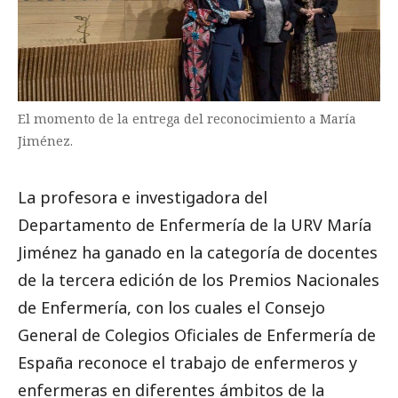
El momento de la entrega del reconocimiento a María
Jiménez.
La profesora e investigadora del
Departamento de Enfermería de la URV María
Jiménez ha ganado en la categoría de docentes
de la tercera edición de los Premios Nacionales
de Enfermería, con los cuales el Consejo
General de Colegios Oficiales de Enfermería de
España reconoce el trabajo de enfermeros y
enfermeras en diferentes ámbitos de la