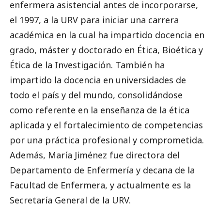
enfermera asistencial antes de incorporarse,
el 1997, a la URV para iniciar una carrera
académica en la cual ha impartido docencia en
grado, máster y doctorado en Ética, Bioética y
Ética de la Investigación. También ha
impartido la docencia en universidades de
todo el país y del mundo, consolidándose
como referente en la enseñanza de la ética
aplicada y el fortalecimiento de competencias
por una práctica profesional y comprometida.
Además, María Jiménez fue directora del
Departamento de Enfermería y decana de la
Facultad de Enfermera, y actualmente es la
Secretaría General de la URV.