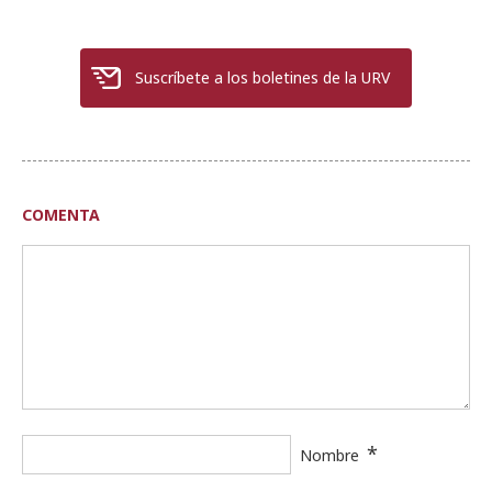
Suscríbete a los boletines de la URV
COMENTA
*
Nombre