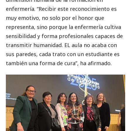
enfermería. “Recibir este reconocimiento es
muy emotivo, no solo por el honor que
representa, sino porque la enfermería cultiva
sensibilidad y forma profesionales capaces de
transmitir humanidad. EL aula no acaba con
sus paredes, cada trato con un estudiante es
también una forma de cura”, ha afirmado.